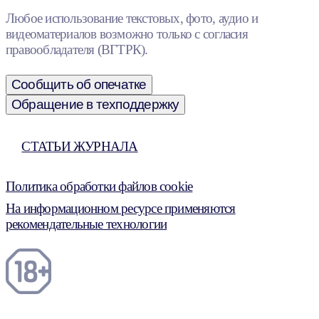
Любое использование текстовых, фото, аудио и
видеоматериалов возможно только с согласия
правообладателя (ВГТРК).
Сообщить об опечатке
Обращение в техподдержку
СТАТЬИ ЖУРНАЛА
Политика обработки файлов cookie
На информационном ресурсе применяются
рекомендательные технологии