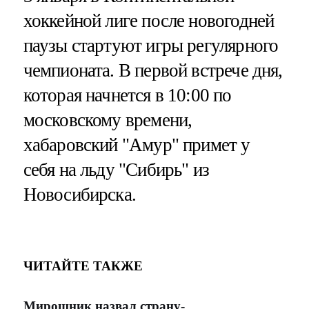
хоккейной лиге после новогодней
паузы стартуют игры регулярного
чемпионата. В первой встрече дня,
которая начнется в 10:00 по
московскому времени,
хабаровский "Амур" примет у
себя на льду "Сибирь" из
Новосибирска.
ЧИТАЙТЕ ТАКЖЕ
Мирошник назвал страну-