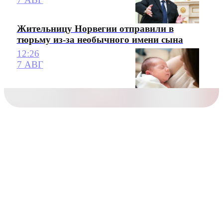
Жительницу Норвегии отправили в
тюрьму из-за необычного имени сына
12:26
7 АВГ