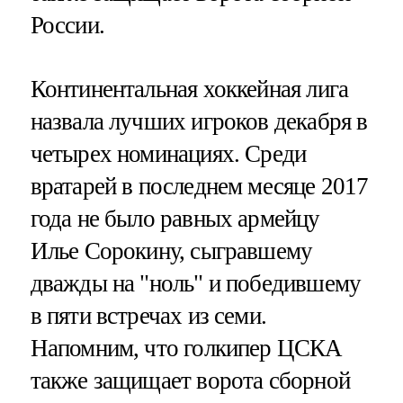
России.
Континентальная хоккейная лига
назвала лучших игроков декабря в
четырех номинациях. Среди
вратарей в последнем месяце 2017
года не было равных армейцу
Илье Сорокину, сыгравшему
дважды на "ноль" и победившему
в пяти встречах из семи.
Напомним, что голкипер ЦСКА
также защищает ворота сборной