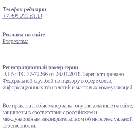
Телефон редакции
+7 495 232 63 33
Реклама на сайте
Росреклама
Регистрационный номер серии
ЭЛ № ФС 77-72266 от 24.01.2018. Зарегистрировано
Федеральной службой по надзору в сфере связи,
информационных технологий и массовых коммуникаций.
Все права на любые материалы, опубликованные на сайте,
защищены в соответствии с российским и
международным законодательством об интеллектуальной
собственности.