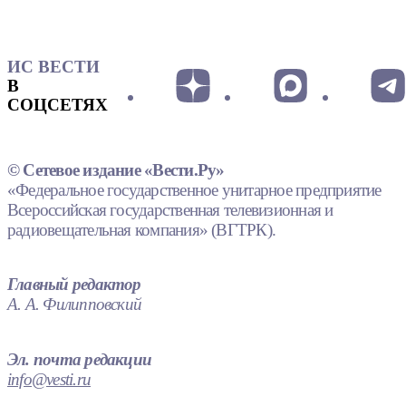
ИС ВЕСТИ
В
СОЦСЕТЯХ
© Сетевое издание «Вести.Ру»
«Федеральное государственное унитарное предприятие
Всероссийская государственная телевизионная и
радиовещательная компания» (ВГТРК).
Главный редактор
А. А. Филипповский
Эл. почта редакции
info@vesti.ru