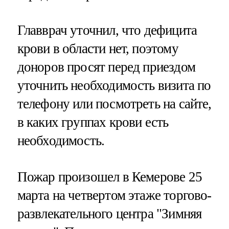
Главврач уточнил, что дефицита
крови в области нет, поэтому
доноров просят перед приездом
уточнить необходимость визита по
телефону или посмотреть на сайте,
в каких группах крови есть
необходимость.
Пожар произошел в Кемерове 25
марта на четвертом этаже торгово-
развлекательного центра "Зимняя