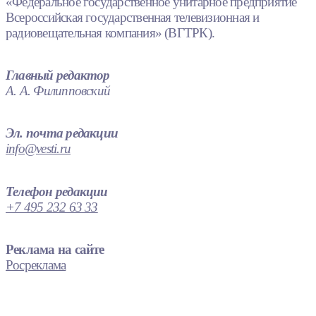
«Федеральное государственное унитарное предприятие
Всероссийская государственная телевизионная и
радиовещательная компания» (ВГТРК).
Главный редактор
А. А. Филипповский
Эл. почта редакции
info@vesti.ru
Телефон редакции
+7 495 232 63 33
Реклама на сайте
Росреклама