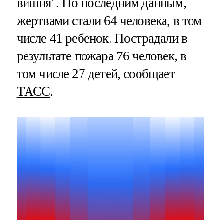
вишня". По последним данным,
жертвами стали 64 человека, в том
числе 41 ребенок. Пострадали в
результате пожара 76 человек, в
том числе 27 детей, сообщает
ТАСС
.