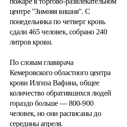
пожаре в торгово-развлекательном
центре "Зимняя вишня". С
понедельника по четверг кровь
сдали 465 человек, собрано 240
литров крови.
По словам главврача
Кемеровского областного центра
крови Илгиза Вафина, общее
количество обратившихся людей
гораздо больше — 800-900
человек, но они расписаны до
середины апреля.