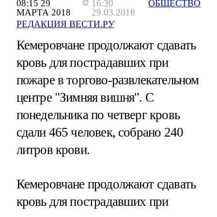
08:15 29
16:30
ОБЩЕСТВО
МАРТА 2018
29.03.2018
РЕДАКЦИЯ ВЕСТИ.РУ
Кемеровчане продолжают сдавать
кровь для пострадавших при
пожаре в торгово-развлекательном
центре "Зимняя вишня". С
понедельника по четверг кровь
сдали 465 человек, собрано 240
литров крови.
Кемеровчане продолжают сдавать
кровь для пострадавших при