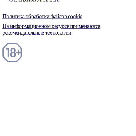
Политика обработки файлов cookie
На информационном ресурсе применяются
рекомендательные технологии