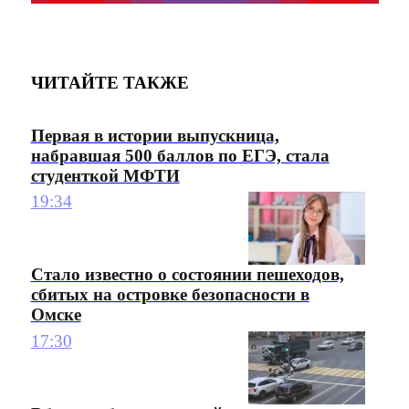
ЧИТАЙТЕ ТАКЖЕ
Первая в истории выпускница,
набравшая 500 баллов по ЕГЭ, стала
студенткой МФТИ
19:34
Стало известно о состоянии пешеходов,
сбитых на островке безопасности в
Омске
17:30