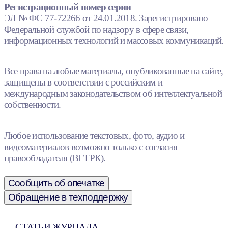
Регистрационный номер серии
ЭЛ № ФС 77-72266 от 24.01.2018. Зарегистрировано
Федеральной службой по надзору в сфере связи,
информационных технологий и массовых коммуникаций.
Все права на любые материалы, опубликованные на сайте,
защищены в соответствии с российским и
международным законодательством об интеллектуальной
собственности.
Любое использование текстовых, фото, аудио и
видеоматериалов возможно только с согласия
правообладателя (ВГТРК).
Сообщить об опечатке
Обращение в техподдержку
СТАТЬИ ЖУРНАЛА