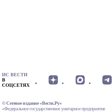
ИС ВЕСТИ
В
СОЦСЕТЯХ
© Сетевое издание «Вести.Ру»
«Федеральное государственное унитарное предприятие