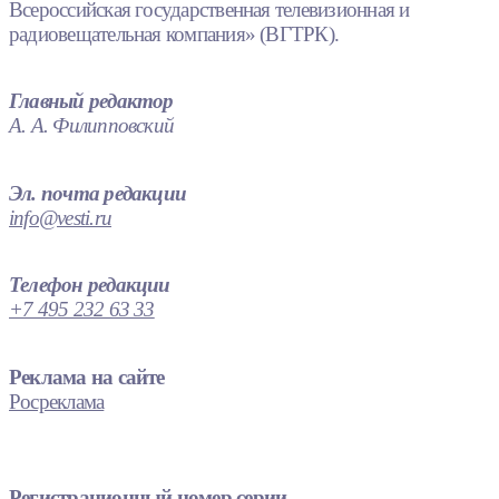
Всероссийская государственная телевизионная и
радиовещательная компания» (ВГТРК).
Главный редактор
А. А. Филипповский
Эл. почта редакции
info@vesti.ru
Телефон редакции
+7 495 232 63 33
Реклама на сайте
Росреклама
Регистрационный номер серии