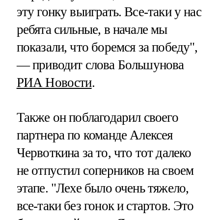
эту гонку выиграть. Все-таки у нас
ребята сильные, в начале мы
показали, что боремся за победу",
— приводит слова Большунова
РИА Новости
.
Также он поблагодарил своего
партнера по команде Алексея
Червоткина за то, что тот далеко
не отпустил соперников на своем
этапе. "Лехе было очень тяжело,
все-таки без гонок и стартов. Это