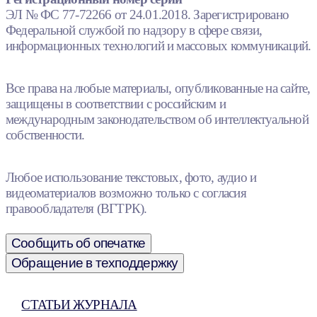
ЭЛ № ФС 77-72266 от 24.01.2018. Зарегистрировано
Федеральной службой по надзору в сфере связи,
информационных технологий и массовых коммуникаций.
Все права на любые материалы, опубликованные на сайте,
защищены в соответствии с российским и
международным законодательством об интеллектуальной
собственности.
Любое использование текстовых, фото, аудио и
видеоматериалов возможно только с согласия
правообладателя (ВГТРК).
Сообщить об опечатке
Обращение в техподдержку
СТАТЬИ ЖУРНАЛА