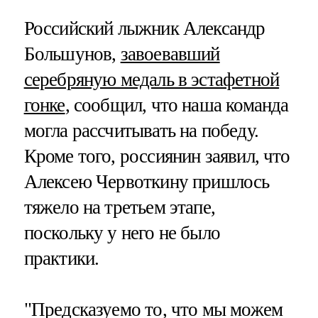
Российский лыжник Александр
Большунов,
завоевавший
серебряную медаль в эстафетной
гонке
, сообщил, что наша команда
могла рассчитывать на победу.
Кроме того, россиянин заявил, что
Алексею Червоткину пришлось
тяжело на третьем этапе,
поскольку у него не было
практики.
"Предсказуемо то, что мы можем