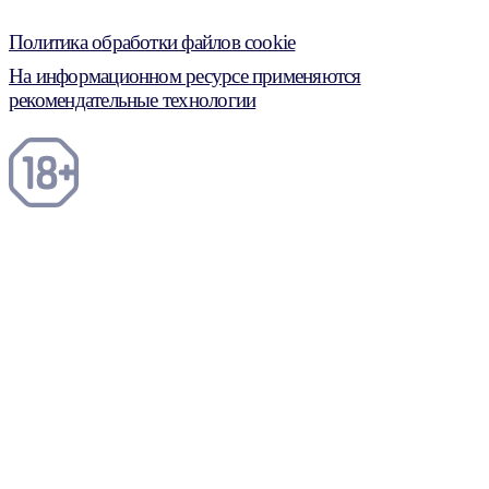
Политика обработки файлов cookie
На информационном ресурсе применяются
рекомендательные технологии