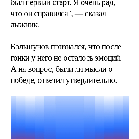
был первый старт. Я очень рад,
что он справился", — сказал
лыжник.
Большунов признался, что после
гонки у него не осталось эмоций.
А на вопрос, были ли мысли о
победе, ответил утвердительно.