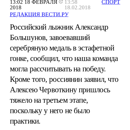
13:02 18 ФЕВРАЛЯ
13:58
СПОРТ
2018
18.02.2018
РЕДАКЦИЯ ВЕСТИ.РУ
Российский лыжник Александр
Большунов, завоевавший
серебряную медаль в эстафетной
гонке, сообщил, что наша команда
могла рассчитывать на победу.
Кроме того, россиянин заявил, что
Алексею Червоткину пришлось
тяжело на третьем этапе,
поскольку у него не было
практики.