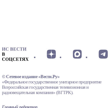
ИС ВЕСТИ
В
СОЦСЕТЯХ
© Сетевое издание «Вести.Ру»
«Федеральное государственное унитарное предприятие
Всероссийская государственная телевизионная и
радиовещательная компания» (ВГТРК).
Главный редактор