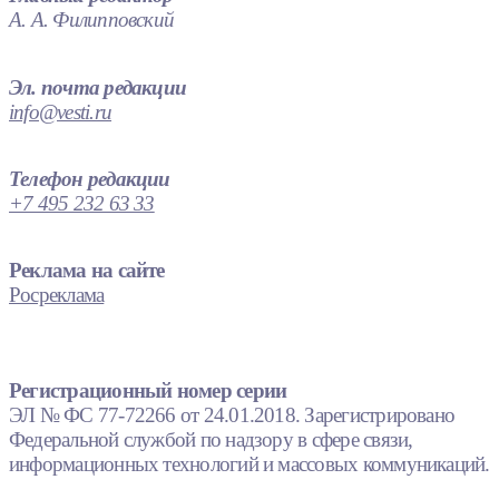
А. А. Филипповский
Эл. почта редакции
info@vesti.ru
Телефон редакции
+7 495 232 63 33
Реклама на сайте
Росреклама
Регистрационный номер серии
ЭЛ № ФС 77-72266 от 24.01.2018. Зарегистрировано
Федеральной службой по надзору в сфере связи,
информационных технологий и массовых коммуникаций.