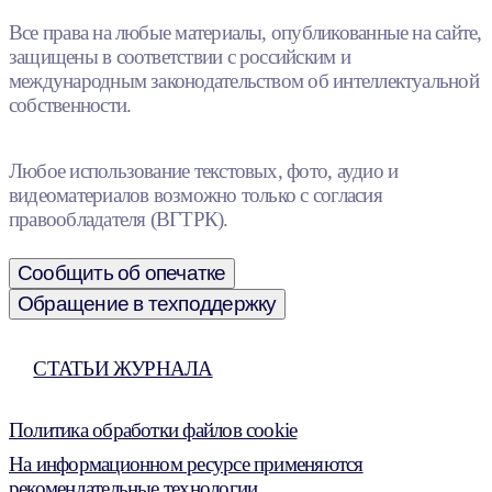
Все права на любые материалы, опубликованные на сайте,
защищены в соответствии с российским и
международным законодательством об интеллектуальной
собственности.
Любое использование текстовых, фото, аудио и
видеоматериалов возможно только с согласия
правообладателя (ВГТРК).
Сообщить об опечатке
Обращение в техподдержку
СТАТЬИ ЖУРНАЛА
Политика обработки файлов cookie
На информационном ресурсе применяются
рекомендательные технологии