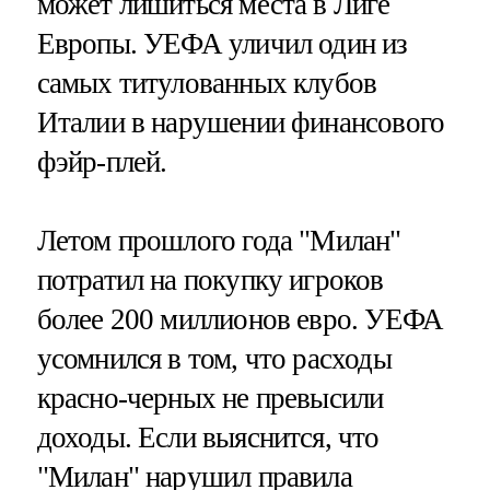
может лишиться места в Лиге
Европы. УЕФА уличил один из
самых титулованных клубов
Италии в нарушении финансового
фэйр-плей.
Летом прошлого года "Милан"
потратил на покупку игроков
более 200 миллионов евро. УЕФА
усомнился в том, что расходы
красно-черных не превысили
доходы. Если выяснится, что
"Милан" нарушил правила