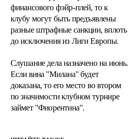
финансового фэйр-плей, то к
клубу могут быть предъявлены
разные штрафные санкции, вплоть
до исключения из Лиги Европы.
Слушание дела назначено на июнь.
Если вина "Милана" будет
доказана, то его место во втором
по значимости клубном турнире
займет "Фиорентина".