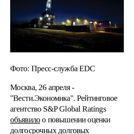
Фото: Пресс-служба EDC
Москва, 26 апреля -
"Вести.Экономика".
Рейтинговое
агентство S&P Global Ratings
объявило
о повышении оценки
долгосрочных долговых