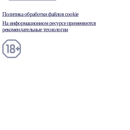
Политика обработки файлов cookie
На информационном ресурсе применяются
рекомендательные технологии