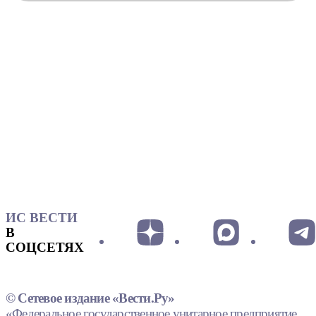
ИС ВЕСТИ
В
СОЦСЕТЯХ
© Сетевое издание «Вести.Ру»
«Федеральное государственное унитарное предприятие