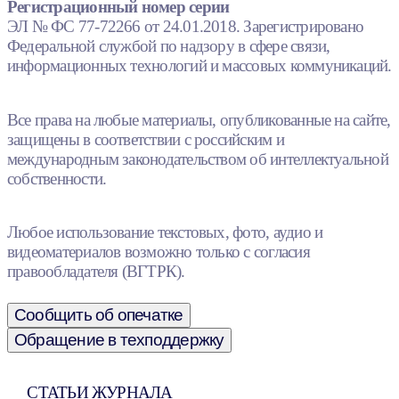
Регистрационный номер серии
ЭЛ № ФС 77-72266 от 24.01.2018. Зарегистрировано
Федеральной службой по надзору в сфере связи,
информационных технологий и массовых коммуникаций.
Все права на любые материалы, опубликованные на сайте,
защищены в соответствии с российским и
международным законодательством об интеллектуальной
собственности.
Любое использование текстовых, фото, аудио и
видеоматериалов возможно только с согласия
правообладателя (ВГТРК).
Сообщить об опечатке
Обращение в техподдержку
СТАТЬИ ЖУРНАЛА