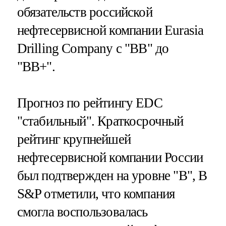
обязательств российской
нефтесервисной компании Eurasia
Drilling Company с "BB" до
"BB+".
Прогноз по рейтингу EDC
"стабильный". Краткосрочный
рейтинг крупнейшей
нефтесервисной компании России
был подтвержден на уровне "B", В
S&P отметили, что компания
смогла воспользовалась