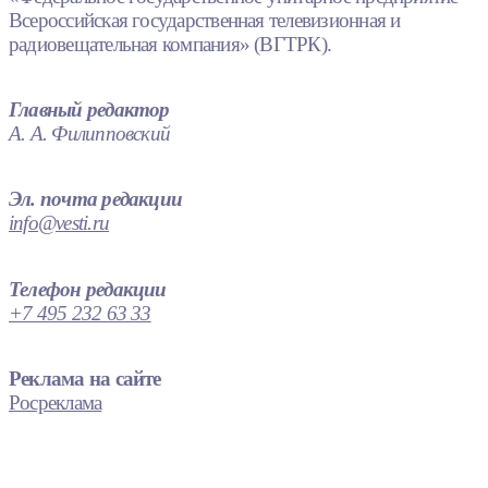
Всероссийская государственная телевизионная и
радиовещательная компания» (ВГТРК).
Главный редактор
А. А. Филипповский
Эл. почта редакции
info@vesti.ru
Телефон редакции
+7 495 232 63 33
Реклама на сайте
Росреклама