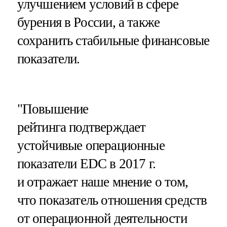
улучшением условий в сфере
бурения в России, а также
сохранить стабильные финансовые
показатели.
"Повышение
рейтинга подтверждает
устойчивые операционные
показатели EDC в 2017 г.
и отражает наше мнение о том,
что показатель отношения средств
от операционной деятельности