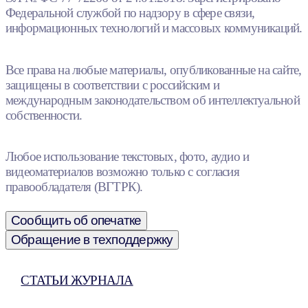
Федеральной службой по надзору в сфере связи,
информационных технологий и массовых коммуникаций.
Все права на любые материалы, опубликованные на сайте,
защищены в соответствии с российским и
международным законодательством об интеллектуальной
собственности.
Любое использование текстовых, фото, аудио и
видеоматериалов возможно только с согласия
правообладателя (ВГТРК).
Сообщить об опечатке
Обращение в техподдержку
СТАТЬИ ЖУРНАЛА