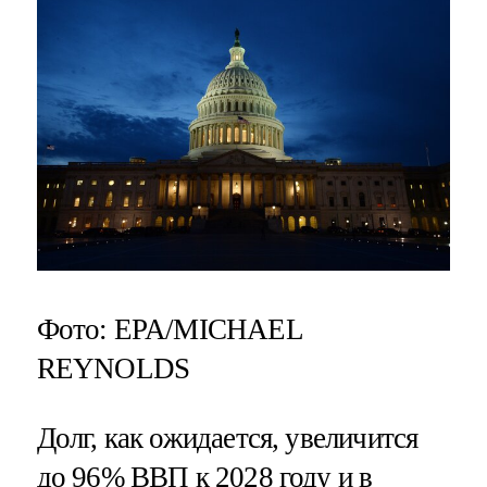
Фото: EPA/MICHAEL
REYNOLDS
Долг, как ожидается, увеличится
до 96% ВВП к 2028 году и в