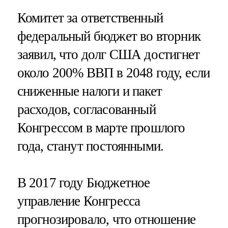
Комитет за ответственный
федеральный бюджет во вторник
заявил, что долг США достигнет
около 200% ВВП в 2048 году, если
сниженные налоги и пакет
расходов, согласованный
Конгрессом в марте прошлого
года, станут постоянными.
В 2017 году Бюджетное
управление Конгресса
прогнозировало, что отношение