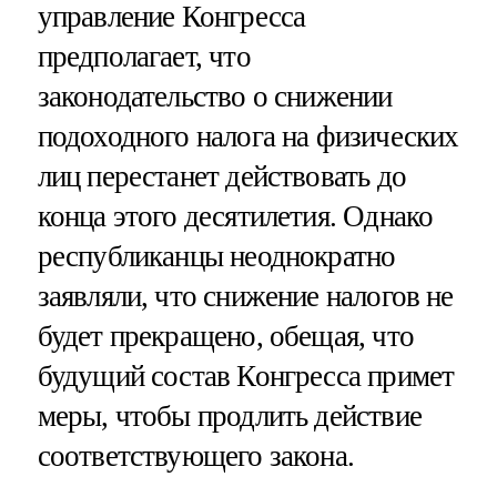
управление Конгресса
предполагает, что
законодательство о снижении
подоходного налога на физических
лиц перестанет действовать до
конца этого десятилетия. Однако
республиканцы неоднократно
заявляли, что снижение налогов не
будет прекращено, обещая, что
будущий состав Конгресса примет
меры, чтобы продлить действие
соответствующего закона.