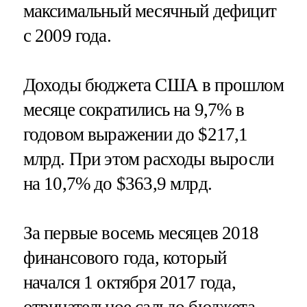
максимальный месячный дефицит
с 2009 года.
Доходы бюджета США в прошлом
месяце сократились на 9,7% в
годовом выражении до $217,1
млрд. При этом расходы выросли
на 10,7% до $363,9 млрд.
За первые восемь месяцев 2018
финансового года, который
начался 1 октября 2017 года,