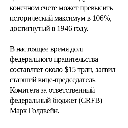
конечном счете может превысить
исторический максимум в 106%,
достигнутый в 1946 году.
В настоящее время долг
федерального правительства
составляет около $15 трлн, заявил
старший вице-председатель
Комитета за ответственный
федеральный бюджет (CRFB)
Марк Голдвейн.