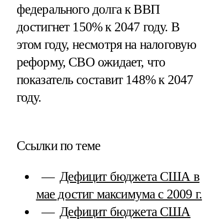
федерального долга к ВВП
достигнет 150% к 2047 году. В
этом году, несмотря на налоговую
реформу, CBO ожидает, что
показатель составит 148% к 2047
году.
Ссылки по теме
Дефицит бюджета США в
мае достиг максимума с 2009 г.
Дефицит бюджета США