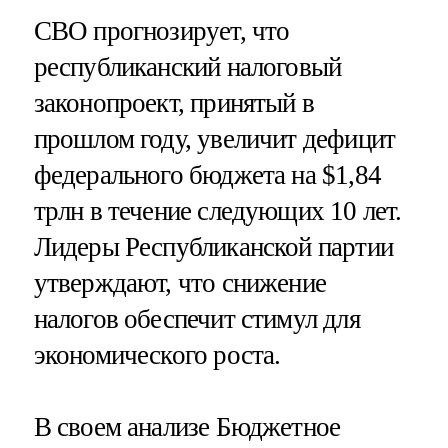
CBO прогнозирует, что
республиканский налоговый
законопроект, принятый в
прошлом году, увеличит дефицит
федерального бюджета на $1,84
трлн в течение следующих 10 лет.
Лидеры Республиканской партии
утверждают, что снижение
налогов обеспечит стимул для
экономического роста.
В своем анализе Бюджетное