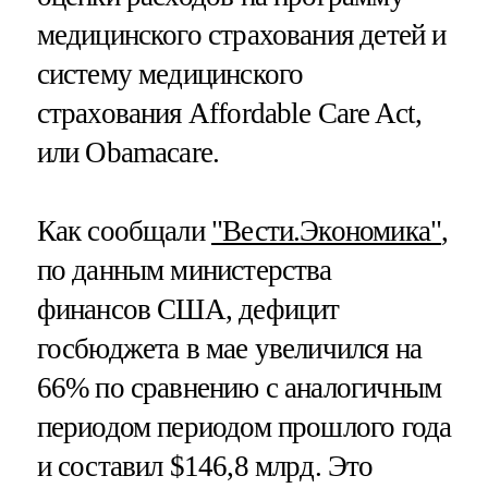
медицинского страхования детей и
систему медицинского
страхования Affordable Care Act,
или Obamacare.
Как сообщали
"Вести.Экономика"
,
по данным министерства
финансов США, дефицит
госбюджета в мае увеличился на
66% по сравнению с аналогичным
периодом периодом прошлого года
и составил $146,8 млрд. Это