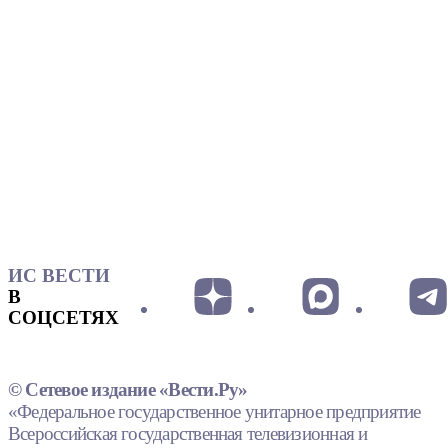
ИС ВЕСТИ
В
СОЦСЕТЯХ
© Сетевое издание «Вести.Ру»
«Федеральное государственное унитарное предприятие
Всероссийская государственная телевизионная и