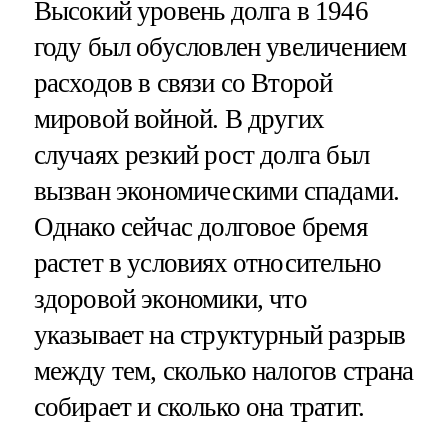
Высокий уровень долга в 1946
году был обусловлен увеличением
расходов в связи со Второй
мировой войной. В других
случаях резкий рост долга был
вызван экономическими спадами.
Однако сейчас долговое бремя
растет в условиях относительно
здоровой экономики, что
указывает на структурный разрыв
между тем, сколько налогов страна
собирает и сколько она тратит.