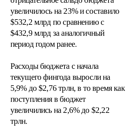
отрицательное сальдо бюджета
увеличилось на 23% и составило
$532,2 млрд по сравнению с
$432,9 млрд за аналогичный
период годом ранее.
Расходы бюджета с начала
текущего фингода выросли на
5,9% до $2,76 трлн, в то время как
поступления в бюджет
увеличились на 2,6% до $2,22
трлн.