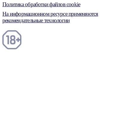
Политика обработки файлов cookie
На информационном ресурсе применяются
рекомендательные технологии