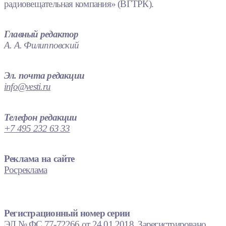
радиовещательная компания» (ВГТРК).
Главный редактор
А. А. Филипповский
Эл. почта редакции
info@vesti.ru
Телефон редакции
+7 495 232 63 33
Реклама на сайте
Росреклама
Регистрационный номер серии
ЭЛ № ФС 77-72266 от 24.01.2018. Зарегистрировано