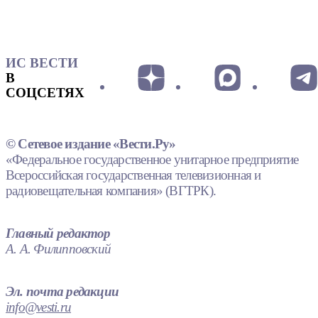
ИС ВЕСТИ
В
СОЦСЕТЯХ
© Сетевое издание «Вести.Ру»
«Федеральное государственное унитарное предприятие
Всероссийская государственная телевизионная и
радиовещательная компания» (ВГТРК).
Главный редактор
А. А. Филипповский
Эл. почта редакции
info@vesti.ru