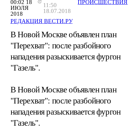
00:02 18
ПРОИСШЕСТВИЯ
11:50
ИЮЛЯ
18.07.2018
2018
РЕДАКЦИЯ ВЕСТИ.РУ
В Новой Москве объявлен план
"Перехват": после разбойного
нападения разыскивается фургон
"Газель".
В Новой Москве объявлен план
"Перехват": после разбойного
нападения разыскивается фургон
"Газель".