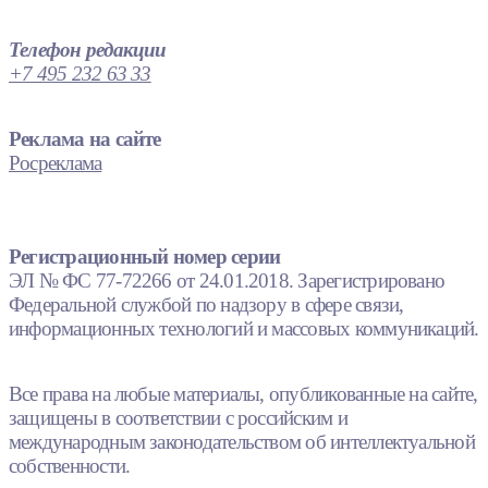
Телефон редакции
+7 495 232 63 33
Реклама на сайте
Росреклама
Регистрационный номер серии
ЭЛ № ФС 77-72266 от 24.01.2018. Зарегистрировано
Федеральной службой по надзору в сфере связи,
информационных технологий и массовых коммуникаций.
Все права на любые материалы, опубликованные на сайте,
защищены в соответствии с российским и
международным законодательством об интеллектуальной
собственности.