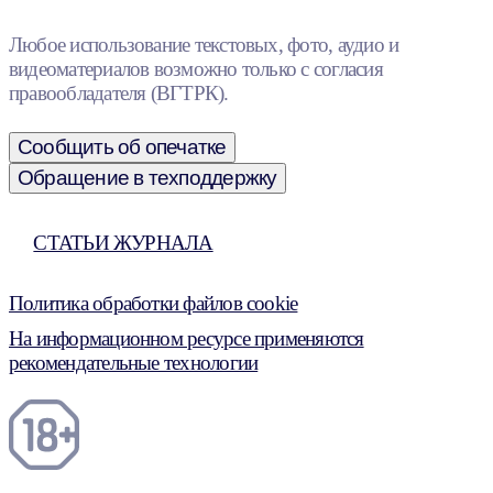
Любое использование текстовых, фото, аудио и
видеоматериалов возможно только с согласия
правообладателя (ВГТРК).
Сообщить об опечатке
Обращение в техподдержку
СТАТЬИ ЖУРНАЛА
Политика обработки файлов cookie
На информационном ресурсе применяются
рекомендательные технологии