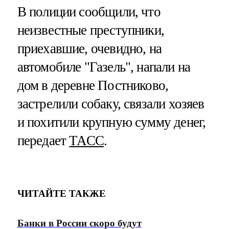
В полиции сообщили, что
неизвестные преступники,
приехавшие, очевидно, на
автомобиле "Газель", напали на
дом в деревне Постниково,
застрелили собаку, связали хозяев
и похитили крупную сумму денег,
передает
ТАСС
.
ЧИТАЙТЕ ТАКЖЕ
Банки в России скоро будут