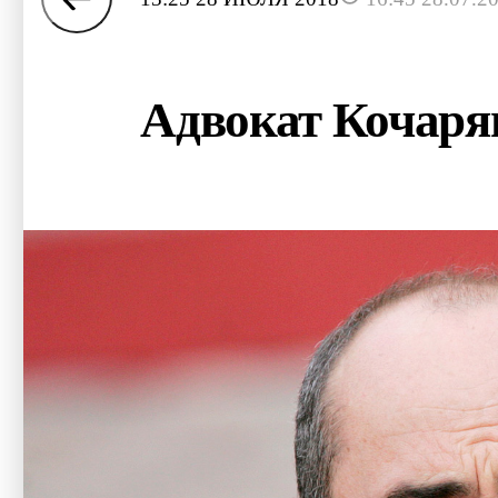
Адвокат Кочаря