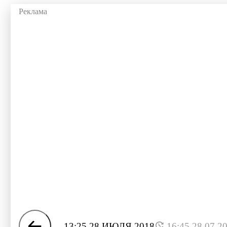
13:25 28 ИЮЛЯ 2018
16:45 28.07.2