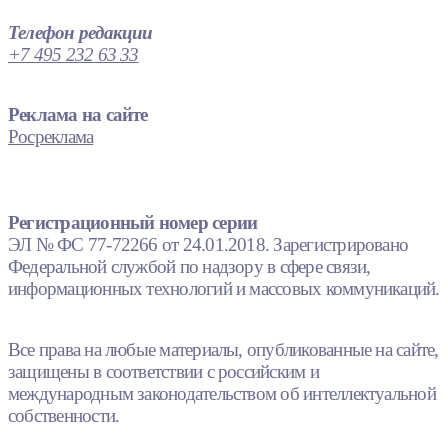
Телефон редакции
+7 495 232 63 33
Реклама на сайте
Росреклама
Регистрационный номер серии
ЭЛ № ФС 77-72266 от 24.01.2018. Зарегистрировано
Федеральной службой по надзору в сфере связи,
информационных технологий и массовых коммуникаций.
Все права на любые материалы, опубликованные на сайте,
защищены в соответствии с российским и
международным законодательством об интеллектуальной
собственности.