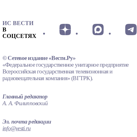
ИС ВЕСТИ
В
СОЦСЕТЯХ
© Сетевое издание «Вести.Ру»
«Федеральное государственное унитарное предприятие
Всероссийская государственная телевизионная и
радиовещательная компания» (ВГТРК).
Главный редактор
А. А. Филипповский
Эл. почта редакции
info@vesti.ru