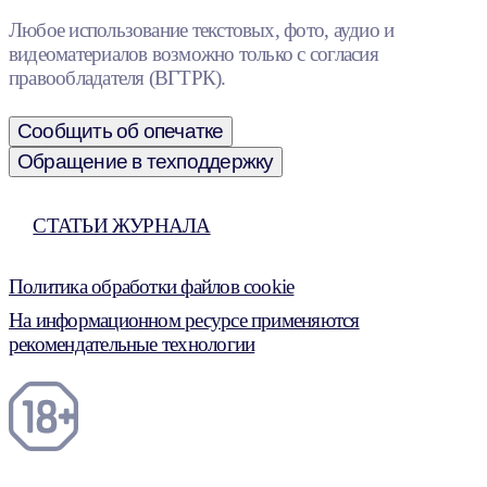
Любое использование текстовых, фото, аудио и
видеоматериалов возможно только с согласия
правообладателя (ВГТРК).
Сообщить об опечатке
Обращение в техподдержку
СТАТЬИ ЖУРНАЛА
Политика обработки файлов cookie
На информационном ресурсе применяются
рекомендательные технологии