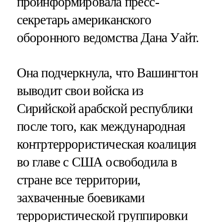
проинформировала пресс-
секретарь американского
оборонного ведомства Дана Уайт.
Она подчеркнула, что Вашингтон
выводит свои войска из
Сирийской арабской республики
после того, как международная
контртеррористическая коалиция
во главе с США освободила в
стране все территории,
захваченные боевиками
террористической группировки