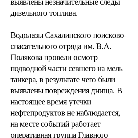
выявлены незначительные следы
дизельного топлива.
Водолазы Сахалинского поисково-
спасательного отряда им. В.А.
Полякова провели осмотр
подводной части севшего на мель
танкера, в результате чего были
выявлены повреждения днища. В
настоящее время утечки
нефтепродуктов не наблюдается,
на месте событий работает
оперативная группа Главного