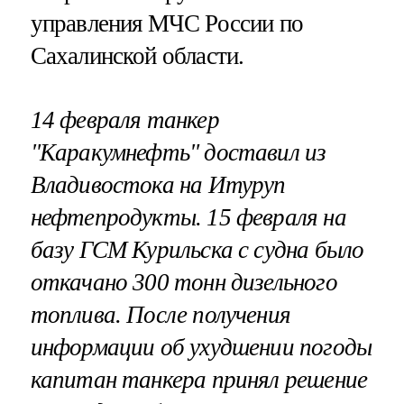
управления МЧС России по
Сахалинской области.
14 февраля танкер
"Каракумнефть" доставил из
Владивостока на Итуруп
нефтепродукты. 15 февраля на
базу ГСМ Курильска с судна было
откачано 300 тонн дизельного
топлива. После
получения
информации об ухудшении погоды
капитан танкера принял
решение