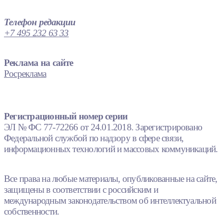
Телефон редакции
+7 495 232 63 33
Реклама на сайте
Росреклама
Регистрационный номер серии
ЭЛ № ФС 77-72266 от 24.01.2018. Зарегистрировано
Федеральной службой по надзору в сфере связи,
информационных технологий и массовых коммуникаций.
Все права на любые материалы, опубликованные на сайте,
защищены в соответствии с российским и
международным законодательством об интеллектуальной
собственности.