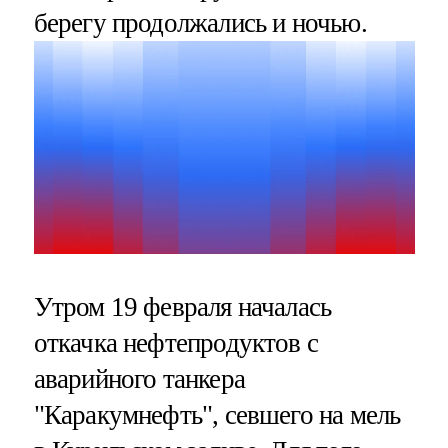
берегу продолжались и ночью.
Утром 19 февраля началась
откачка нефтепродуктов с
аварийного танкера
"Каракумнефть", севшего на мель