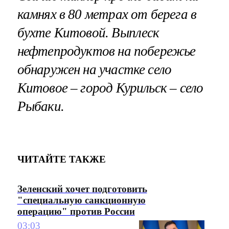
камнях в 80 метрах от берега в
бухте Китовой. Выплеск
нефтепродуктов на побережье
обнаружен на участке село
Китовое – город Курильск – село
Рыбаки.
ЧИТАЙТЕ ТАКЖЕ
Зеленский хочет подготовить
"специальную санкционную
операцию" против России
03:03