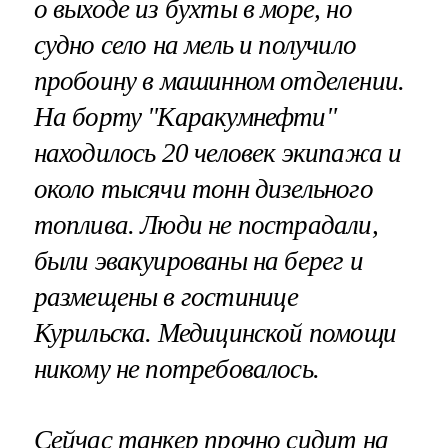
о выходе из бухты в море, но
судно село на мель и получило
пробоину в машинном отделении.
На борту "Каракумнефти"
находилось 20 человек экипажа и
около тысячи тонн
дизельного
топлива. Люди не пострадали,
были эвакуированы на берег и
размещены в гостинице
Курильска. Медицинской помощи
никому не потребовалось.
Сейчас танкер прочно сидит на