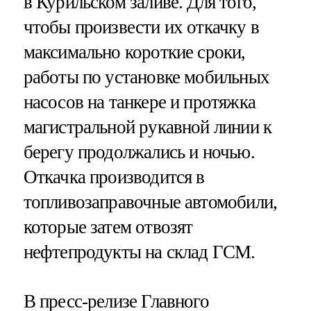
в Курильском заливе. Для того,
чтобы произвести их откачку в
максимально короткие сроки,
работы по установке мобильных
насосов на танкере и протяжка
магистральной рукавной линии к
берегу продолжались и ночью.
Откачка производится в
топливозаправочные автомобили,
которые затем отвозят
нефтепродукты на склад ГСМ.
В пресс-релизе Главного