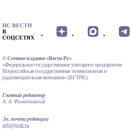
ИС ВЕСТИ
В
СОЦСЕТЯХ
© Сетевое издание «Вести.Ру»
«Федеральное государственное унитарное предприятие
Всероссийская государственная телевизионная и
радиовещательная компания» (ВГТРК).
Главный редактор
А. А. Филипповский
Эл. почта редакции
info@vesti.ru