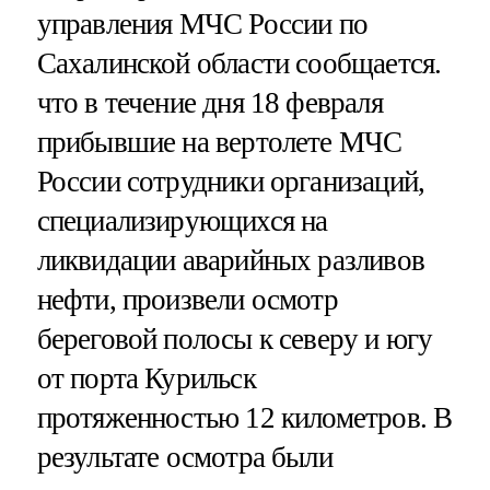
управления МЧС России по
Сахалинской области сообщается.
что в течение дня 18 февраля
прибывшие на вертолете МЧС
России сотрудники организаций,
специализирующихся на
ликвидации аварийных разливов
нефти, произвели осмотр
береговой полосы к северу и югу
от порта Курильск
протяженностью 12 километров. В
результате осмотра были