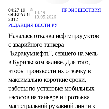
04:27 19
ПРОИСШЕСТВИЯ
14:49
ФЕВРАЛЯ
13.05.2026
2012
РЕДАКЦИЯ ВЕСТИ.РУ
Началась откачка нефтепродуктов
с аварийного танкера
"Каракумнефть", севшего на мель
в Курильском заливе. Для того,
чтобы произвести их откачку в
максимально короткие сроки,
работы по установке мобильных
насосов на танкере и протяжка
магистральной рукавной линии к