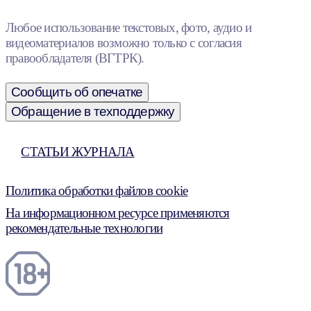
Любое использование текстовых, фото, аудио и
видеоматериалов возможно только с согласия
правообладателя (ВГТРК).
Сообщить об опечатке
Обращение в техподдержку
СТАТЬИ ЖУРНАЛА
Политика обработки файлов cookie
На информационном ресурсе применяются
рекомендательные технологии