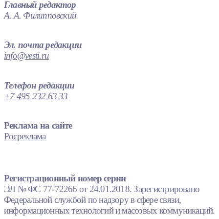
Главный редактор
А. А. Филипповский
Эл. почта редакции
info@vesti.ru
Телефон редакции
+7 495 232 63 33
Реклама на сайте
Росреклама
Регистрационный номер серии
ЭЛ № ФС 77-72266 от 24.01.2018. Зарегистрировано
Федеральной службой по надзору в сфере связи,
информационных технологий и массовых коммуникаций.