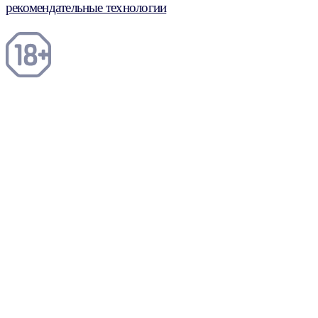
рекомендательные технологии