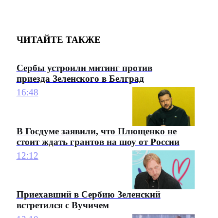
ЧИТАЙТЕ ТАКЖЕ
Сербы устроили митинг против
приезда Зеленского в Белград
16:48
В Госдуме заявили, что Плющенко не
стоит ждать грантов на шоу от России
12:12
Приехавший в Сербию Зеленский
встретился с Вучичем