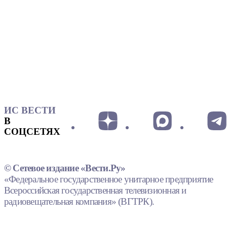
ИС ВЕСТИ
В
СОЦСЕТЯХ
© Сетевое издание «Вести.Ру»
«Федеральное государственное унитарное предприятие
Всероссийская государственная телевизионная и
радиовещательная компания» (ВГТРК).