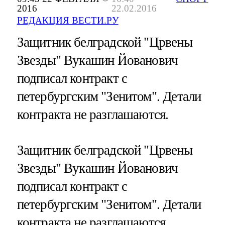
2016
22.02.2016
РЕДАКЦИЯ ВЕСТИ.РУ
Защитник белградской "Црвены
Звезды" Вукашин Йованович
подписал контракт с
петербургским "Зенитом". Детали
контракта не разглашаются.
Защитник белградской "Црвены
Звезды" Вукашин Йованович
подписал контракт с
петербургским "Зенитом". Детали
контракта не разглашаются.