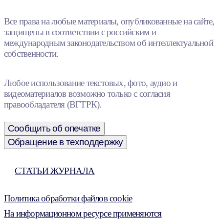
Все права на любые материалы, опубликованные на сайте,
защищены в соответствии с российским и
международным законодательством об интеллектуальной
собственности.
Любое использование текстовых, фото, аудио и
видеоматериалов возможно только с согласия
правообладателя (ВГТРК).
Сообщить об опечатке
Обращение в техподдержку
СТАТЬИ ЖУРНАЛА
Политика обработки файлов cookie
На информационном ресурсе применяются