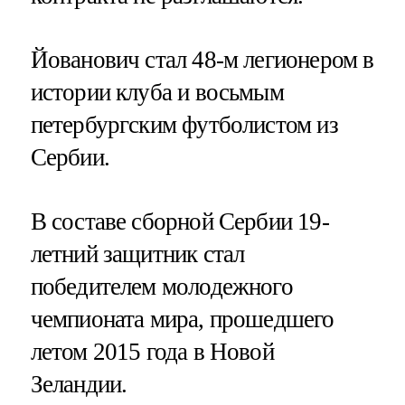
Йованович стал 48-м легионером в
истории клуба и восьмым
петербургским футболистом из
Сербии.
В составе сборной Сербии 19-
летний защитник стал
победителем молодежного
чемпионата мира, прошедшего
летом 2015 года в Новой
Зеландии.