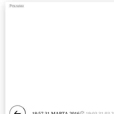
18:57 31 МАРТА 2016
19:03 31.03.