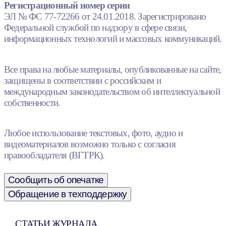
Регистрационный номер серии
ЭЛ № ФС 77-72266 от 24.01.2018. Зарегистрировано
Федеральной службой по надзору в сфере связи,
информационных технологий и массовых коммуникаций.
Все права на любые материалы, опубликованные на сайте,
защищены в соответствии с российским и
международным законодательством об интеллектуальной
собственности.
Любое использование текстовых, фото, аудио и
видеоматериалов возможно только с согласия
правообладателя (ВГТРК).
Сообщить об опечатке
Обращение в техподдержку
СТАТЬИ ЖУРНАЛА