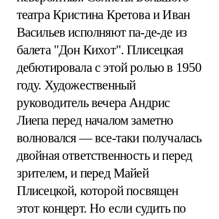
театра Кристина Кретова и Иван
Васильев исполняют па-де-де из
балета "Дон Кихот". Плисецкая
дебютировала с этой ролью в 1950
году. Художественный
руководитель вечера Андрис
Лиепа перед началом заметно
волновался — все-таки получалась
двойная ответственность и перед
зрителем, и перед Майей
Плисецкой, которой посвящен
этот концерт. Но если судить по