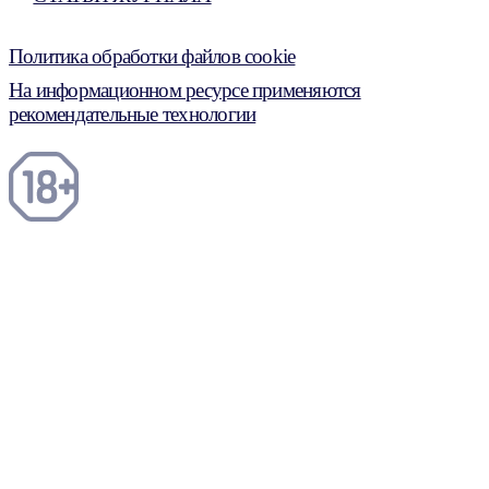
Политика обработки файлов cookie
На информационном ресурсе применяются
рекомендательные технологии