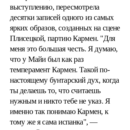
выступлению, пересмотрела
десятки записей одного из самых
ярких образов, созданных на сцене
Плисецкой, партию Кармен. "Для
меня это большая честь. Я думаю,
что у Майи был как раз
темперамент Кармен. Такой по-
настоящему бунтарский дух, когда
ты делаешь то, что считаешь
нужным и никто тебе не указ. Я
именно так понимаю Кармен, к
тому же я сама испанка", —