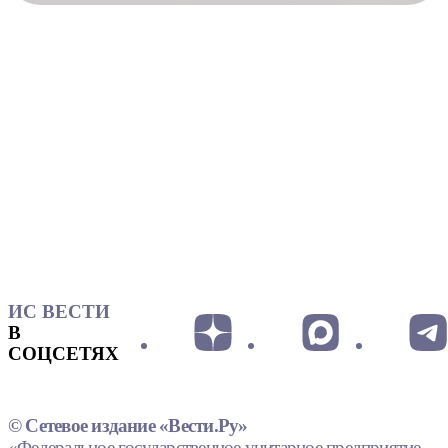
ИС ВЕСТИ
В
СОЦСЕТЯХ
© Сетевое издание «Вести.Ру»
«Федеральное государственное унитарное предприятие