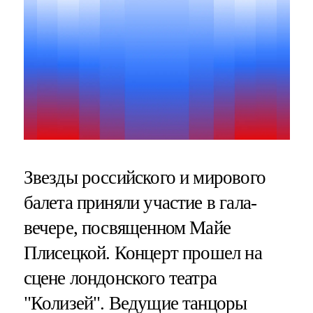
Звезды российского и мирового
балета приняли участие в гала-
вечере, посвященном Майе
Плисецкой. Концерт прошел на
сцене лондонского театра
"Колизей". Ведущие танцоры