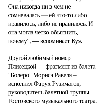
Она никогда ни в чем не
сомневалась — ей что-то либо
нравилось, либо не нравилось. И
она могла четко объяснить,
почему", — вспоминает Куэ.
Другой любимый номер
Плисецкой — фрагмент из балета
"Болеро" Мориса Равеля –
исполнил Фарух Рузиматов,
руководитель балетной труппы
Ростовского музыкального театра.