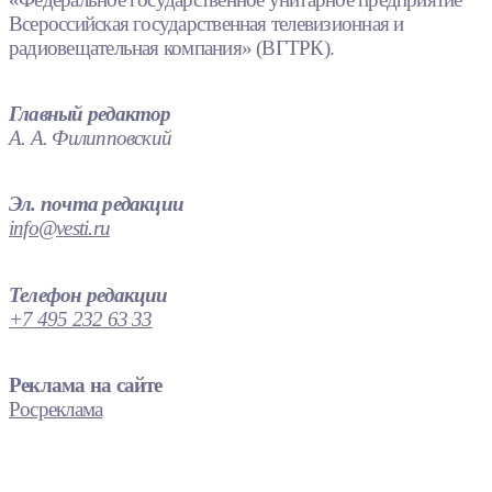
Всероссийская государственная телевизионная и
радиовещательная компания» (ВГТРК).
Главный редактор
А. А. Филипповский
Эл. почта редакции
info@vesti.ru
Телефон редакции
+7 495 232 63 33
Реклама на сайте
Росреклама