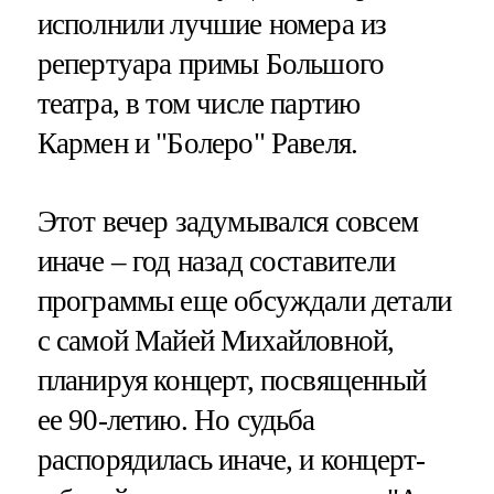
исполнили лучшие номера из
репертуара примы Большого
театра, в том числе партию
Кармен и "Болеро" Равеля.
Этот вечер задумывался совсем
иначе – год назад составители
программы еще обсуждали детали
с самой Майей Михайловной,
планируя концерт, посвященный
ее 90-летию. Но судьба
распорядилась иначе, и концерт-