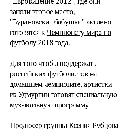
"Евровидение-2012", где они
заняли второе место,
"Бурановские бабушки" активно
готовятся к
Чемпионату мира по
футболу 2018 года
.
Для того чтобы поддержать
российских футболистов на
домашнем чемпионате, артистки
из Удмуртии готовят специальную
музыкальную программу.
Продюсер группы Ксения Рубцова