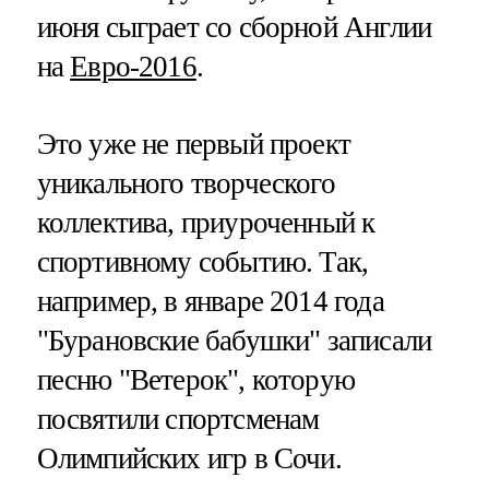
июня сыграет со сборной Англии
на
Евро-2016
.
Это уже не первый проект
уникального творческого
коллектива, приуроченный к
спортивному событию. Так,
например, в январе 2014 года
"Бурановские бабушки" записали
песню "Ветерок", которую
посвятили спортсменам
Олимпийских игр в Сочи.