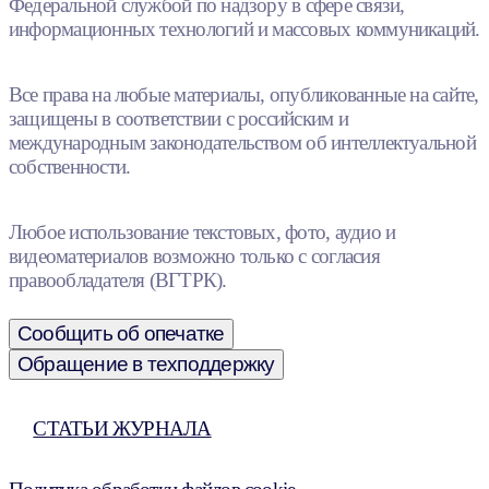
Федеральной службой по надзору в сфере связи,
информационных технологий и массовых коммуникаций.
Все права на любые материалы, опубликованные на сайте,
защищены в соответствии с российским и
международным законодательством об интеллектуальной
собственности.
Любое использование текстовых, фото, аудио и
видеоматериалов возможно только с согласия
правообладателя (ВГТРК).
Сообщить об опечатке
Обращение в техподдержку
СТАТЬИ ЖУРНАЛА