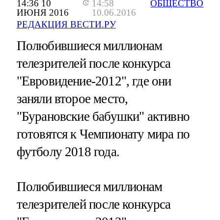
14:36 10
14:58
ОБЩЕСТВО
ИЮНЯ 2016
10.06.2016
РЕДАКЦИЯ ВЕСТИ.РУ
Полюбившиеся миллионам
телезрителей после конкурса
"Евровидение-2012", где они
заняли второе место,
"Бурановские бабушки" активно
готовятся к Чемпионату мира по
футболу 2018 года.
Полюбившиеся миллионам
телезрителей после конкурса