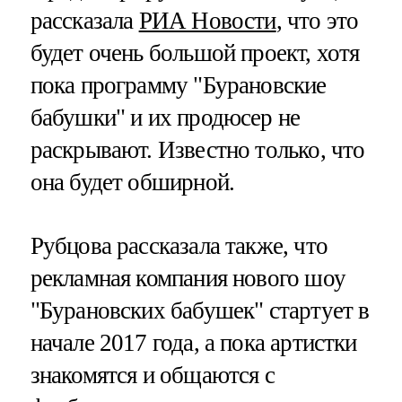
рассказала
РИА Новости
, что это
будет очень большой проект, хотя
пока программу "Бурановские
бабушки" и их продюсер не
раскрывают. Известно только, что
она будет обширной.
Рубцова рассказала также, что
рекламная компания нового шоу
"Бурановских бабушек" стартует в
начале 2017 года, а пока артистки
знакомятся и общаются с