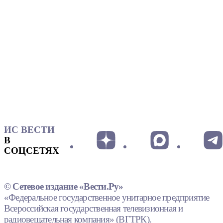
ИС ВЕСТИ
В
СОЦСЕТЯХ
© Сетевое издание «Вести.Ру»
«Федеральное государственное унитарное предприятие
Всероссийская государственная телевизионная и
радиовещательная компания» (ВГТРК).