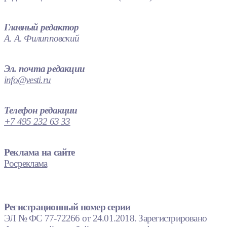
Главный редактор
А. А. Филипповский
Эл. почта редакции
info@vesti.ru
Телефон редакции
+7 495 232 63 33
Реклама на сайте
Росреклама
Регистрационный номер серии
ЭЛ № ФС 77-72266 от 24.01.2018. Зарегистрировано