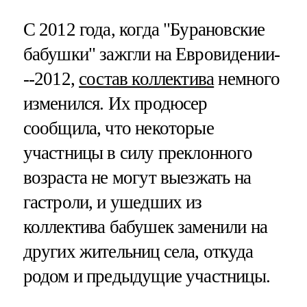
С 2012 года, когда "Бурановские
бабушки" зажгли на Евровидении-
--2012,
состав коллектива
немного
изменился. Их продюсер
сообщила, что некоторые
участницы в силу преклонного
возраста не могут выезжать на
гастроли, и ушедших из
коллектива бабушек заменили на
других жительниц села, откуда
родом и предыдущие участницы.