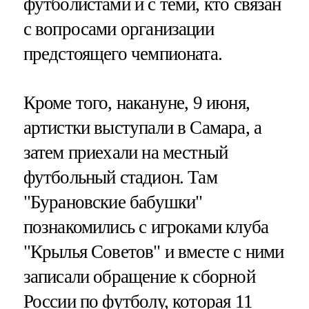
футболистами и с теми, кто связан
с вопросами организации
предстоящего чемпионата.
Кроме того, накануне, 9 июня,
артистки выступали в Самара, а
затем приехали на местный
футбольный стадион. Там
"Бурановские бабушки"
познакомились с игроками клуба
"Крылья Советов" и вместе с ними
записали обращение к сборной
России по футболу, которая 11