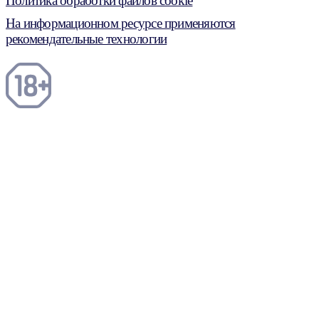
Политика обработки файлов cookie
На информационном ресурсе применяются
рекомендательные технологии