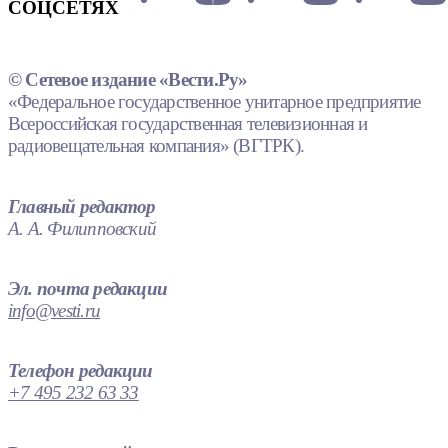
СОЦСЕТЯХ
© Сетевое издание «Вести.Ру»
«Федеральное государственное унитарное предприятие
Всероссийская государственная телевизионная и
радиовещательная компания» (ВГТРК).
Главный редактор
А. А. Филипповский
Эл. почта редакции
info@vesti.ru
Телефон редакции
+7 495 232 63 33