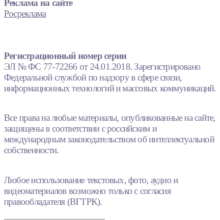
Реклама на сайте
Росреклама
Регистрационный номер серии
ЭЛ № ФС 77-72266 от 24.01.2018. Зарегистрировано
Федеральной службой по надзору в сфере связи,
информационных технологий и массовых коммуникаций.
Все права на любые материалы, опубликованные на сайте,
защищены в соответствии с российским и
международным законодательством об интеллектуальной
собственности.
Любое использование текстовых, фото, аудио и
видеоматериалов возможно только с согласия
правообладателя (ВГТРК).