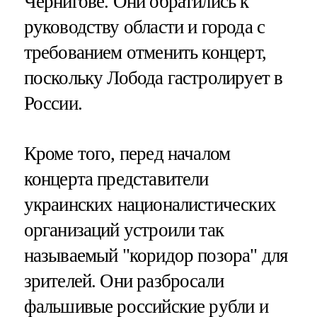
Чернигове. Они обратились к
руководству области и города с
требованием отменить концерт,
поскольку Лобода гастролирует в
России.
Кроме того, перед началом
концерта представители
украинских националистических
организаций устроили так
называемый "коридор позора" для
зрителей. Они разбросали
фальшивые российские рубли и