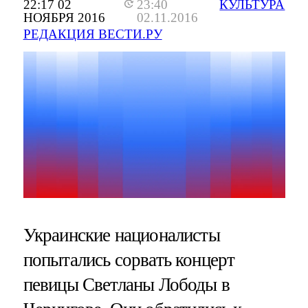
22:17 02
23:40
КУЛЬТУРА
НОЯБРЯ 2016
02.11.2016
РЕДАКЦИЯ ВЕСТИ.РУ
Украинские националисты
попытались сорвать концерт
певицы Светланы Лободы в