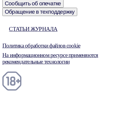
Сообщить об опечатке
Обращение в техподдержку
СТАТЬИ ЖУРНАЛА
Политика обработки файлов cookie
На информационном ресурсе применяются
рекомендательные технологии