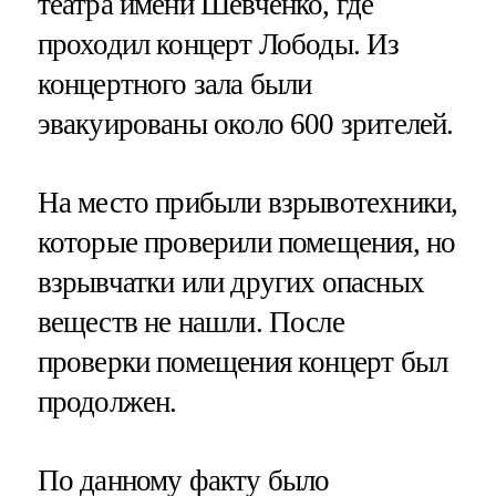
театра имени Шевченко, где
проходил концерт Лободы. Из
концертного зала были
эвакуированы около 600 зрителей.
На место прибыли взрывотехники,
которые проверили помещения, но
взрывчатки или других опасных
веществ не нашли. После
проверки помещения концерт был
продолжен.
По данному факту было