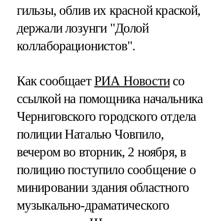
гильзы, облив их красной краской,
держали лозунги "Долой
коллаборационистов".
Как сообщает
РИА Новости
со
ссылкой на помощника начальника
Черниговского городского отдела
полиции Наталью Човпило,
вечером во вторник, 2 ноября, в
полицию поступило сообщение о
минировании здания областного
музыкально-драматического