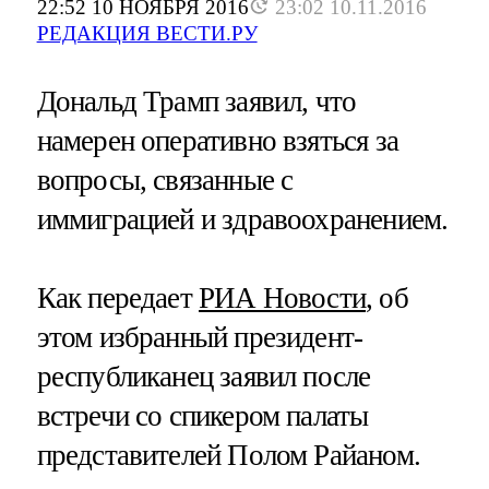
22:52 10 НОЯБРЯ 2016
23:02 10.11.2016
РЕДАКЦИЯ ВЕСТИ.РУ
Дональд Трамп заявил, что
намерен оперативно взяться за
вопросы, связанные с
иммиграцией и здравоохранением.
Как передает
РИА Новости
, об
этом избранный президент-
республиканец заявил после
встречи со спикером палаты
представителей Полом Райаном.