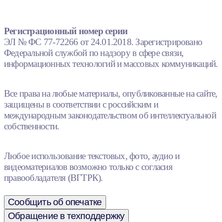
Регистрационный номер серии
ЭЛ № ФС 77-72266 от 24.01.2018. Зарегистрировано
Федеральной службой по надзору в сфере связи,
информационных технологий и массовых коммуникаций.
Все права на любые материалы, опубликованные на сайте,
защищены в соответствии с российским и
международным законодательством об интеллектуальной
собственности.
Любое использование текстовых, фото, аудио и
видеоматериалов возможно только с согласия
правообладателя (ВГТРК).
Сообщить об опечатке
Обращение в техподдержку