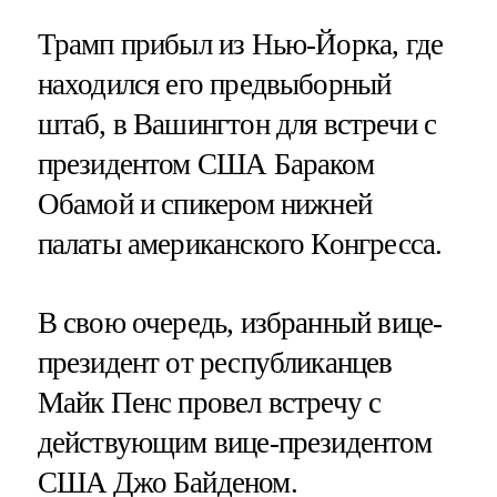
Трамп прибыл из Нью-Йорка, где
находился его предвыборный
штаб, в Вашингтон для встречи с
президентом США Бараком
Обамой и спикером нижней
палаты американского Конгресса.
В свою очередь, избранный вице-
президент от республиканцев
Майк Пенс провел встречу с
действующим вице-президентом
США Джо Байденом.