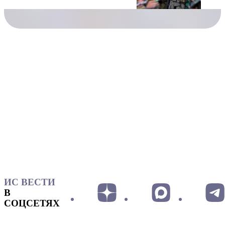
ИС ВЕСТИ
В
СОЦСЕТЯХ