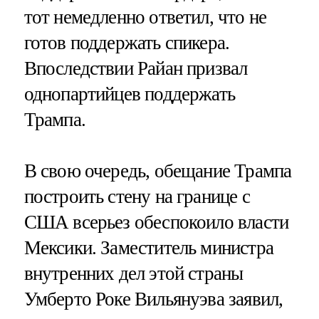
тот немедленно ответил, что не
готов поддержать спикера.
Впоследствии Райан призвал
однопартийцев поддержать
Трампа.
В свою очередь, обещание Трампа
построить стену на границе с
США всерьез обеспокоило власти
Мексики. Заместитель министра
внутренних дел этой страны
Умберто Роке Вильянуэва заявил,