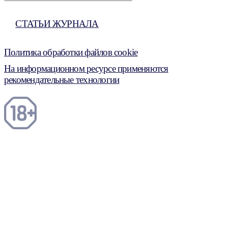
СТАТЬИ ЖУРНАЛА
Политика обработки файлов cookie
На информационном ресурсе применяются
рекомендательные технологии