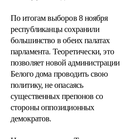
По итогам выборов 8 ноября
республиканцы сохранили
большинство в обеих палатах
парламента. Теоретически, это
позволяет новой администрации
Белого дома проводить свою
политику, не опасаясь
существенных препонов со
стороны оппозиционных
демократов.