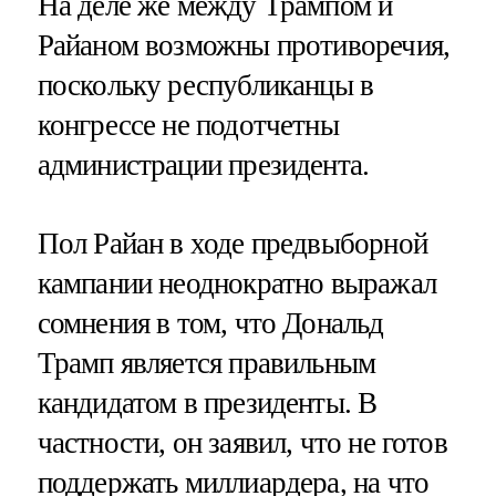
На деле же между Трампом и
Райаном возможны противоречия,
поскольку республиканцы в
конгрессе не подотчетны
администрации президента.
Пол Райан в ходе предвыборной
кампании неоднократно выражал
сомнения в том, что Дональд
Трамп является правильным
кандидатом в президенты. В
частности, он заявил, что не готов
поддержать миллиардера, на что