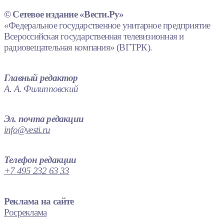
© Сетевое издание «Вести.Ру»
«Федеральное государственное унитарное предприятие
Всероссийская государственная телевизионная и
радиовещательная компания» (ВГТРК).
Главный редактор
А. А. Филипповский
Эл. почта редакции
info@vesti.ru
Телефон редакции
+7 495 232 63 33
Реклама на сайте
Росреклама