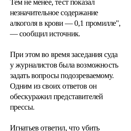
Тем не менее, тест показал
незначительное содержание
алкоголя в крови — 0,1 промилле",
— сообщил источник.
При этом во время заседания суда
у журналистов была возможность
задать вопросы подозреваемому.
Одним из своих ответов он
обескуражил представителей
прессы.
Игнатьев ответил, что убить