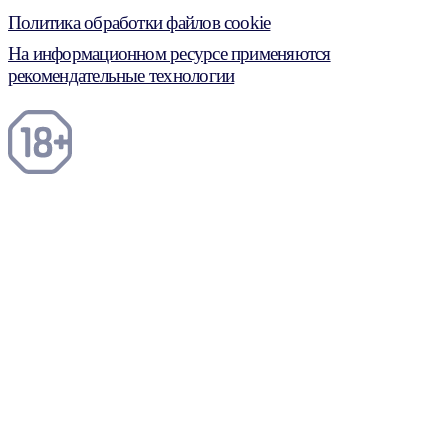
Политика обработки файлов cookie
На информационном ресурсе применяются
рекомендательные технологии