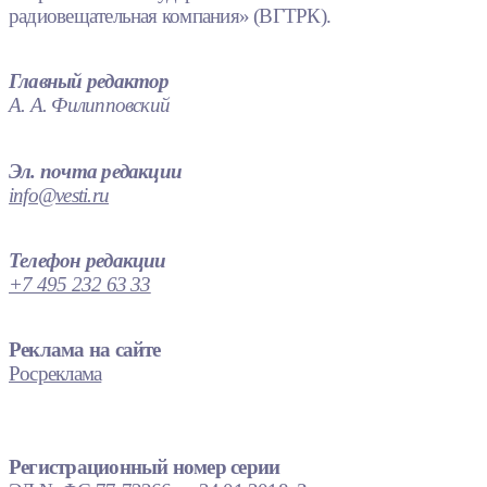
радиовещательная компания» (ВГТРК).
Главный редактор
А. А. Филипповский
Эл. почта редакции
info@vesti.ru
Телефон редакции
+7 495 232 63 33
Реклама на сайте
Росреклама
Регистрационный номер серии