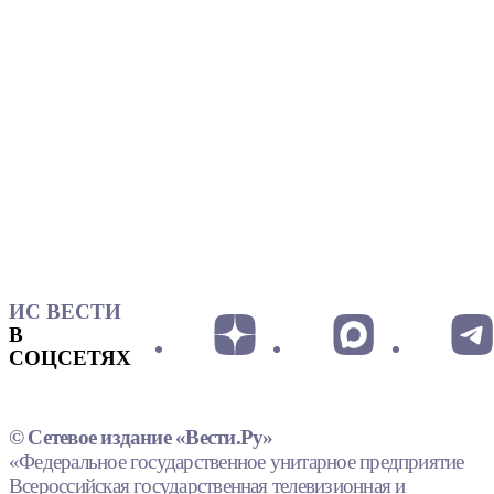
ИС ВЕСТИ
В
СОЦСЕТЯХ
© Сетевое издание «Вести.Ру»
«Федеральное государственное унитарное предприятие
Всероссийская государственная телевизионная и