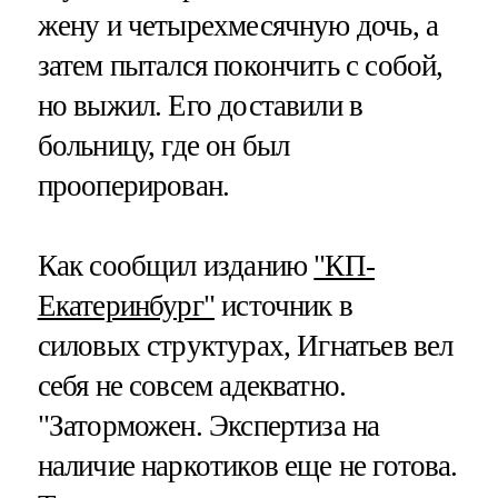
жену и четырехмесячную дочь, а
затем пытался покончить с собой,
но выжил. Его доставили в
больницу, где он был
прооперирован.
Как сообщил изданию
"КП-
Екатеринбург"
источник в
силовых структурах, Игнатьев вел
себя не совсем адекватно.
"Заторможен. Экспертиза на
наличие наркотиков еще не готова.