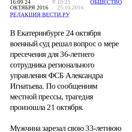
16:09 24
10:25
ОБЩЕСТВО
ОКТЯБРЯ 2016
25.10.2016
РЕДАКЦИЯ ВЕСТИ.РУ
В Екатеринбурге 24 октября
военный суд решал вопрос о мере
пресечения для 36-летнего
сотрудника регионального
управления ФСБ Александра
Игнатьева. По сообщениям
местной прессы, трагедия
произошла 21 октября.
Мужчина зарезал свою 33-летнюю