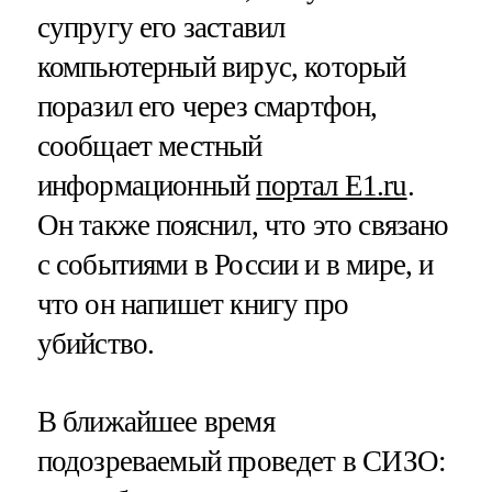
супругу его заставил
компьютерный вирус, который
поразил его через смартфон,
сообщает местный
информационный
портал E1.ru
.
Он также пояснил, что это связано
с событиями в России и в мире, и
что он напишет книгу про
убийство.
В ближайшее время
подозреваемый проведет в СИЗО: