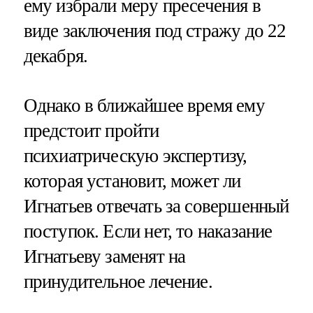
ему избрали меру пресечения в
виде заключения под стражу до 22
декабря.
Однако в ближайшее время ему
предстоит пройти
психиатрическую экспертизу,
которая установит, может ли
Игнатьев отвечать за совершенный
поступок. Если нет, то наказание
Игнатьеву заменят на
принудительное лечение.