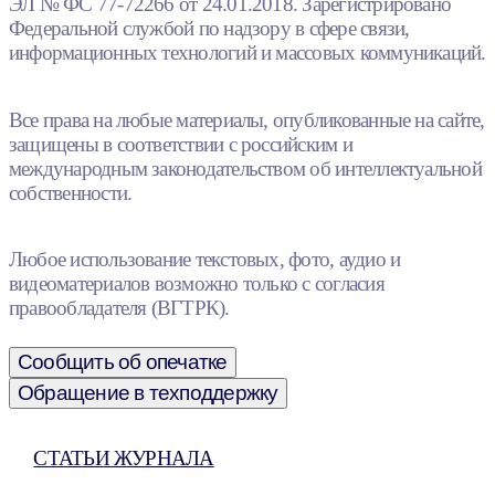
ЭЛ № ФС 77-72266 от 24.01.2018. Зарегистрировано
Федеральной службой по надзору в сфере связи,
информационных технологий и массовых коммуникаций.
Все права на любые материалы, опубликованные на сайте,
защищены в соответствии с российским и
международным законодательством об интеллектуальной
собственности.
Любое использование текстовых, фото, аудио и
видеоматериалов возможно только с согласия
правообладателя (ВГТРК).
Сообщить об опечатке
Обращение в техподдержку
СТАТЬИ ЖУРНАЛА