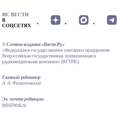
ИС ВЕСТИ
В
СОЦСЕТЯХ
© Сетевое издание «Вести.Ру»
«Федеральное государственное унитарное предприятие
Всероссийская государственная телевизионная и
радиовещательная компания» (ВГТРК).
Главный редактор
А. А. Филипповский
Эл. почта редакции
info@vesti.ru