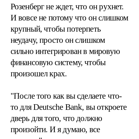
Розенберг не ждет, что он рухнет.
И вовсе не потому что он слишком
крупный, чтобы потерпеть
неудачу, просто он слишком
сильно интегрирован в мировую
финансовую систему, чтобы
произошел крах.
"После того как вы сделаете что-
то для Deutsche Bank, вы откроете
дверь для того, что должно
произойти. И я думаю, все