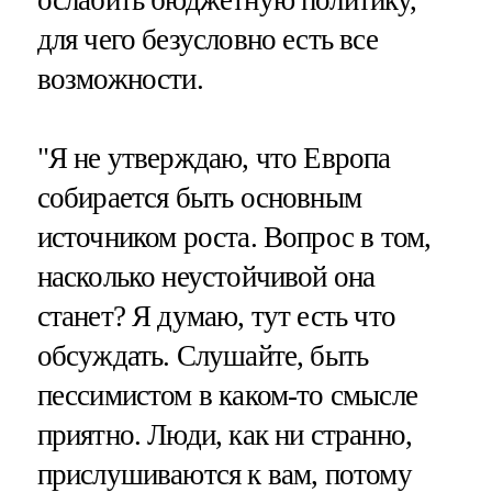
ослабить бюджетную политику,
для чего безусловно есть все
возможности.
"Я не утверждаю, что Европа
собирается быть основным
источником роста. Вопрос в том,
насколько неустойчивой она
станет? Я думаю, тут есть что
обсуждать. Слушайте, быть
пессимистом в каком-то смысле
приятно. Люди, как ни странно,
прислушиваются к вам, потому