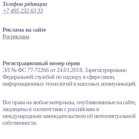
Телефон редакции
+7 495 232 63 33
Реклама на сайте
Росреклама
Регистрационный номер серии
ЭЛ № ФС 77-72266 от 24.01.2018. Зарегистрировано
Федеральной службой по надзору в сфере связи,
информационных технологий и массовых коммуникаций.
Все права на любые материалы, опубликованные на сайте,
защищены в соответствии с российским и
международным законодательством об интеллектуальной
собственности.