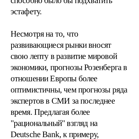
способно было бы подхватить
эстафету.
Несмотря на то, что
развивающиеся рынки вносят
свою лепту в развитие мировой
экономики, прогнозы Розенберга в
отношении Европы более
оптимистичны, чем прогнозы ряда
экспертов в СМИ за последнее
время. Предлагая более
"рациональный" взгляд на
Deutsche Bank, к примеру,