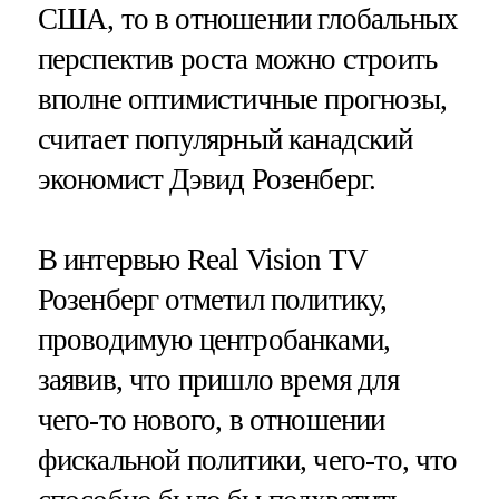
США, то в отношении глобальных
перспектив роста можно строить
вполне оптимистичные прогнозы,
считает популярный канадский
экономист Дэвид Розенберг.
В интервью Real Vision TV
Розенберг отметил политику,
проводимую центробанками,
заявив, что пришло время для
чего-то нового, в отношении
фискальной политики, чего-то, что