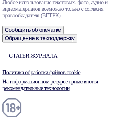
Любое использование текстовых, фото, аудио и
видеоматериалов возможно только с согласия
правообладателя (ВГТРК).
Сообщить об опечатке
Обращение в техподдержку
СТАТЬИ ЖУРНАЛА
Политика обработки файлов cookie
На информационном ресурсе применяются
рекомендательные технологии