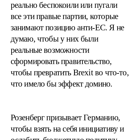
реально беспокоили или пугали
все эти правые партии, которые
занимают позицию анти-ЕС. Я не
думаю, чтобы у них были
реальные возможности
сформировать правительство,
чтобы превратить Brexit во что-то,
что имело бы эффект домино.
Розенберг призывает Германию,
чтобы взять на себя инициативу и