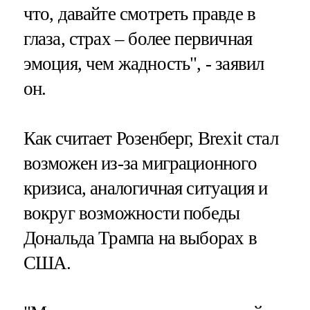
что, давайте смотреть правде в
глаза, страх – более первичная
эмоция, чем жадность", - заявил
он.
Как считает Розенберг, Brexit стал
возможен из-за миграционного
кризиса, аналогичная ситуация и
вокруг возможности победы
Дональда Трампа на выборах в
США.