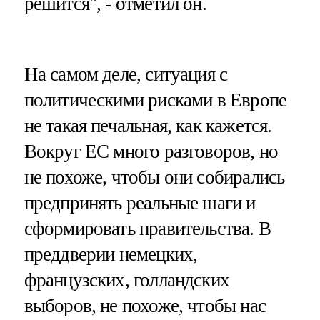
решится", - отметил он.
На самом деле, ситуация с
политическими рисками в Европе
не такая печальная, как кажется.
Вокруг ЕС много разговоров, но
не похоже, чтобы они собирались
предпринять реальные шаги и
сформировать правительства. В
преддверии немецких,
французских, голландских
выборов, не похоже, чтобы нас