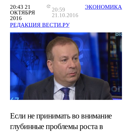
20:43 21
ЭКОНОМИКА
20:59
ОКТЯБРЯ
21.10.2016
2016
РЕДАКЦИЯ ВЕСТИ.РУ
Если не принимать во внимание
глубинные проблемы роста в