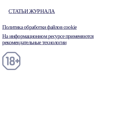
СТАТЬИ ЖУРНАЛА
Политика обработки файлов cookie
На информационном ресурсе применяются
рекомендательные технологии