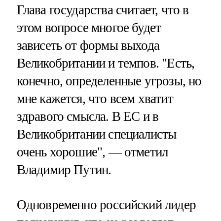
Глава государства считает, что в
этом вопросе многое будет
зависеть от формы выхода
Великобритании и темпов. "Есть,
конечно, определенные угрозы, но
мне кажется, что всем хватит
здравого смысла. В ЕС и в
Великобритании специалисты
очень хорошие", — отметил
Владимир Путин.
Одновременно российский лидер