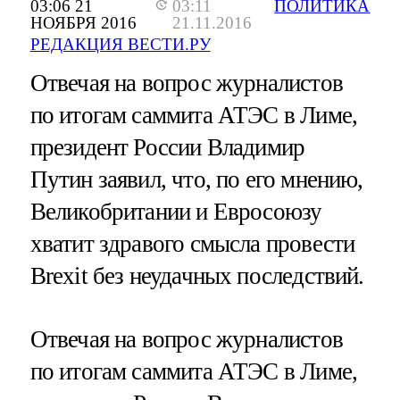
03:06 21
03:11
ПОЛИТИКА
НОЯБРЯ 2016
21.11.2016
РЕДАКЦИЯ ВЕСТИ.РУ
Отвечая на вопрос журналистов
по итогам саммита АТЭС в Лиме,
президент России Владимир
Путин заявил, что, по его мнению,
Великобритании и Евросоюзу
хватит здравого смысла провести
Brexit без неудачных последствий.
Отвечая на вопрос журналистов
по итогам саммита АТЭС в Лиме,