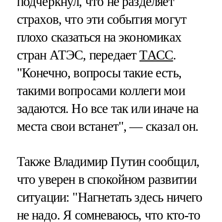
подчеркнул, что не разделяет
страхов, что эти события могут
плохо сказаться на экономиках
стран АТЭС, передает
ТАСС
.
"Конечно, вопросы такие есть,
такими вопросами коллеги мои
задаются. Но все так или иначе на
места свои встанет", — сказал он.
Также Владимир Путин сообщил,
что уверен в спокойном развитии
ситуации: "Нагнетать здесь ничего
не надо. Я сомневаюсь, что кто-то