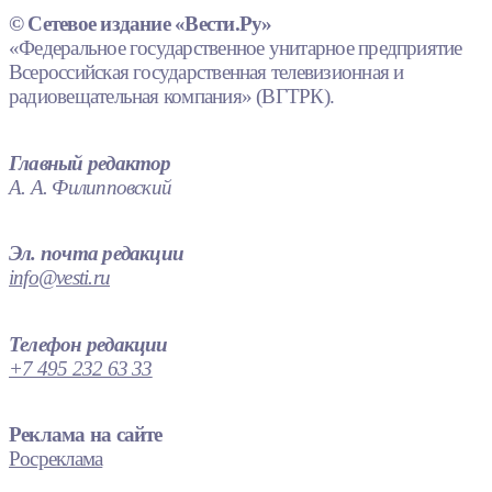
© Сетевое издание «Вести.Ру»
«Федеральное государственное унитарное предприятие
Всероссийская государственная телевизионная и
радиовещательная компания» (ВГТРК).
Главный редактор
А. А. Филипповский
Эл. почта редакции
info@vesti.ru
Телефон редакции
+7 495 232 63 33
Реклама на сайте
Росреклама