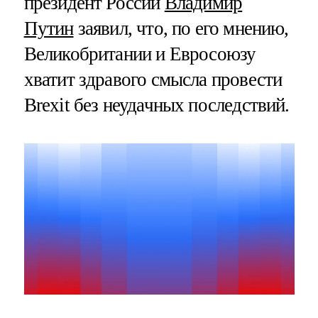
президент России
Владимир
Путин
заявил, что, по его мнению,
Великобритании и Евросоюзу
хватит здравого смысла провести
Brexit без неудачных последствий.