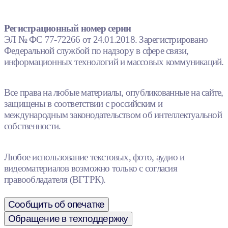
Регистрационный номер серии
ЭЛ № ФС 77-72266 от 24.01.2018. Зарегистрировано
Федеральной службой по надзору в сфере связи,
информационных технологий и массовых коммуникаций.
Все права на любые материалы, опубликованные на сайте,
защищены в соответствии с российским и
международным законодательством об интеллектуальной
собственности.
Любое использование текстовых, фото, аудио и
видеоматериалов возможно только с согласия
правообладателя (ВГТРК).
Сообщить об опечатке
Обращение в техподдержку