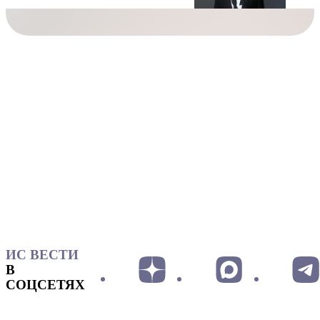
ИС ВЕСТИ
В
СОЦСЕТЯХ