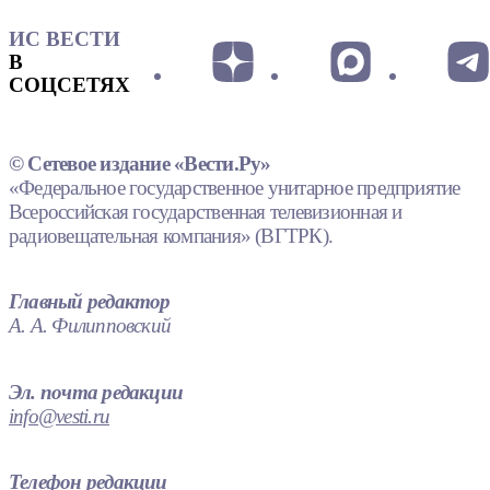
ИС ВЕСТИ
В
СОЦСЕТЯХ
© Сетевое издание «Вести.Ру»
«Федеральное государственное унитарное предприятие
Всероссийская государственная телевизионная и
радиовещательная компания» (ВГТРК).
Главный редактор
А. А. Филипповский
Эл. почта редакции
info@vesti.ru
Телефон редакции