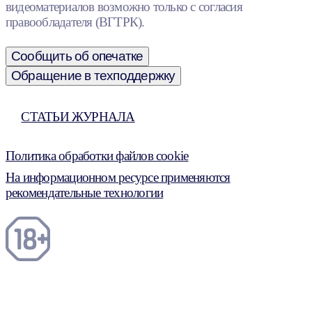
видеоматериалов возможно только с согласия
правообладателя (ВГТРК).
Сообщить об опечатке
Обращение в техподдержку
СТАТЬИ ЖУРНАЛА
Политика обработки файлов cookie
На информационном ресурсе применяются
рекомендательные технологии