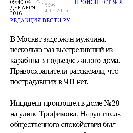
09:40 04
ПРОИСШЕСТВИЯ
15:36
ДЕКАБРЯ
04.12.2016
2016
РЕДАКЦИЯ ВЕСТИ.РУ
В Москве задержан мужчина,
несколько раз выстреливший из
карабина в подъезде жилого дома.
Правоохранители рассказали, что
пострадавших в ЧП нет.
Инцидент произошел в доме №28
на улице Трофимова. Нарушитель
общественного спокойствия был