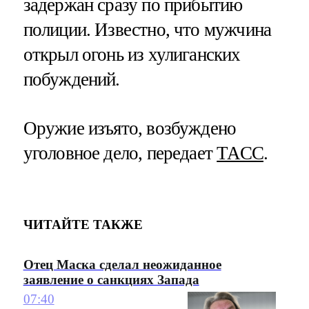
задержан сразу по прибытию
полиции. Известно, что мужчина
открыл огонь из хулиганских
побуждений.
Оружие изъято, возбуждено
уголовное дело, передает
ТАСС
.
ЧИТАЙТЕ ТАКЖЕ
Отец Маска сделал неожиданное
заявление о санкциях Запада
07:40