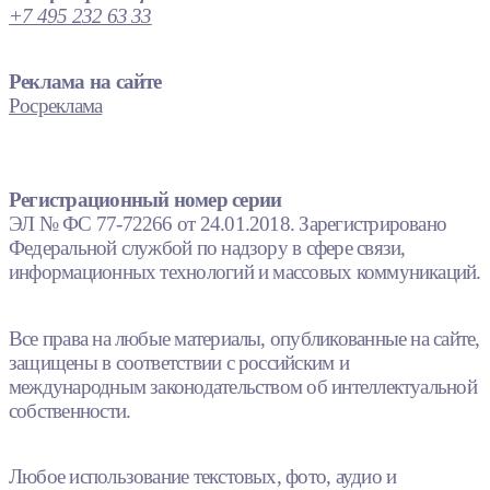
+7 495 232 63 33
Реклама на сайте
Росреклама
Регистрационный номер серии
ЭЛ № ФС 77-72266 от 24.01.2018. Зарегистрировано
Федеральной службой по надзору в сфере связи,
информационных технологий и массовых коммуникаций.
Все права на любые материалы, опубликованные на сайте,
защищены в соответствии с российским и
международным законодательством об интеллектуальной
собственности.
Любое использование текстовых, фото, аудио и