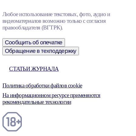
Любое использование текстовых, фото, аудио и
видеоматериалов возможно только с согласия
правообладателя (ВГТРК).
Сообщить об опечатке
Обращение в техподдержку
СТАТЬИ ЖУРНАЛА
Политика обработки файлов cookie
На информационном ресурсе применяются
рекомендательные технологии