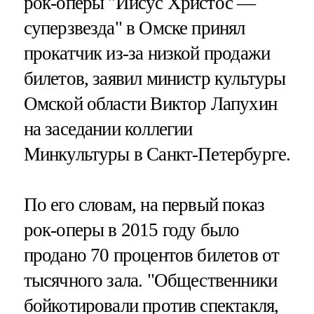
рок-оперы "Иисус Христос —
суперзвезда" в Омске принял
прокатчик из-за низкой продажи
билетов, заявил министр культуры
Омской области Виктор Лапухин
на заседании коллегии
Минкультуры в Санкт-Петербурге.
По его словам, на первый показ
рок-оперы в 2015 году было
продано 70 процентов билетов от
тысячного зала. "Общественники
бойкотировали против спектакля,