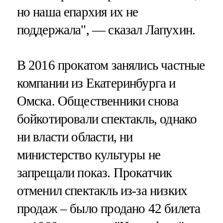
но наша епархия их не
поддержала", — сказал Лапухин.
В 2016 прокатом занялись частные
компании из Екатеринбурга и
Омска. Общественники снова
бойкотировали спектакль, однако
ни власти области, ни
министерство культуры не
запрещали показ. Прокатчик
отменил спектакль из-за низких
продаж – было продано 42 билета