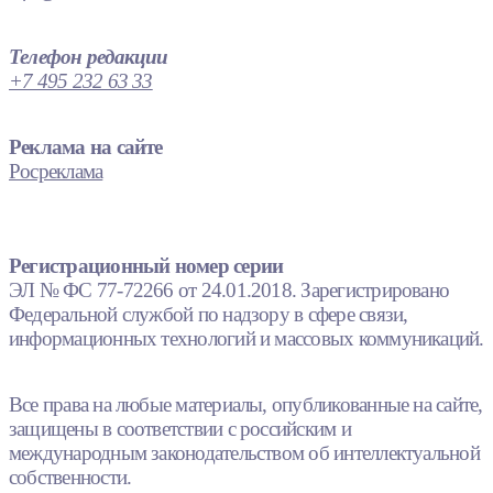
Телефон редакции
+7 495 232 63 33
Реклама на сайте
Росреклама
Регистрационный номер серии
ЭЛ № ФС 77-72266 от 24.01.2018. Зарегистрировано
Федеральной службой по надзору в сфере связи,
информационных технологий и массовых коммуникаций.
Все права на любые материалы, опубликованные на сайте,
защищены в соответствии с российским и
международным законодательством об интеллектуальной
собственности.