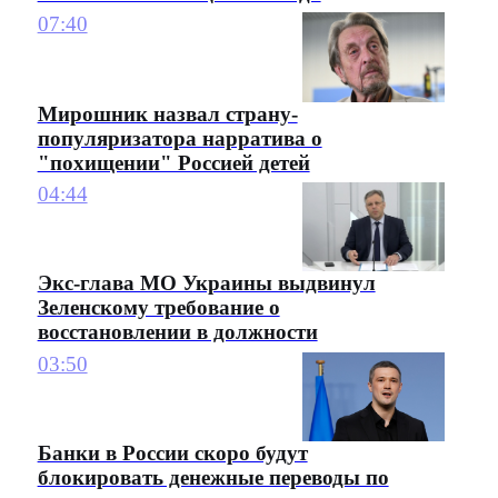
07:40
Мирошник назвал страну-
популяризатора нарратива о
"похищении" Россией детей
04:44
Экс-глава МО Украины выдвинул
Зеленскому требование о
восстановлении в должности
03:50
Банки в России скоро будут
блокировать денежные переводы по