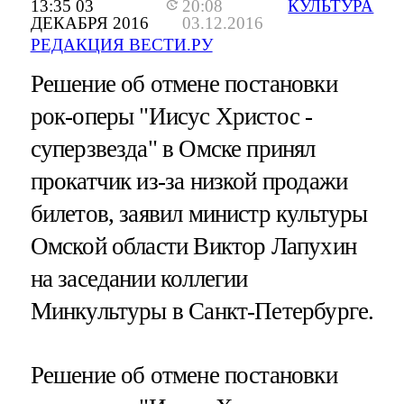
13:35 03
20:08
КУЛЬТУРА
ДЕКАБРЯ 2016
03.12.2016
РЕДАКЦИЯ ВЕСТИ.РУ
Решение об отмене постановки
рок-оперы "Иисус Христос -
суперзвезда" в Омске принял
прокатчик из-за низкой продажи
билетов, заявил министр культуры
Омской области Виктор Лапухин
на заседании коллегии
Минкультуры в Санкт-Петербурге.
Решение об отмене постановки