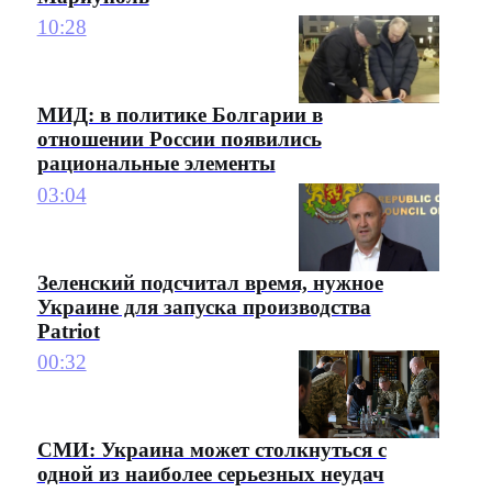
10:28
МИД: в политике Болгарии в
отношении России появились
рациональные элементы
03:04
Зеленский подсчитал время, нужное
Украине для запуска производства
Patriot
00:32
СМИ: Украина может столкнуться с
одной из наиболее серьезных неудач