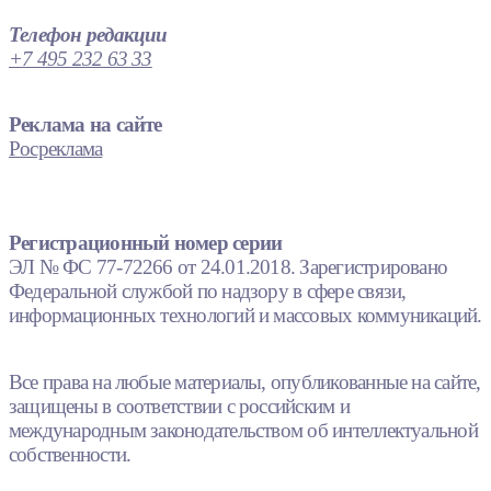
Телефон редакции
+7 495 232 63 33
Реклама на сайте
Росреклама
Регистрационный номер серии
ЭЛ № ФС 77-72266 от 24.01.2018. Зарегистрировано
Федеральной службой по надзору в сфере связи,
информационных технологий и массовых коммуникаций.
Все права на любые материалы, опубликованные на сайте,
защищены в соответствии с российским и
международным законодательством об интеллектуальной
собственности.