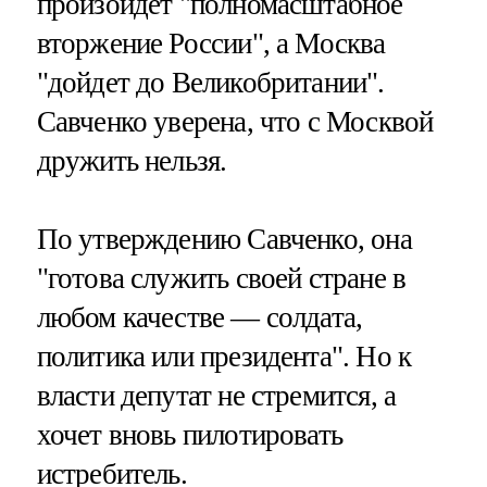
произойдет "полномасштабное
вторжение России", а Москва
"дойдет до Великобритании".
Савченко уверена, что с Москвой
дружить нельзя.
По утверждению Савченко, она
"готова служить своей стране в
любом качестве — солдата,
политика или президента". Но к
власти депутат не стремится, а
хочет вновь пилотировать
истребитель.