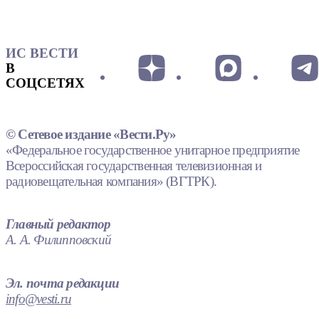
ИС ВЕСТИ
В
СОЦСЕТЯХ
© Сетевое издание «Вести.Ру»
«Федеральное государственное унитарное предприятие
Всероссийская государственная телевизионная и
радиовещательная компания» (ВГТРК).
Главный редактор
А. А. Филипповский
Эл. почта редакции
info@vesti.ru