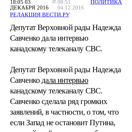
18:05 03
08:51
ПОЛИТИКА
ДЕКАБРЯ 2016
04.12.2016
РЕДАКЦИЯ ВЕСТИ.РУ
Депутат Верховной рады Надежда
Савченко дала интервью
канадскому телеканалу CBC.
Депутат Верховной рады Надежда
Савченко
дала интервью
канадскому телеканалу CBC.
Савченко сделала ряд громких
заявлений, в частности, о том, что
если Запад не остановит Путина,