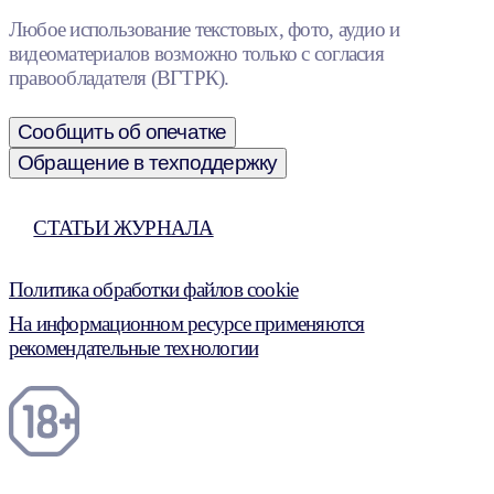
Любое использование текстовых, фото, аудио и
видеоматериалов возможно только с согласия
правообладателя (ВГТРК).
Сообщить об опечатке
Обращение в техподдержку
СТАТЬИ ЖУРНАЛА
Политика обработки файлов cookie
На информационном ресурсе применяются
рекомендательные технологии