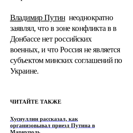
Владимир Путин
неоднократно
заявлял, что в зоне конфликта в в
Донбассе нет российских
военных, и что Россия не является
субъектом минских соглашений по
Украине.
ЧИТАЙТЕ ТАКЖЕ
Хуснуллин рассказал, как
организовывал приезд Путина в
Мариуполь