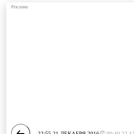
22:55 21 ДЕКАБРЯ 2016
00:40 22.1