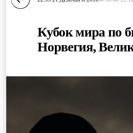
Кубок мира по 
Норвегия, Вели