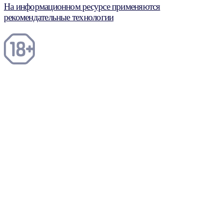
На информационном ресурсе применяются
рекомендательные технологии