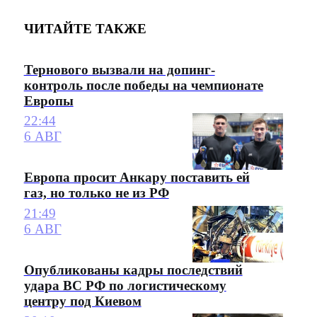
ЧИТАЙТЕ ТАКЖЕ
Тернового вызвали на допинг-
контроль после победы на чемпионате
Европы
22:44
6 АВГ
Европа просит Анкару поставить ей
газ, но только не из РФ
21:49
6 АВГ
Опубликованы кадры последствий
удара ВС РФ по логистическому
центру под Киевом