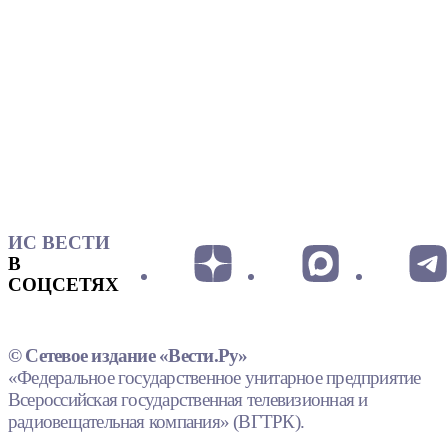
ИС ВЕСТИ
В
СОЦСЕТЯХ
© Сетевое издание «Вести.Ру»
«Федеральное государственное унитарное предприятие
Всероссийская государственная телевизионная и
радиовещательная компания» (ВГТРК).