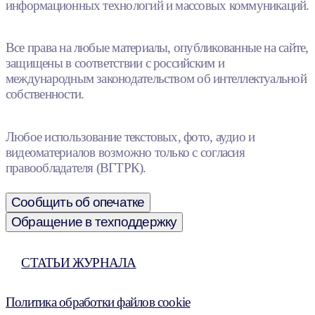
информационных технологий и массовых коммуникаций.
Все права на любые материалы, опубликованные на сайте,
защищены в соответствии с российским и
международным законодательством об интеллектуальной
собственности.
Любое использование текстовых, фото, аудио и
видеоматериалов возможно только с согласия
правообладателя (ВГТРК).
Сообщить об опечатке
Обращение в техподдержку
СТАТЬИ ЖУРНАЛА
Политика обработки файлов cookie