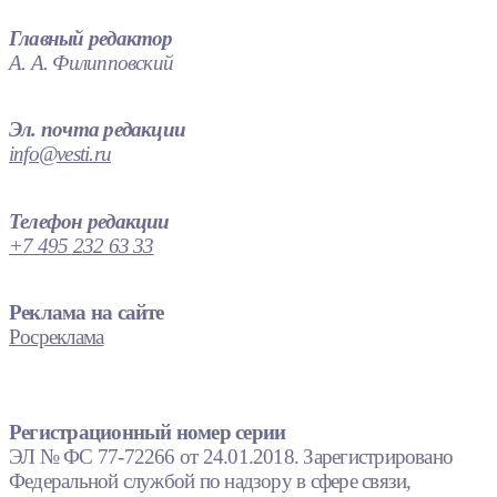
Главный редактор
А. А. Филипповский
Эл. почта редакции
info@vesti.ru
Телефон редакции
+7 495 232 63 33
Реклама на сайте
Росреклама
Регистрационный номер серии
ЭЛ № ФС 77-72266 от 24.01.2018. Зарегистрировано
Федеральной службой по надзору в сфере связи,