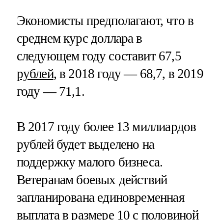
Экономисты предполагают, что в
среднем курс доллара в
следующем году составит 67,5
рублей
, в 2018 году — 68,7, в 2019
году — 71,1.
В 2017 году более 13 миллиардов
рублей будет выделено на
поддержку малого бизнеса.
Ветеранам боевых действий
запланирована единовременная
выплата в размере 10 с половиной