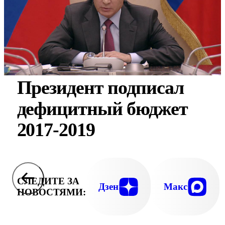
Президент подписал
дефицитный бюджет
2017-2019
СЛЕДИТЕ ЗА
Дзен
Макс
НОВОСТЯМИ: