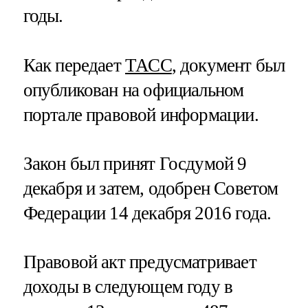
годы.
Как передает
ТАСС
, документ был
опубликован на официальном
портале правовой информации.
Закон был принят Госдумой 9
декабря и затем, одобрен Советом
Федерации 14 декабря 2016 года.
Правовой акт предусматривает
доходы в следующем году в