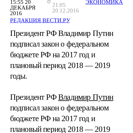
15:55 20
ЭКОНОМИКА
21:05
ДЕКАБРЯ
20.12.2016
2016
РЕДАКЦИЯ ВЕСТИ.РУ
Президент РФ Владимир Путин
подписал закон о федеральном
бюджете РФ на 2017 год и
плановый период 2018 — 2019
годы.
Президент РФ
Владимир Путин
подписал закон о федеральном
бюджете РФ на 2017 год и
плановый период 2018 — 2019