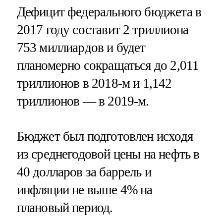
Дефицит федерального бюджета в
2017 году составит 2 триллиона
753 миллиардов и будет
планомерно сокращаться до 2,011
триллионов в 2018-м и 1,142
триллионов — в 2019-м.
Бюджет был подготовлен исходя
из среднегодовой цены на нефть в
40 долларов за баррель и
инфляции не выше 4% на
плановый период.