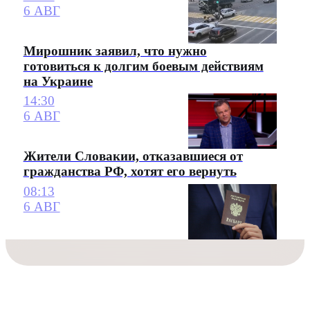
6 АВГ
Мирошник заявил, что нужно
готовиться к долгим боевым действиям
на Украине
14:30
6 АВГ
Жители Словакии, отказавшиеся от
гражданства РФ, хотят его вернуть
08:13
6 АВГ