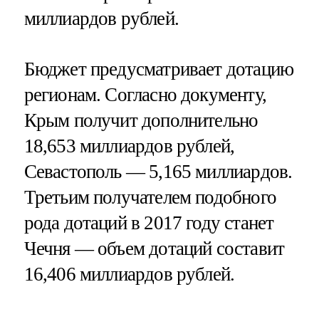
миллиардов рублей.
Бюджет предусматривает дотацию
регионам. Согласно документу,
Крым получит дополнительно
18,653 миллиардов рублей,
Севастополь — 5,165 миллиардов.
Третьим получателем подобного
рода дотаций в 2017 году станет
Чечня — объем дотаций составит
16,406 миллиардов рублей.