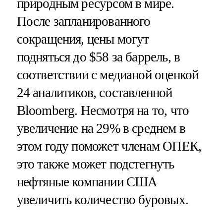
природным ресурсом в мире.
После запланированного
сокращения, цены могут
подняться до $58 за баррель, в
соответствии с медианой оценкой
24 аналитиков, составленной
Bloomberg. Несмотря на то, что
увеличение на 29% в среднем в
этом году поможет членам ОПЕК,
это также может подстегнуть
нефтяные компании США
увеличить количество буровых.