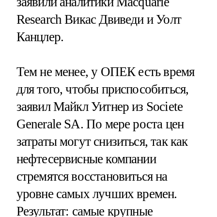
заявили аналитики Macquarie
Research Викас Двиведи и Уолт
Канцлер.
Тем не менее, у ОПЕК есть время
для того, чтобы приспособиться,
заявил Майкл Уитнер из Societe
Generale SA. По мере роста цен
затраты могут снизиться, так как
нефтесервисные компании
стремятся восстановиться на
уровне самых лучших времен.
Результат: самые крупные