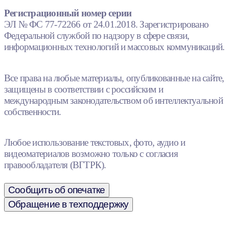
Регистрационный номер серии
ЭЛ № ФС 77-72266 от 24.01.2018. Зарегистрировано
Федеральной службой по надзору в сфере связи,
информационных технологий и массовых коммуникаций.
Все права на любые материалы, опубликованные на сайте,
защищены в соответствии с российским и
международным законодательством об интеллектуальной
собственности.
Любое использование текстовых, фото, аудио и
видеоматериалов возможно только с согласия
правообладателя (ВГТРК).
Сообщить об опечатке
Обращение в техподдержку