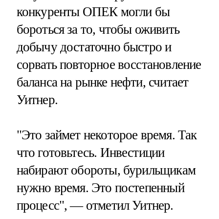
конкуренты ОПЕК могли бы
бороться за то, чтобы оживить
добычу достаточно быстро и
сорвать повторное восстановление
баланса на рынке нефти, считает
Уитнер.
"Это займет некоторое время. Так
что готовьтесь. Инвестиции
набирают обороты, бурильщикам
нужно время. Это постепенный
процесс", — отметил Уитнер.