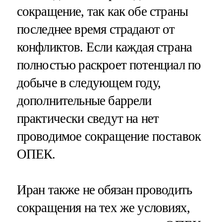
сокращение, так как обе страны
последнее время страдают от
конфликтов. Если каждая страна
полностью раскроет потенциал по
добыче в следующем году,
дополнительные баррели
практически сведут на нет
проводимое сокращение поставок
ОПЕК.
Иран также не обязан проводить
сокращения на тех же условиях,