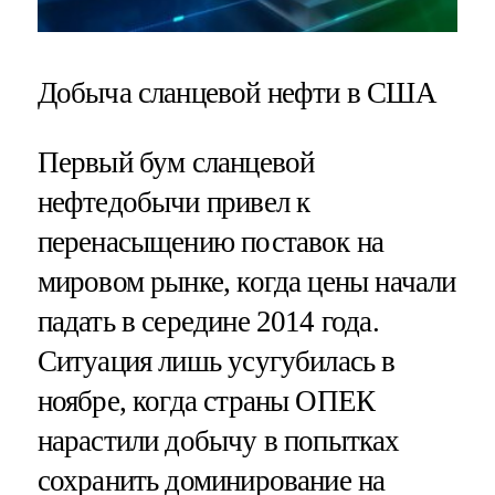
Добыча сланцевой нефти в США
Первый бум сланцевой
нефтедобычи привел к
перенасыщению поставок на
мировом рынке, когда цены начали
падать в середине 2014 года.
Ситуация лишь усугубилась в
ноябре, когда страны ОПЕК
нарастили добычу в попытках
сохранить доминирование на