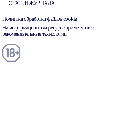
СТАТЬИ ЖУРНАЛА
Политика обработки файлов cookie
На информационном ресурсе применяются
рекомендательные технологии