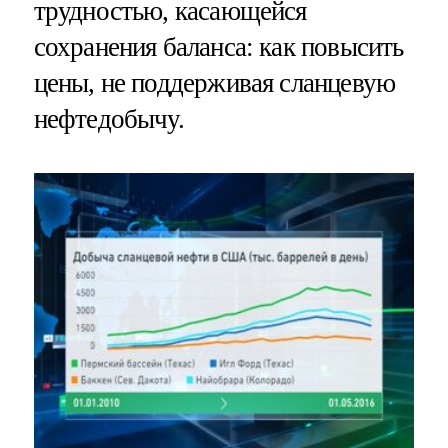
трудностью, касающейся
сохранения баланса: как повысить
цены, не поддерживая сланцевую
нефтедобычу.