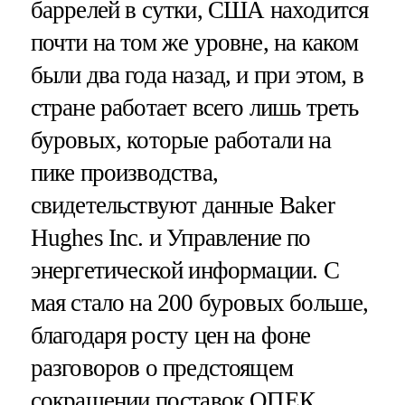
баррелей в сутки, США находится
почти на том же уровне, на каком
были два года назад, и при этом, в
стране работает всего лишь треть
буровых, которые работали на
пике производства,
свидетельствуют данные Baker
Hughes Inc. и Управление по
энергетической информации. С
мая стало на 200 буровых больше,
благодаря росту цен на фоне
разговоров о предстоящем
сокращении поставок ОПЕК.