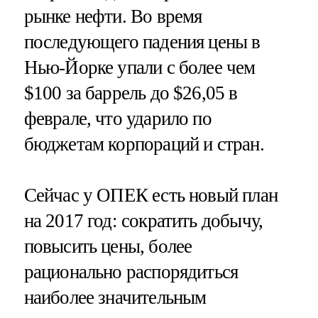
рынке нефти. Во время
последующего падения цены в
Нью-Йорке упали с более чем
$100 за баррель до $26,05 в
феврале, что ударило по
бюджетам корпораций и стран.
Сейчас у ОПЕК есть новый план
на 2017 год: сократить добычу,
повысить цены, более
рационально распорядиться
наиболее значительным