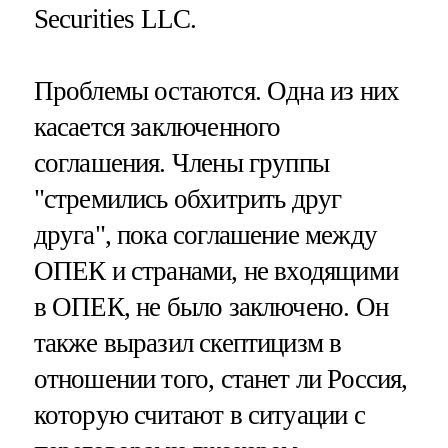
Securities LLС.
Проблемы остаются. Одна из них
касается заключенного
соглашения. Члены группы
"стремились обхитрить друг
друга", пока соглашение между
ОПЕК и странами, не входящими
в ОПЕК, не было заключено. Он
также выразил скептицизм в
отношении того, станет ли Россия,
которую считают в ситуации с