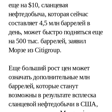
еще на $10, сланцевая
нефтедобыча, которая сейчас
составляет 4,5 млн баррелей в
день, может быстро подняться еще
на 500 тыс. баррелей, заявил
Морзе из Citigroup.
Еще больший рост цен может
означать дополнительные млн
баррелей, которые станут
возможны в результате всплеска
сланцевой нефтедобычи в США,