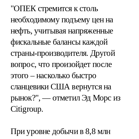
"ОПЕК стремится к столь
необходимому подъему цен на
нефть, учитывая напряженные
фискальные балансы каждой
страны-производителя. Другой
вопрос, что произойдет после
этого – насколько быстро
сланцевики США вернутся на
рынок?", — отметил Эд Морс из
Citigroup.
При уровне добычи в 8,8 млн