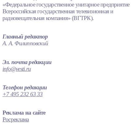
«Федеральное государственное унитарное предприятие
Всероссийская государственная телевизионная и
радиовещательная компания» (ВГТРК).
Главный редактор
А. А. Филипповский
Эл. почта редакции
info@vesti.ru
Телефон редакции
+7 495 232 63 33
Реклама на сайте
Росреклама