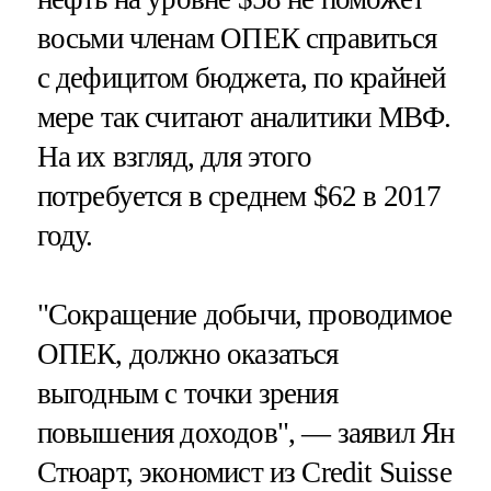
восьми членам ОПЕК справиться
с дефицитом бюджета, по крайней
мере так считают аналитики МВФ.
На их взгляд, для этого
потребуется в среднем $62 в 2017
году.
"Сокращение добычи, проводимое
ОПЕК, должно оказаться
выгодным с точки зрения
повышения доходов", — заявил Ян
Стюарт, экономист из Credit Suisse