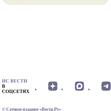
ИС ВЕСТИ
В
СОЦСЕТЯХ
© Сетевое издание «Вести.Ру»