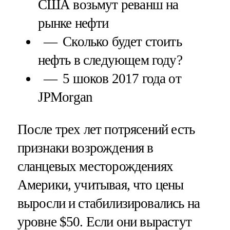
США возьмут реванш на
рынке нефти
Сколько будет стоить
нефть в следующем году?
5 шоков 2017 года от
JPMorgan
После трех лет потрясений есть
признаки возрождения в
сланцевых месторождениях
Америки, учитывая, что цены
выросли и стабилизировались на
уровне $50. Если они вырастут