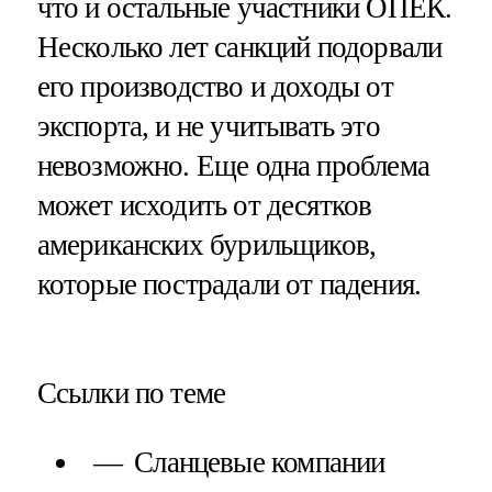
что и остальные участники ОПЕК.
Несколько лет санкций подорвали
его производство и доходы от
экспорта, и не учитывать это
невозможно. Еще одна проблема
может исходить от десятков
американских бурильщиков,
которые пострадали от падения.
Ссылки по теме
Сланцевые компании