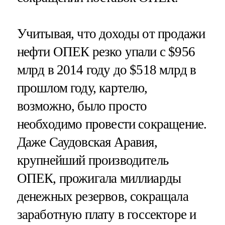
Учитывая, что доходы от продажи
нефти ОПЕК резко упали с $956
млрд в 2014 году до $518 млрд в
прошлом году, картелю,
возможно, было просто
необходимо провести сокращение.
Даже Саудовская Аравия,
крупнейший производитель
ОПЕК, прожигала миллиарды
денежных резервов, сокращала
заработную плату в госсекторе и