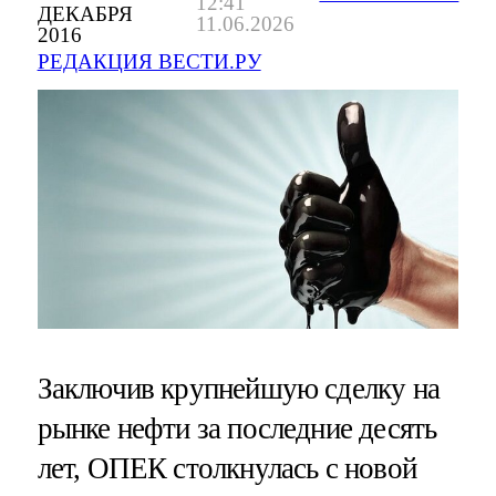
12:41
ДЕКАБРЯ
11.06.2026
2016
РЕДАКЦИЯ ВЕСТИ.РУ
Заключив крупнейшую сделку на
рынке нефти за последние десять
лет, ОПЕК столкнулась с новой