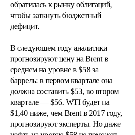
обратилась к рынку облигаций,
чтобы заткнуть бюджетный
дефицит.
В следующем году аналитики
прогнозируют цену на Brent в
среднем на уровне в $58 за
баррель: в первом квартале она
должна составить $53, во втором
квартале — $56. WTI будет на
$1,40 ниже, чем Brent в 2017 году,
прогнозируют эксперты. Но даже
нефть на уровне $58 не поможет