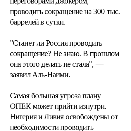
переговорами джокером,
проводить сокращение на 300 тыс.
баррелей в сутки.
"Станет ли Россия проводить
сокращение? Не знаю. В прошлом
она этого делать не стала", —
заявил Аль-Наими.
Самая большая угроза плану
ОПЕК может прийти изнутри.
Нигерия и Ливия освобождены от
необходимости проводить