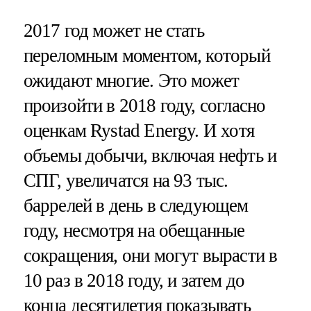
2017 год может не стать
переломным моментом, который
ожидают многие. Это может
произойти в 2018 году, согласно
оценкам Rystad Energy. И хотя
объемы добычи, включая нефть и
СПГ, увеличатся на 93 тыс.
баррелей в день в следующем
году, несмотря на обещанные
сокращения, они могут вырасти в
10 раз в 2018 году, и затем до
конца десятилетия показывать