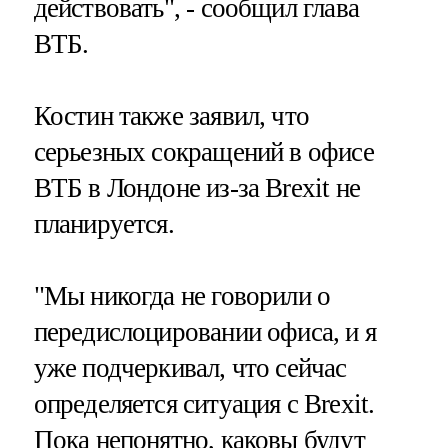
действовать", - сообщил глава
ВТБ.
Костин также заявил, что
серьезных сокращений в офисе
ВТБ в Лондоне из-за Brexit не
планируется.
"Мы никогда не говорили о
передислоцировании офиса, и я
уже подчеркивал, что сейчас
определяется ситуация с Brexit.
Пока непонятно, каковы будут