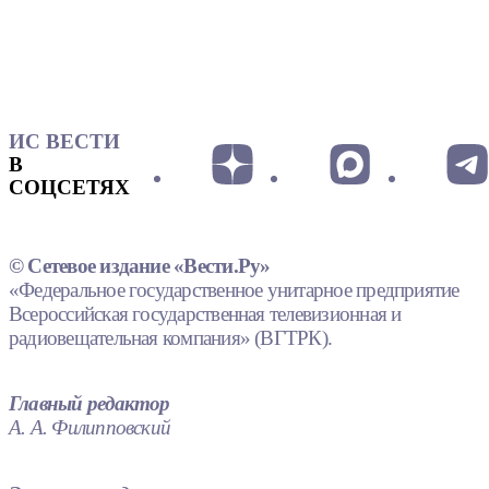
ИС ВЕСТИ
В
СОЦСЕТЯХ
© Сетевое издание «Вести.Ру»
«Федеральное государственное унитарное предприятие
Всероссийская государственная телевизионная и
радиовещательная компания» (ВГТРК).
Главный редактор
А. А. Филипповский