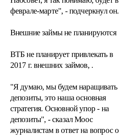
феврале-марте", - подчеркнул он.
Внешние займы не планируются
ВТБ не планирует привлекать в
2017 г. внешних займов, .
"Я думаю, мы будем наращивать
депозиты, это наша основная
стратегия. Основной упор - на
депозиты", - сказал Моос
журналистам в ответ на вопрос о