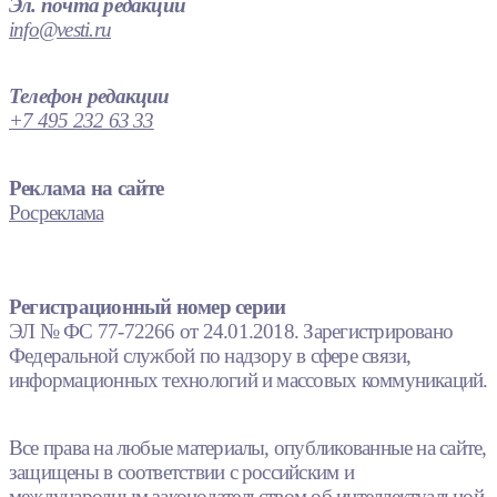
Эл. почта редакции
info@vesti.ru
Телефон редакции
+7 495 232 63 33
Реклама на сайте
Росреклама
Регистрационный номер серии
ЭЛ № ФС 77-72266 от 24.01.2018. Зарегистрировано
Федеральной службой по надзору в сфере связи,
информационных технологий и массовых коммуникаций.
Все права на любые материалы, опубликованные на сайте,
защищены в соответствии с российским и
международным законодательством об интеллектуальной