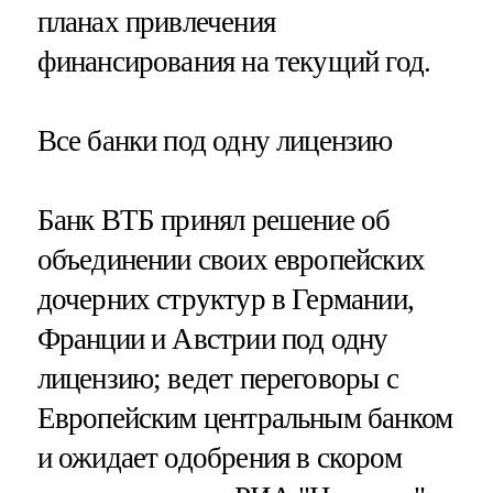
планах привлечения
финансирования на текущий год.
Все банки под одну лицензию
Банк ВТБ принял решение об
объединении своих европейских
дочерних структур в Германии,
Франции и Австрии под одну
лицензию; ведет переговоры с
Европейским центральным банком
и ожидает одобрения в скором