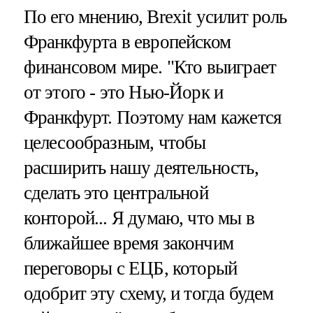
По его мнению, Brexit усилит роль
Франкфурта в европейском
финансовом мире. "Кто выиграет
от этого - это Нью-Йорк и
Франкфурт. Поэтому нам кажется
целесообразным, чтобы
расширить нашу деятельность,
сделать это центральной
конторой... Я думаю, что мы в
ближайшее время закончим
переговоры с ЕЦБ, который
одобрит эту схему, и тогда будем