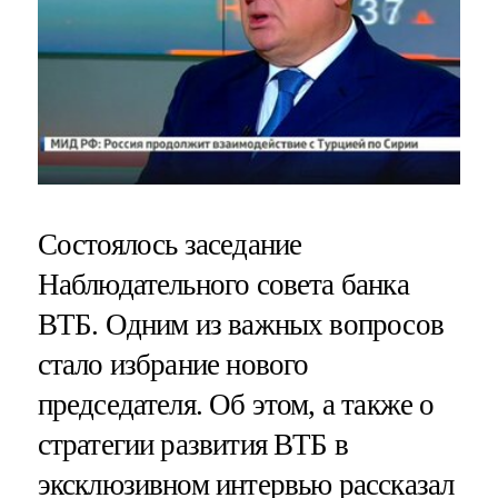
Состоялось заседание
Наблюдательного совета банка
ВТБ. Одним из важных вопросов
стало избрание нового
председателя. Об этом, а также о
стратегии развития ВТБ в
эксклюзивном интервью рассказал