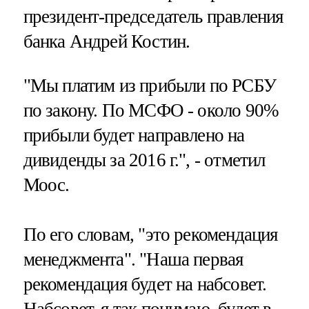
президент-председатель правления
банка Андрей Костин.
"Мы платим из прибыли по РСБУ
по закону. По МСФО - около 90%
прибыли будет направлено на
дивиденды за 2016 г.", - отметил
Моос.
По его словам, "это рекомендация
менеджмента". "Наша первая
рекомендация будет на набсовет.
Набсовет, я так понимаю, будет в