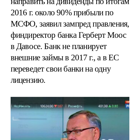
направить на дивиденды по итогам
2016 г. около 90% прибыли по
МСФО, заявил зампред правления,
финдиректор банка Герберт Моос
в Давосе. Банк не планирует
внешние займы в 2017 г., а в ЕС
переведет свои банки на одну
лицензию.