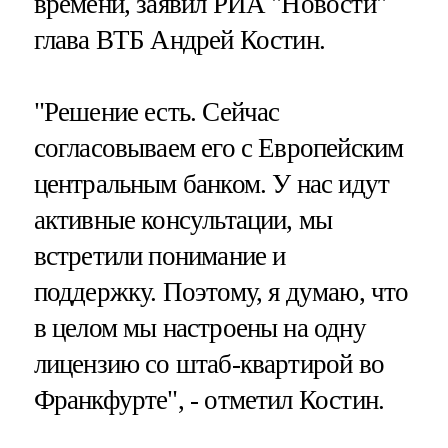
времени, заявил РИА "Новости"
глава ВТБ Андрей Костин.
"Решение есть. Сейчас
согласовываем его с Европейским
центральным банком. У нас идут
активные консультации, мы
встретили понимание и
поддержку. Поэтому, я думаю, что
в целом мы настроены на одну
лицензию со штаб-квартирой во
Франкфурте", - отметил Костин.