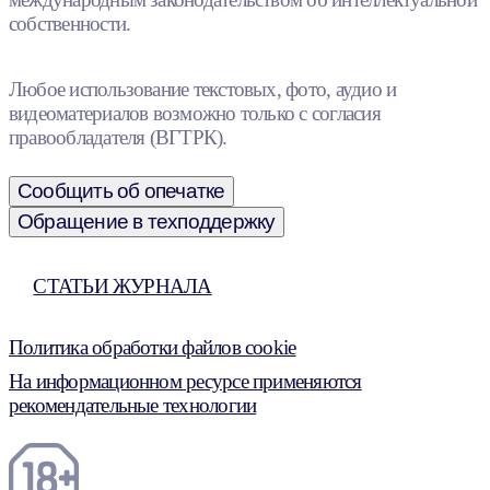
собственности.
Любое использование текстовых, фото, аудио и
видеоматериалов возможно только с согласия
правообладателя (ВГТРК).
Сообщить об опечатке
Обращение в техподдержку
СТАТЬИ ЖУРНАЛА
Политика обработки файлов cookie
На информационном ресурсе применяются
рекомендательные технологии