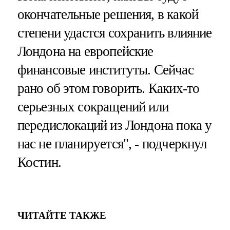
окончательные решения, в какой
степени удастся сохранить влияние
Лондона на европейские
финансовые институты. Сейчас
рано об этом говорить. Каких-то
серьезных сокращений или
передислокаций из Лондона пока у
нас не планируется", - подчеркнул
Костин.
ЧИТАЙТЕ ТАКЖЕ