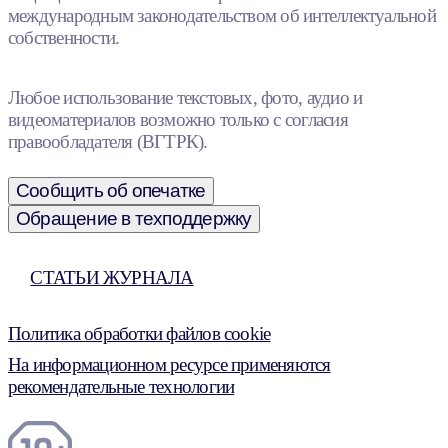
международным законодательством об интеллектуальной
собственности.
Любое использование текстовых, фото, аудио и
видеоматериалов возможно только с согласия
правообладателя (ВГТРК).
Сообщить об опечатке
Обращение в техподдержку
СТАТЬИ ЖУРНАЛА
Политика обработки файлов cookie
На информационном ресурсе применяются
рекомендательные технологии