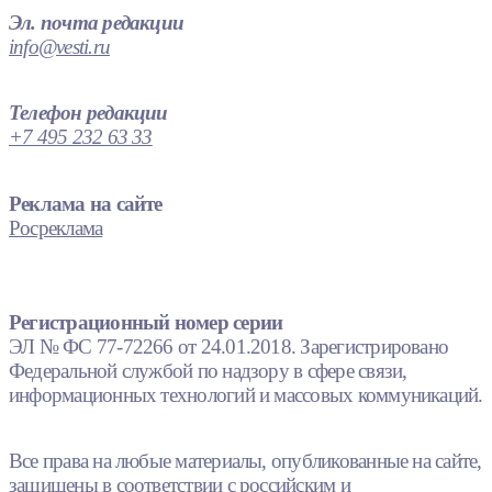
Эл. почта редакции
info@vesti.ru
Телефон редакции
+7 495 232 63 33
Реклама на сайте
Росреклама
Регистрационный номер серии
ЭЛ № ФС 77-72266 от 24.01.2018. Зарегистрировано
Федеральной службой по надзору в сфере связи,
информационных технологий и массовых коммуникаций.
Все права на любые материалы, опубликованные на сайте,
защищены в соответствии с российским и