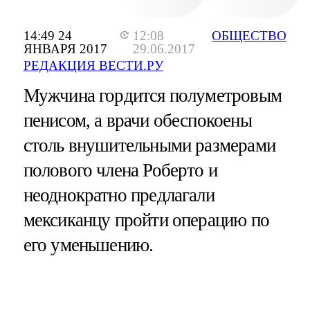
14:49 24
12:08
ОБЩЕСТВО
ЯНВАРЯ 2017
29.06.2017
РЕДАКЦИЯ ВЕСТИ.РУ
Мужчина гордится полуметровым
пенисом, а врачи обеспокоены
столь внушительными размерами
полового члена Роберто и
неоднократно предлагали
мексиканцу пройти операцию по
его уменьшению.