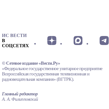
ИС ВЕСТИ
В
СОЦСЕТЯХ
© Сетевое издание «Вести.Ру»
«Федеральное государственное унитарное предприятие
Всероссийская государственная телевизионная и
радиовещательная компания» (ВГТРК).
Главный редактор
А. А. Филипповский