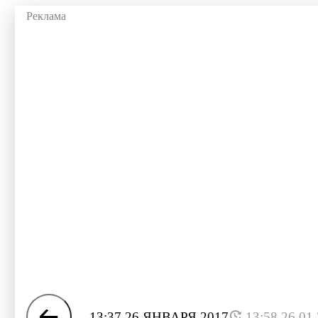
13:37 26 ЯНВАРЯ 2017
13:58 26.01