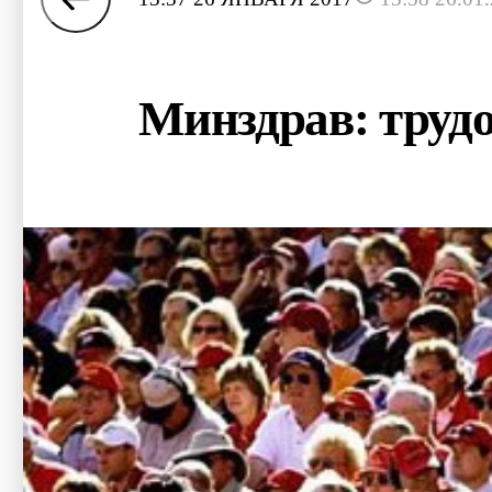
Минздрав: трудо