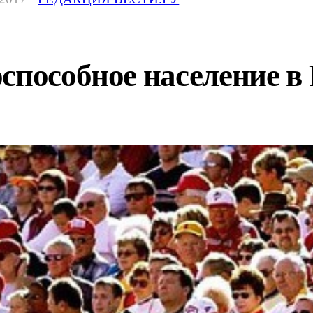
способное население в