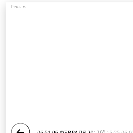
06:51 06 ФЕВРАЛЯ 2017
15:25 06.0