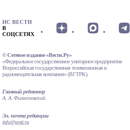
ИС ВЕСТИ
В
СОЦСЕТЯХ
© Сетевое издание «Вести.Ру»
«Федеральное государственное унитарное предприятие
Всероссийская государственная телевизионная и
радиовещательная компания» (ВГТРК).
Главный редактор
А. А. Филипповский
Эл. почта редакции
info@vesti.ru