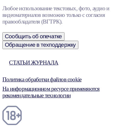
Любое использование текстовых, фото, аудио и
видеоматериалов возможно только с согласия
правообладателя (ВГТРК).
Сообщить об опечатке
Обращение в техподдержку
СТАТЬИ ЖУРНАЛА
Политика обработки файлов cookie
На информационном ресурсе применяются
рекомендательные технологии