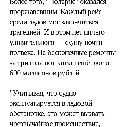
Более того, "Поларис" оказался
проржавевшим. Каждый рейс
среди льдов мог закончиться
трагедией. И в этом нет ничего
удивительного — судну почти
полвека. На бесконечные ремонты
за три года потратили ещё около
600 миллионов рублей.
"Учитывая, что судно
эксплуатируется в ледовой
обстановке, это может вызвать
чрезвычайное происшествие,