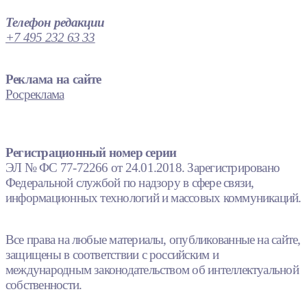
Телефон редакции
+7 495 232 63 33
Реклама на сайте
Росреклама
Регистрационный номер серии
ЭЛ № ФС 77-72266 от 24.01.2018. Зарегистрировано
Федеральной службой по надзору в сфере связи,
информационных технологий и массовых коммуникаций.
Все права на любые материалы, опубликованные на сайте,
защищены в соответствии с российским и
международным законодательством об интеллектуальной
собственности.