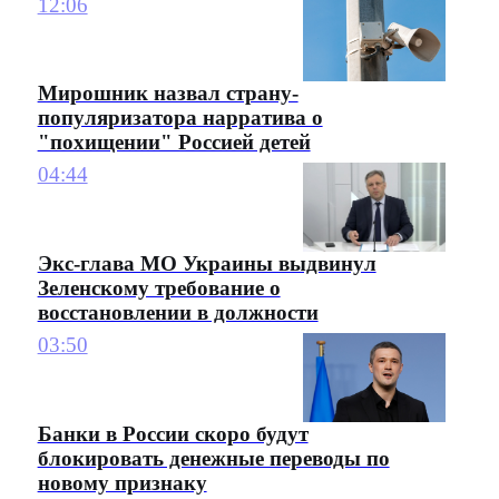
12:06
Мирошник назвал страну-
популяризатора нарратива о
"похищении" Россией детей
04:44
Экс-глава МО Украины выдвинул
Зеленскому требование о
восстановлении в должности
03:50
Банки в России скоро будут
блокировать денежные переводы по
новому признаку