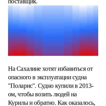
поставщик.
На Сахалине хотят избавиться от
опасного в эксплуатации судна
"Поларис". Судно купили в 2013-
ом, чтобы возить людей на
Курилы и обратно. Как оказалось,