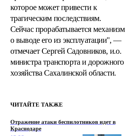
которое может привести к
трагическим последствиям.
Сейчас прорабатывается механизм
о выводе его из эксплуатации", —
отмечает Сергей Садовников, и.о.
министра транспорта и дорожного
хозяйства Сахалинской области.
ЧИТАЙТЕ ТАКЖЕ
Отражение атаки беспилотников идет в
Краснодаре