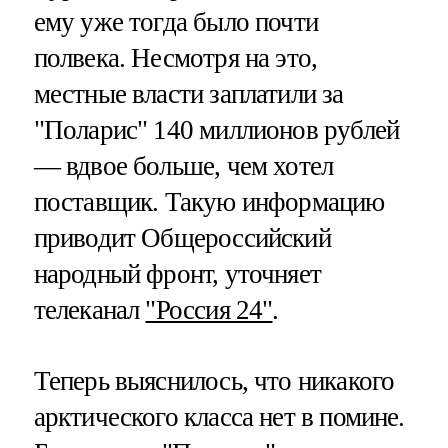
ему уже тогда было почти
полвека. Несмотря на это,
местные власти заплатили за
"Поларис" 140 миллионов рублей
— вдвое больше, чем хотел
поставщик. Такую информацию
приводит Общероссийский
народный фронт, уточняет
телеканал
"Россия 24"
.
Теперь выяснилось, что никакого
арктического класса нет в помине.