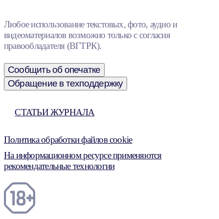
Любое использование текстовых, фото, аудио и
видеоматериалов возможно только с согласия
правообладателя (ВГТРК).
Сообщить об опечатке
Обращение в техподдержку
СТАТЬИ ЖУРНАЛА
Политика обработки файлов cookie
На информационном ресурсе применяются
рекомендательные технологии