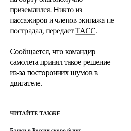
приземлился. Никто из
пассажиров и членов экипажа не
пострадал, передает
ТАСС
.
Сообщается, что командир
самолета принял такое решение
из-за посторонних шумов в
двигателе.
ЧИТАЙТЕ ТАКЖЕ
Банки в России скоро будут