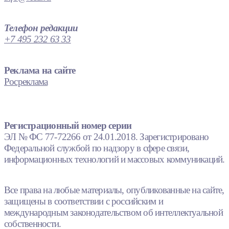
Телефон редакции
+7 495 232 63 33
Реклама на сайте
Росреклама
Регистрационный номер серии
ЭЛ № ФС 77-72266 от 24.01.2018. Зарегистрировано
Федеральной службой по надзору в сфере связи,
информационных технологий и массовых коммуникаций.
Все права на любые материалы, опубликованные на сайте,
защищены в соответствии с российским и
международным законодательством об интеллектуальной
собственности.