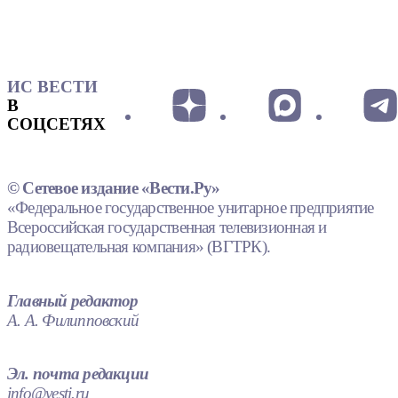
ИС ВЕСТИ
В
СОЦСЕТЯХ
© Сетевое издание «Вести.Ру»
«Федеральное государственное унитарное предприятие
Всероссийская государственная телевизионная и
радиовещательная компания» (ВГТРК).
Главный редактор
А. А. Филипповский
Эл. почта редакции
info@vesti.ru