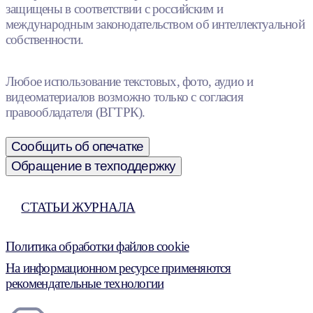
защищены в соответствии с российским и
международным законодательством об интеллектуальной
собственности.
Любое использование текстовых, фото, аудио и
видеоматериалов возможно только с согласия
правообладателя (ВГТРК).
Сообщить об опечатке
Обращение в техподдержку
СТАТЬИ ЖУРНАЛА
Политика обработки файлов cookie
На информационном ресурсе применяются
рекомендательные технологии