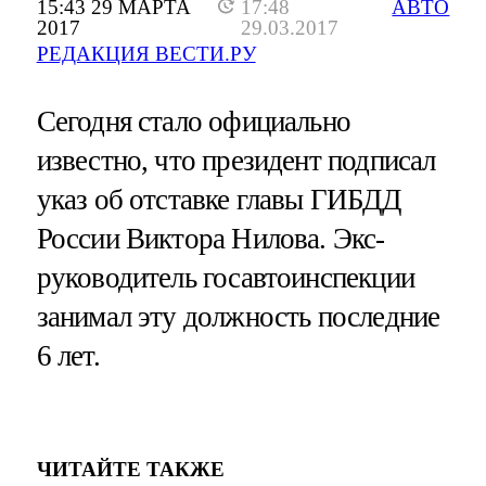
15:43 29 МАРТА
17:48
АВТО
2017
29.03.2017
РЕДАКЦИЯ ВЕСТИ.РУ
Сегодня стало официально
известно, что президент подписал
указ об отставке главы ГИБДД
России Виктора Нилова. Экс-
руководитель госавтоинспекции
занимал эту должность последние
6 лет.
ЧИТАЙТЕ ТАКЖЕ