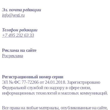
Эл. почта редакции
info@vesti.ru
Телефон редакции
+7 495 232 63 33
Реклама на сайте
Росреклама
Регистрационный номер серии
ЭЛ № ФС 77-72266 от 24.01.2018. Зарегистрировано
Федеральной службой по надзору в сфере связи,
информационных технологий и массовых коммуникаций.
Все права на любые материалы, опубликованные на сайте,