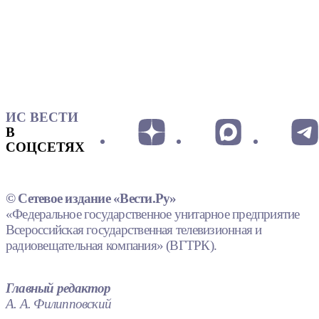
ИС ВЕСТИ
В
СОЦСЕТЯХ
© Сетевое издание «Вести.Ру»
«Федеральное государственное унитарное предприятие
Всероссийская государственная телевизионная и
радиовещательная компания» (ВГТРК).
Главный редактор
А. А. Филипповский