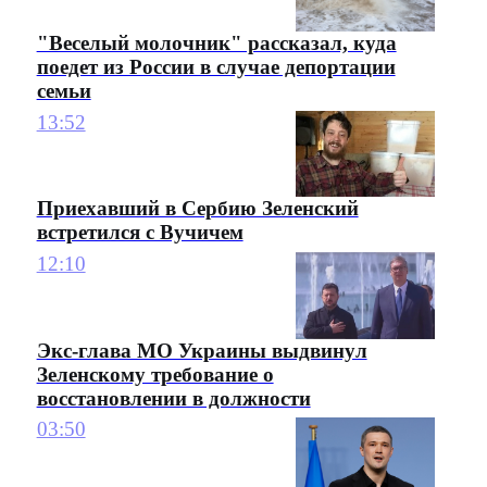
"Веселый молочник" рассказал, куда
поедет из России в случае депортации
семьи
13:52
Приехавший в Сербию Зеленский
встретился с Вучичем
12:10
Экс-глава МО Украины выдвинул
Зеленскому требование о
восстановлении в должности
03:50