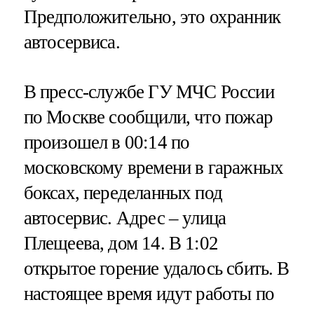
Предположительно, это охранник
автосервиса.
В пресс-службе ГУ МЧС России
по Москве сообщили, что пожар
произошел в 00:14 по
московскому времени в гаражных
боксах, переделанных под
автосервис. Адрес – улица
Плещеева, дом 14. В 1:02
открытое горение удалось сбить. В
настоящее время идут работы по