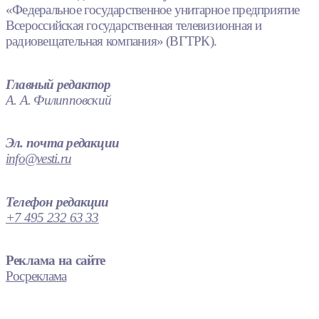
«Федеральное государственное унитарное предприятие
Всероссийская государственная телевизионная и
радиовещательная компания» (ВГТРК).
Главный редактор
А. А. Филипповский
Эл. почта редакции
info@vesti.ru
Телефон редакции
+7 495 232 63 33
Реклама на сайте
Росреклама