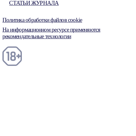
СТАТЬИ ЖУРНАЛА
Политика обработки файлов cookie
На информационном ресурсе применяются
рекомендательные технологии