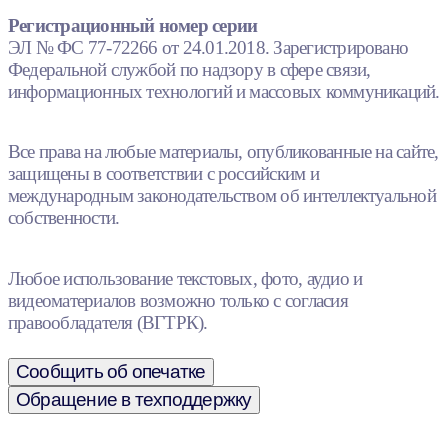
Регистрационный номер серии
ЭЛ № ФС 77-72266 от 24.01.2018. Зарегистрировано
Федеральной службой по надзору в сфере связи,
информационных технологий и массовых коммуникаций.
Все права на любые материалы, опубликованные на сайте,
защищены в соответствии с российским и
международным законодательством об интеллектуальной
собственности.
Любое использование текстовых, фото, аудио и
видеоматериалов возможно только с согласия
правообладателя (ВГТРК).
Сообщить об опечатке
Обращение в техподдержку