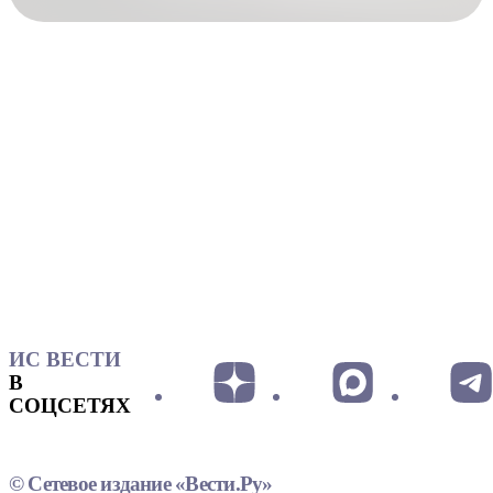
ИС ВЕСТИ
В
СОЦСЕТЯХ
© Сетевое издание «Вести.Ру»