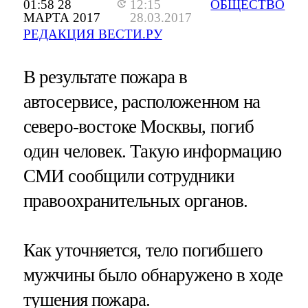
01:58 28
12:15
ОБЩЕСТВО
МАРТА 2017
28.03.2017
РЕДАКЦИЯ ВЕСТИ.РУ
В результате пожара в
автосервисе, расположенном на
северо-востоке Москвы, погиб
один человек. Такую информацию
СМИ сообщили сотрудники
правоохранительных органов.
Как уточняется, тело погибшего
мужчины было обнаружено в ходе
тушения пожара.