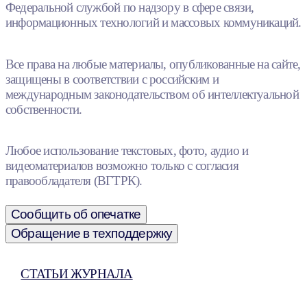
Федеральной службой по надзору в сфере связи,
информационных технологий и массовых коммуникаций.
Все права на любые материалы, опубликованные на сайте,
защищены в соответствии с российским и
международным законодательством об интеллектуальной
собственности.
Любое использование текстовых, фото, аудио и
видеоматериалов возможно только с согласия
правообладателя (ВГТРК).
Сообщить об опечатке
Обращение в техподдержку
СТАТЬИ ЖУРНАЛА