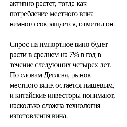
активно растет, тогда как
потребление местного вина
немного сокращается, отметил он.
Спрос на импортное вино будет
расти в среднем на 7% в год в
течение следующих четырех лет.
По словам Деглиза, рынок
местного вина остается нишевым,
и китайские инвесторы понимают,
насколько сложна технология
изготовления вина.