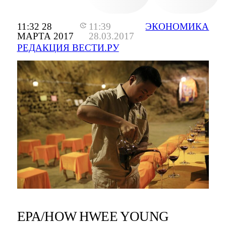
11:32 28
11:39
ЭКОНОМИКА
МАРТА 2017
28.03.2017
РЕДАКЦИЯ ВЕСТИ.РУ
EPA/HOW HWEE YOUNG