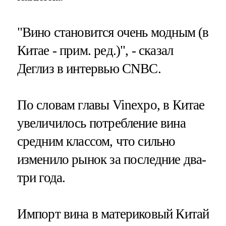
"Вино становится очень модным (в
Китае - прим. ред.)", - сказал
Деглиз в интервью CNBC.
По словам главы Vinexpo, в Китае
увеличилось потребление вина
средним классом, что сильно
изменило рынок за последние два-
три года.
Импорт вина в материковый Китай