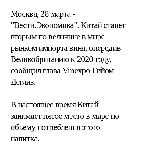
Москва, 28 марта -
"Вести.Экономика".
Китай станет
вторым по величине в мире
рынком импорта вина, опередив
Великобританию к 2020 году,
сообщил глава Vinexpo Гийом
Деглиз.
В настоящее время Китай
занимает пятое место в мире по
объему потребления этого
напитка.