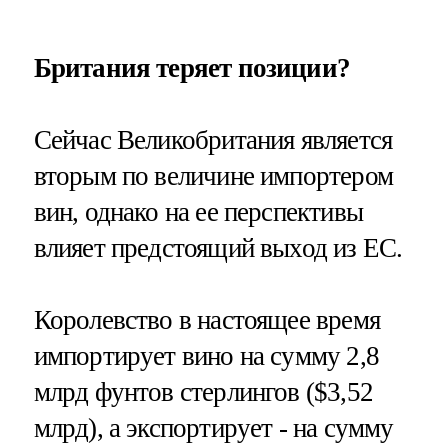
Британия теряет позиции?
Сейчас Великобритания является
вторым по величине импортером
вин, однако на ее перспективы
влияет предстоящий выход из ЕС.
Королевство в настоящее время
импортирует вино на сумму 2,8
млрд фунтов стерлингов ($3,52
млрд), а экспортирует - на сумму