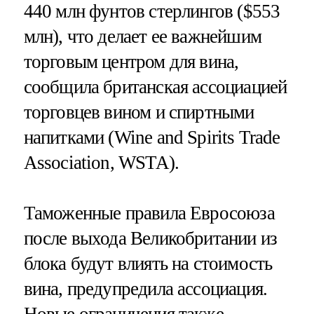
440 млн фунтов стерлингов ($553
млн), что делает ее важнейшим
торговым центром для вина,
сообщила британская ассоциацией
торговцев вином и спиртными
напитками (Wine and Spirits Trade
Association, WSTA).
Таможенные правила Евросоюза
после выхода Великобритании из
блока будут влиять на стоимость
вина, предупредила ассоциация.