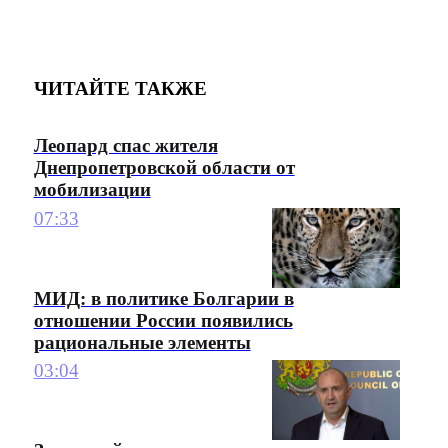
ЧИТАЙТЕ ТАКЖЕ
Леопард спас жителя
Днепропетровской области от
мобилизации
07:33
МИД: в политике Болгарии в
отношении России появились
рациональные элементы
03:04