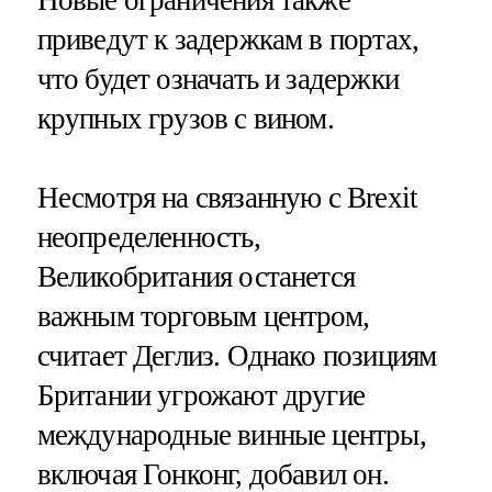
Новые ограничения также
приведут к задержкам в портах,
что будет означать и задержки
крупных грузов с вином.
Несмотря на связанную с Brexit
неопределенность,
Великобритания останется
важным торговым центром,
считает Деглиз. Однако позициям
Британии угрожают другие
международные винные центры,
включая Гонконг, добавил он.