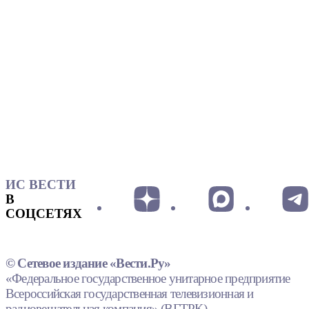
ИС ВЕСТИ
В
СОЦСЕТЯХ
© Сетевое издание «Вести.Ру»
«Федеральное государственное унитарное предприятие
Всероссийская государственная телевизионная и
радиовещательная компания» (ВГТРК).