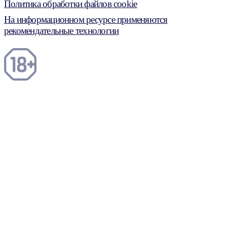
Политика обработки файлов cookie
На информационном ресурсе применяются
рекомендательные технологии