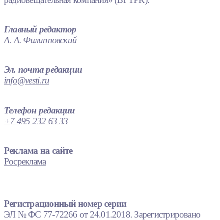
Главный редактор
А. А. Филипповский
Эл. почта редакции
info@vesti.ru
Телефон редакции
+7 495 232 63 33
Реклама на сайте
Росреклама
Регистрационный номер серии
ЭЛ № ФС 77-72266 от 24.01.2018. Зарегистрировано