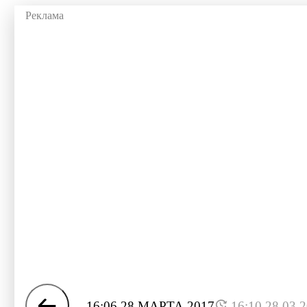
16:06 28 МАРТА 2017
16:10 28.03.