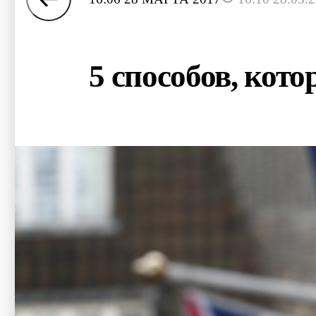
5 способов, кот