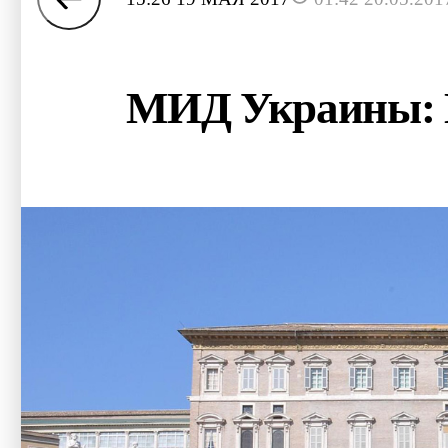
МИД Украины: В