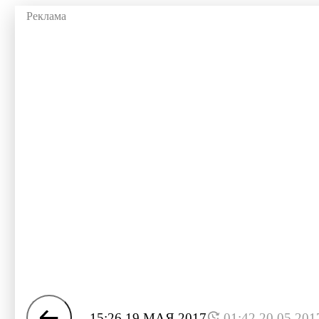
15:26 19 МАЯ 2017
01:42 20.05.201