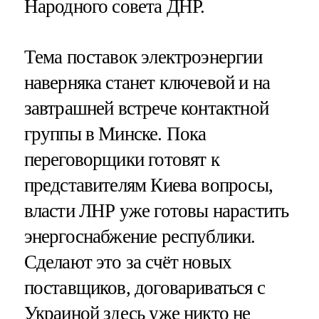
Народного совета ДНР.
Тема поставок электроэнергии
наверняка станет ключевой и на
завтрашней встрече контактной
группы в Минске. Пока
переговорщики готовят к
представителям Киева вопросы,
власти ЛНР уже готовы нарастить
энергоснабжение республики.
Сделают это за счёт новых
поставщиков, договариваться с
Украиной здесь уже никто не