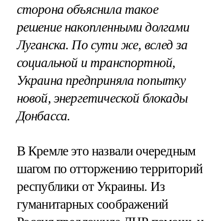
сторона объяснила такое
решение накопленными долгами
Луганска. По сути же, вслед за
социальной и транспортной,
Украина предприняла попытку
новой, энергетической блокады
Донбасса.
В Кремле это назвали очередным
шагом по отторжению территорий
республики от Украины. Из
гуманитарных соображений