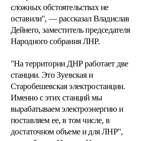
сложных обстоятельствах не
оставили", — рассказал Владислав
Дейнего, заместитель председателя
Народного собрания ЛНР.
"На территории ДНР работает две
станции. Это Зуевская и
Старобешевская электростанции.
Именно с этих станций мы
вырабатываем электроэнергию и
поставляем ее, в том числе, в
достаточном объеме и для ЛНР",