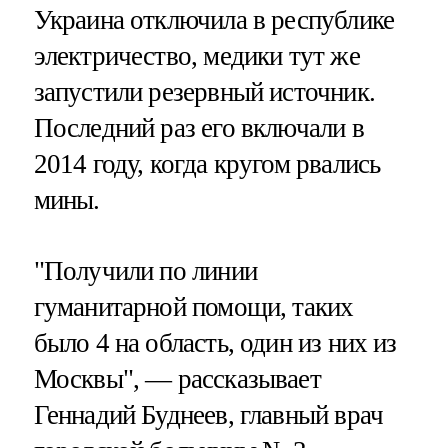
Украина отключила в республике
электричество, медики тут же
запустили резервный источник.
Последний раз его включали в
2014 году, когда кругом рвались
мины.
"Получили по линии
гуманитарной помощи, таких
было 4 на область, один из них из
Москвы", — рассказывает
Геннадий Буднеев, главный врач