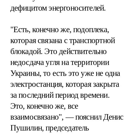
дефицитом энергоносителей.
"Есть, конечно же, подоплека,
которая связана с транспортной
блокадой. Это действительно
недосдача угля на территории
Украины, то есть это уже не одна
электростанция, которая закрыта
за последний период времени.
Это, конечно же, все
взаимосвязано", — пояснил Денис
Пушилин, председатель