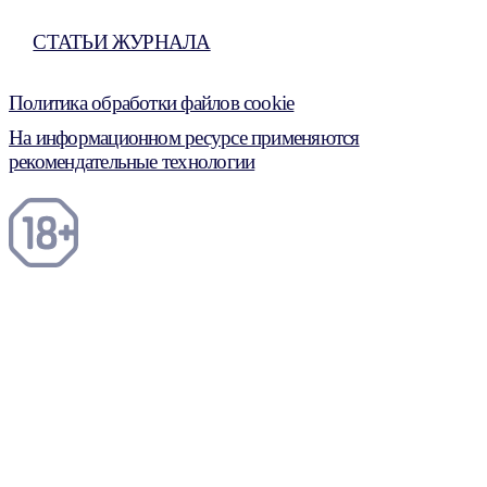
СТАТЬИ ЖУРНАЛА
Политика обработки файлов cookie
На информационном ресурсе применяются
рекомендательные технологии