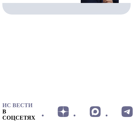
ИС ВЕСТИ
В
СОЦСЕТЯХ