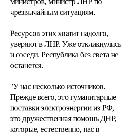
министров, министр ЛНР по
чрезвычайным ситуациям.
Ресурсов этих хватит надолго,
уверяют в ЛНР. Уже откликнулись
и соседи. Республика без света не
останется.
"У нас несколько источников.
Прежде всего, это гуманитарные
поставки электроэнергии из РФ,
это дружественная помощь ДНР,
которые, естественно, нас в