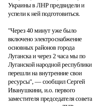
Украины в ЛНР предвидели и
успели к ней подготовиться.
"Через 40 минут уже было
включено электроснабжение
основных районов города
Луганска и через 2 часа мы по
Луганской народной республики
перешли на внутренние свои
ресурсы", — сообщил Сергей
Иванушкини, и.о. первого
заместителя председателя совета