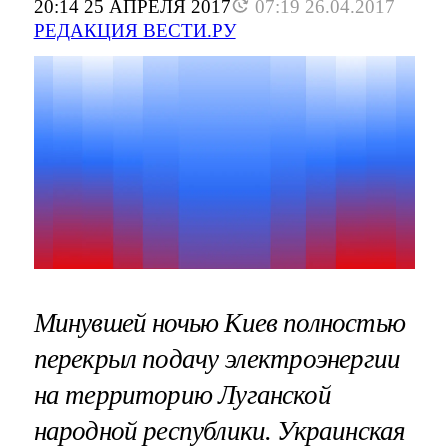
20:14 25 АПРЕЛЯ 2017
07:19 26.04.2017
РЕДАКЦИЯ ВЕСТИ.РУ
Минувшей ночью Киев полностью
перекрыл подачу электроэнергии
на территорию Луганской
народной республики. Украинская