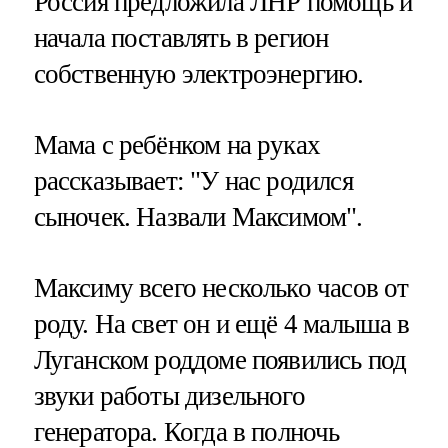
Россия предложила ЛНР помощь и
начала поставлять в регион
собственную электроэнергию.
Мама с ребёнком на руках
рассказывает: "У нас родился
сыночек. Назвали Максимом".
Максиму всего несколько часов от
роду. На свет он и ещё 4 малыша в
Луганском роддоме появились под
звуки работы дизельного
генератора. Когда в полночь