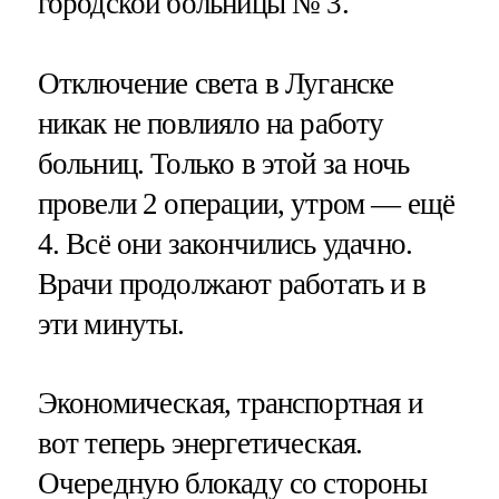
городской больницы № 3.
Отключение света в Луганске
никак не повлияло на работу
больниц. Только в этой за ночь
провели 2 операции, утром — ещё
4. Всё они закончились удачно.
Врачи продолжают работать и в
эти минуты.
Экономическая, транспортная и
вот теперь энергетическая.
Очередную блокаду со стороны