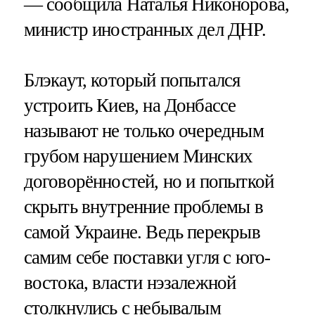
— сообщила Наталья Никонорова,
министр иностранных дел ДНР.
Блэкаут, который попытался
устроить Киев, на Донбассе
называют не только очередным
грубом нарушением Минских
договорённостей, но и попыткой
скрыть внутренние проблемы в
самой Украине. Ведь перекрыв
самим себе поставки угля с юго-
востока, власти нэзалежной
столкнулись с небывалым