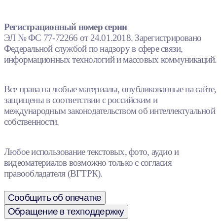
Регистрационный номер серии
ЭЛ № ФС 77-72266 от 24.01.2018. Зарегистрировано
Федеральной службой по надзору в сфере связи,
информационных технологий и массовых коммуникаций.
Все права на любые материалы, опубликованные на сайте,
защищены в соответствии с российским и
международным законодательством об интеллектуальной
собственности.
Любое использование текстовых, фото, аудио и
видеоматериалов возможно только с согласия
правообладателя (ВГТРК).
Сообщить об опечатке
Обращение в техподдержку