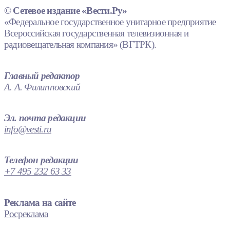
© Сетевое издание «Вести.Ру»
«Федеральное государственное унитарное предприятие
Всероссийская государственная телевизионная и
радиовещательная компания» (ВГТРК).
Главный редактор
А. А. Филипповский
Эл. почта редакции
info@vesti.ru
Телефон редакции
+7 495 232 63 33
Реклама на сайте
Росреклама