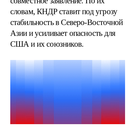
совместное заявление. По их
словам, КНДР ставит под угрозу
стабильность в Северо-Восточной
Азии и усиливает опасность для
США и их союзников.