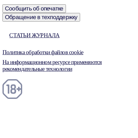
Сообщить об опечатке
Обращение в техподдержку
СТАТЬИ ЖУРНАЛА
Политика обработки файлов cookie
На информационном ресурсе применяются
рекомендательные технологии