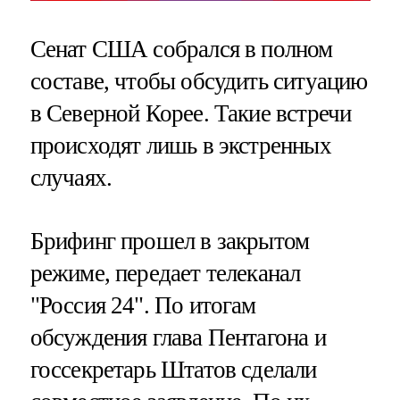
Сенат США собрался в полном
составе, чтобы обсудить ситуацию
в Северной Корее. Такие встречи
происходят лишь в экстренных
случаях.
Брифинг прошел в закрытом
режиме, передает телеканал
"Россия 24". По итогам
обсуждения глава Пентагона и
госсекретарь Штатов сделали