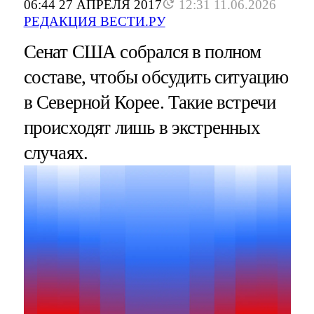
06:44 27 АПРЕЛЯ 2017
12:31 11.06.2026
РЕДАКЦИЯ ВЕСТИ.РУ
Сенат США собрался в полном
составе, чтобы обсудить ситуацию
в Северной Корее. Такие встречи
происходят лишь в экстренных
случаях.