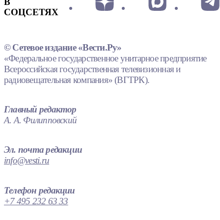
В
СОЦСЕТЯХ
© Сетевое издание «Вести.Ру»
«Федеральное государственное унитарное предприятие
Всероссийская государственная телевизионная и
радиовещательная компания» (ВГТРК).
Главный редактор
А. А. Филипповский
Эл. почта редакции
info@vesti.ru
Телефон редакции
+7 495 232 63 33