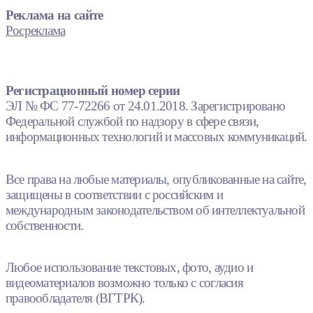
Реклама на сайте
Росреклама
Регистрационный номер серии
ЭЛ № ФС 77-72266 от 24.01.2018. Зарегистрировано
Федеральной службой по надзору в сфере связи,
информационных технологий и массовых коммуникаций.
Все права на любые материалы, опубликованные на сайте,
защищены в соответствии с российским и
международным законодательством об интеллектуальной
собственности.
Любое использование текстовых, фото, аудио и
видеоматериалов возможно только с согласия
правообладателя (ВГТРК).