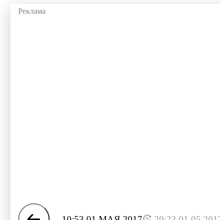
10:53 01 МАЯ 2017
20:23 01.05.201