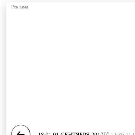
18:01 01 СЕНТЯБРЯ 2017
12:36 11.