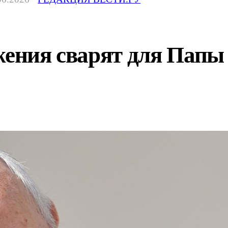
жения сварят для Папы