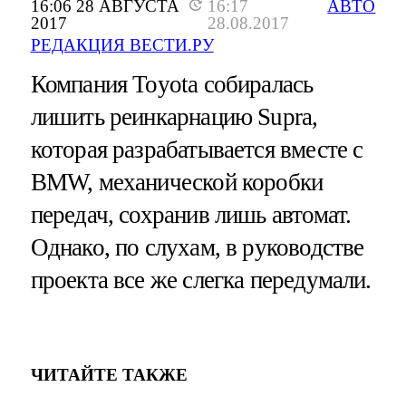
16:06 28 АВГУСТА
16:17
АВТО
2017
28.08.2017
РЕДАКЦИЯ ВЕСТИ.РУ
Компания Toyota собиралась
лишить реинкарнацию Supra,
которая разрабатывается вместе с
BMW, механической коробки
передач, сохранив лишь автомат.
Однако, по слухам, в руководстве
проекта все же слегка передумали.
ЧИТАЙТЕ ТАКЖЕ