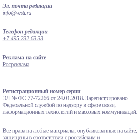
Эл. почта редакции
info@vesti.ru
Телефон редакции
+7 495 232 63 33
Реклама на сайте
Росреклама
Регистрационный номер серии
ЭЛ № ФС 77-72266 от 24.01.2018. Зарегистрировано
Федеральной службой по надзору в сфере связи,
информационных технологий и массовых коммуникаций.
Все права на любые материалы, опубликованные на сайте,
защищены в соответствии с российским и