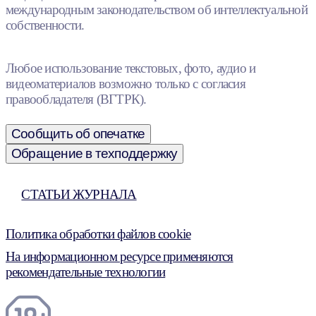
международным законодательством об интеллектуальной
собственности.
Любое использование текстовых, фото, аудио и
видеоматериалов возможно только с согласия
правообладателя (ВГТРК).
Сообщить об опечатке
Обращение в техподдержку
СТАТЬИ ЖУРНАЛА
Политика обработки файлов cookie
На информационном ресурсе применяются
рекомендательные технологии