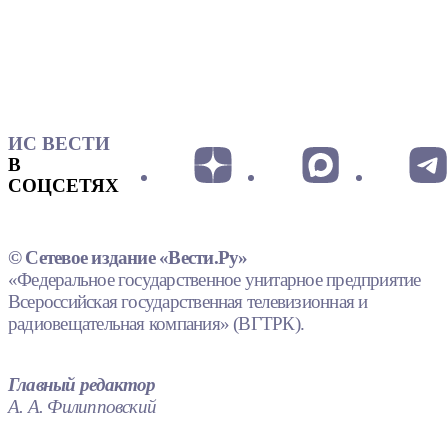
ИС ВЕСТИ
В
СОЦСЕТЯХ
© Сетевое издание «Вести.Ру»
«Федеральное государственное унитарное предприятие
Всероссийская государственная телевизионная и
радиовещательная компания» (ВГТРК).
Главный редактор
А. А. Филипповский