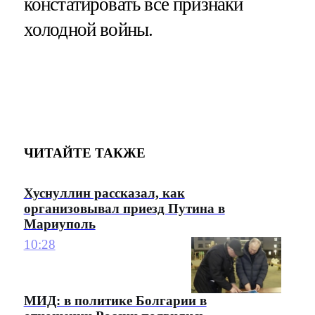
констатировать все признаки
холодной войны.
ЧИТАЙТЕ ТАКЖЕ
Хуснуллин рассказал, как
организовывал приезд Путина в
Мариуполь
10:28
МИД: в политике Болгарии в