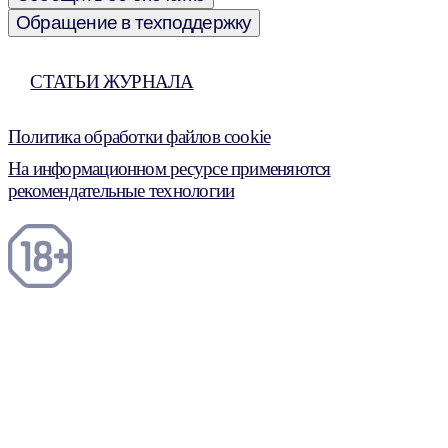
Обращение в техподдержку
СТАТЬИ ЖУРНАЛА
Политика обработки файлов cookie
На информационном ресурсе применяются
рекомендательные технологии