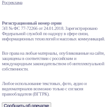
Росреклама
Регистрационный номер серии
ЭЛ № ФС 77-72266 от 24.01.2018. Зарегистрировано
Федеральной службой по надзору в сфере связи,
информационных технологий и массовых коммуникаций.
Все права на любые материалы, опубликованные на сайте,
защищены в соответствии с российским и
международным законодательством об интеллектуальной
собственности.
Любое использование текстовых, фото, аудио и
видеоматериалов возможно только с согласия
правообладателя (ВГТРК).
Сообщить об опечатке