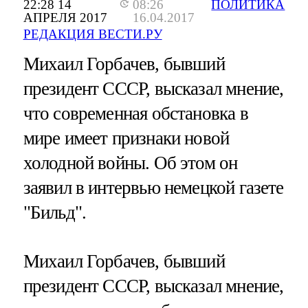
22:28 14
08:26
ПОЛИТИКА
АПРЕЛЯ 2017
16.04.2017
РЕДАКЦИЯ ВЕСТИ.РУ
Михаил Горбачев, бывший
президент СССР, высказал мнение,
что современная обстановка в
мире имеет признаки новой
холодной войны. Об этом он
заявил в интервью немецкой газете
"Бильд".
Михаил Горбачев, бывший
президент СССР, высказал мнение,