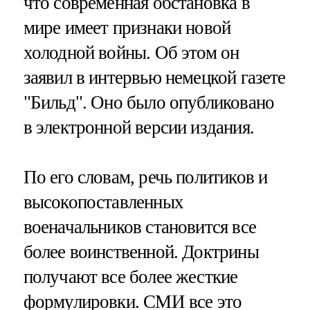
что современная обстановка в
мире имеет признаки новой
холодной войны. Об этом он
заявил в интервью немецкой газете
"Бильд". Оно было опубликовано
в электронной версии издания.
По его словам, речь политиков и
высокопоставленных
военачальников становится все
более воинственной. Доктрины
получают все более жесткие
формулировки. СМИ все это