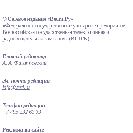
© Сетевое издание «Вести.Ру»
«Федеральное государственное унитарное предприятие
Всероссийская государственная телевизионная и
радиовещательная компания» (ВГТРК).
Главный редактор
А. А. Филипповский
Эл. почта редакции
info@vesti.ru
Телефон редакции
+7 495 232 63 33
Реклама на сайте