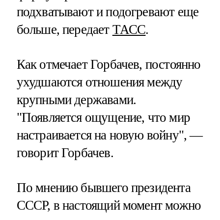
подхватывают и подогревают еще
больше, передает
ТАСС
.
Как отмечает Горбачев, постоянно
ухудшаются отношения между
крупными державами.
"Появляется ощущение, что мир
настраивается на новую войну", —
говорит Горбачев.
По мнению бывшего президента
СССР, в настоящий момент можно