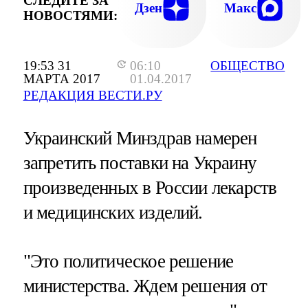
СЛЕДИТЕ ЗА
Дзен
Макс
НОВОСТЯМИ:
19:53 31
06:10
ОБЩЕСТВО
МАРТА 2017
01.04.2017
РЕДАКЦИЯ ВЕСТИ.РУ
Украинский Минздрав намерен
запретить поставки на Украину
произведенных в России лекарств
и медицинских изделий.
"Это политическое решение
министерства. Ждем решения от