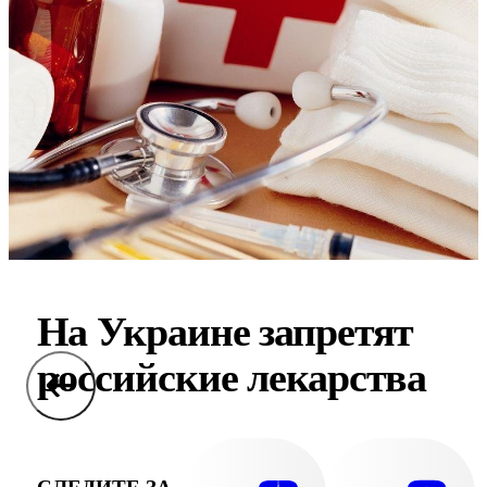
На Украине запретят
российские лекарства