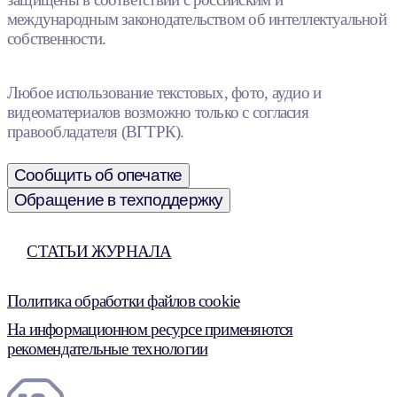
международным законодательством об интеллектуальной
собственности.
Любое использование текстовых, фото, аудио и
видеоматериалов возможно только с согласия
правообладателя (ВГТРК).
Сообщить об опечатке
Обращение в техподдержку
СТАТЬИ ЖУРНАЛА
Политика обработки файлов cookie
На информационном ресурсе применяются
рекомендательные технологии