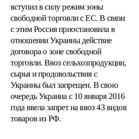
вступил в силу режим зоны
свободной торговли с ЕС. В связи
с этим Россия приостановила в
отношении Украины действие
договора о зоне свободной
торговли. Ввоз сельхозпродукции,
сырья и продовольствия с
Украины был запрещен. В свою
очередь Украина с 10 января 2016
года ввела запрет на ввоз 43 видов
товаров из РФ.