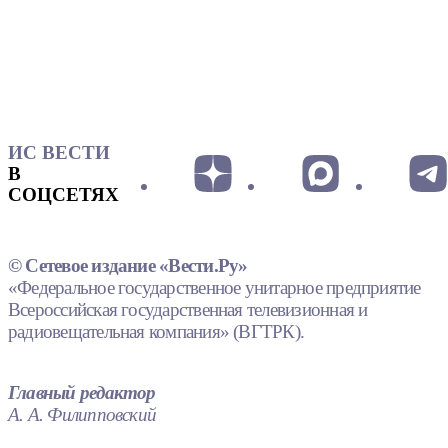
ИС ВЕСТИ
В
СОЦСЕТЯХ
© Сетевое издание «Вести.Ру»
«Федеральное государственное унитарное предприятие
Всероссийская государственная телевизионная и
радиовещательная компания» (ВГТРК).
Главный редактор
А. А. Филипповский