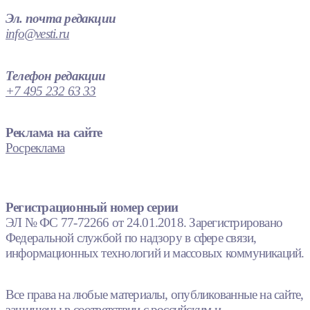
Эл. почта редакции
info@vesti.ru
Телефон редакции
+7 495 232 63 33
Реклама на сайте
Росреклама
Регистрационный номер серии
ЭЛ № ФС 77-72266 от 24.01.2018. Зарегистрировано
Федеральной службой по надзору в сфере связи,
информационных технологий и массовых коммуникаций.
Все права на любые материалы, опубликованные на сайте,
защищены в соответствии с российским и