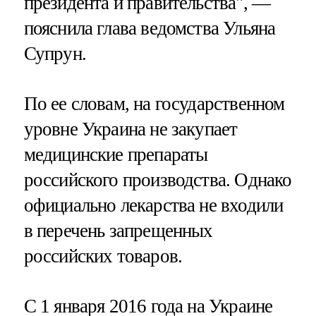
президента и правительства", —
пояснила глава ведомства Ульяна
Супрун.
По ее словам, на государственном
уровне Украина не закупает
медицинские препараты
российского производства. Однако
официально лекарства не входили
в перечень запрещенных
российских товаров.
С 1 января 2016 года на Украине