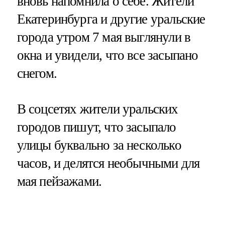
вновь напомнила о себе. Жители
Екатеринбурга и другие уральские
города утром 7 мая выглянули в
окна и увидели, что все засыпано
снегом.
В соцсетях жители уральских
городов пишут, что засыпало
улицы буквально за несколько
часов, и делятся необычными для
мая пейзажами.