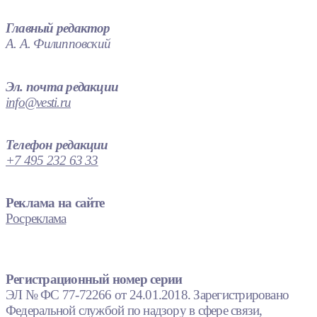
Главный редактор
А. А. Филипповский
Эл. почта редакции
info@vesti.ru
Телефон редакции
+7 495 232 63 33
Реклама на сайте
Росреклама
Регистрационный номер серии
ЭЛ № ФС 77-72266 от 24.01.2018. Зарегистрировано
Федеральной службой по надзору в сфере связи,