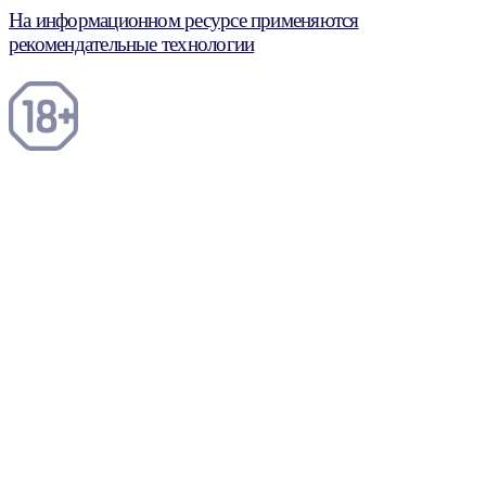
На информационном ресурсе применяются
рекомендательные технологии