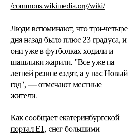
/commons.wikimedia.org/wiki/
Люди вспоминают, что три-четыре
дня назад было плюс 23 градуса, и
они уже в футболках ходили и
шашлыки жарили. "Все уже на
летней резине ездят, а у нас Новый
год", — отмечают местные
жители.
Как сообщает екатеринбургской
портал E1
, снег большими