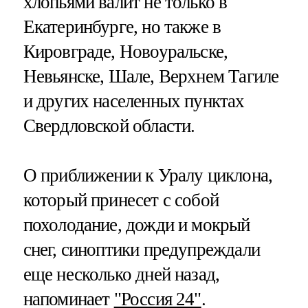
хлопьями валит не только в
Екатеринбурге, но также в
Кировграде, Новоуральске,
Невьянске, Шале, Верхнем Тагиле
и других населенных пунктах
Свердловской области.
О приближении к Уралу циклона,
который принесет с собой
похолодание, дожди и мокрый
снег, синоптики предупреждали
еще несколько дней назад,
напоминает
"Россия 24"
.