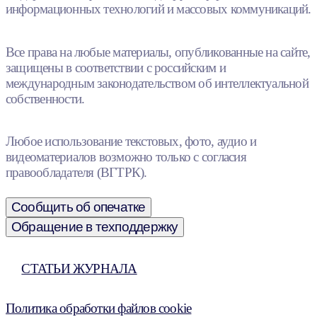
информационных технологий и массовых коммуникаций.
Все права на любые материалы, опубликованные на сайте,
защищены в соответствии с российским и
международным законодательством об интеллектуальной
собственности.
Любое использование текстовых, фото, аудио и
видеоматериалов возможно только с согласия
правообладателя (ВГТРК).
Сообщить об опечатке
Обращение в техподдержку
СТАТЬИ ЖУРНАЛА
Политика обработки файлов cookie