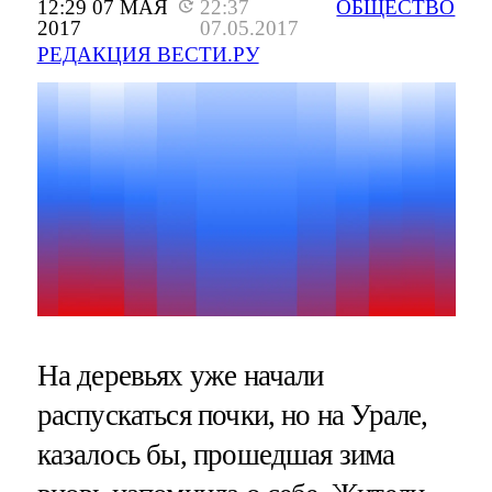
12:29 07 МАЯ
22:37
ОБЩЕСТВО
2017
07.05.2017
РЕДАКЦИЯ ВЕСТИ.РУ
На деревьях уже начали
распускаться почки, но на Урале,
казалось бы, прошедшая зима