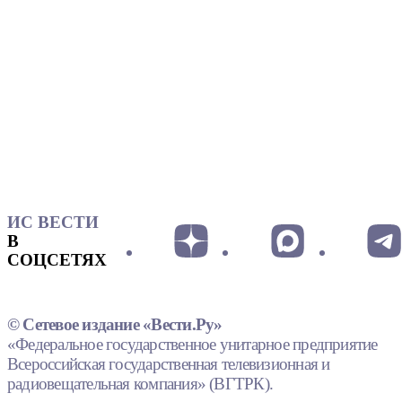
ИС ВЕСТИ
В
СОЦСЕТЯХ
© Сетевое издание «Вести.Ру»
«Федеральное государственное унитарное предприятие
Всероссийская государственная телевизионная и
радиовещательная компания» (ВГТРК).