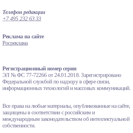
Телефон редакции
+7 495 232 63 33
Реклама на сайте
Росреклама
Регистрационный номер серии
ЭЛ № ФС 77-72266 от 24.01.2018. Зарегистрировано
Федеральной службой по надзору в сфере связи,
информационных технологий и массовых коммуникаций.
Все права на любые материалы, опубликованные на сайте,
защищены в соответствии с российским и
международным законодательством об интеллектуальной
собственности.