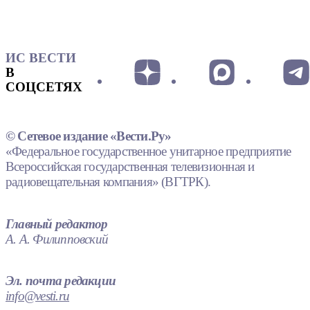
ИС ВЕСТИ
В
СОЦСЕТЯХ
© Сетевое издание «Вести.Ру»
«Федеральное государственное унитарное предприятие
Всероссийская государственная телевизионная и
радиовещательная компания» (ВГТРК).
Главный редактор
А. А. Филипповский
Эл. почта редакции
info@vesti.ru