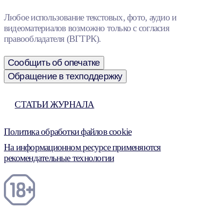
Любое использование текстовых, фото, аудио и
видеоматериалов возможно только с согласия
правообладателя (ВГТРК).
Сообщить об опечатке
Обращение в техподдержку
СТАТЬИ ЖУРНАЛА
Политика обработки файлов cookie
На информационном ресурсе применяются
рекомендательные технологии