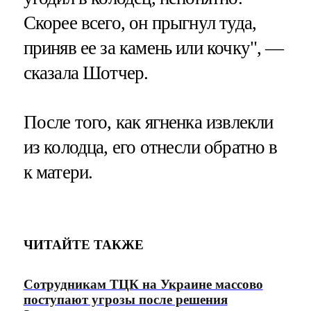
Скорее всего, он прыгнул туда,
приняв ее за камень или кочку", —
сказала Шотчер.
После того, как ягненка извлекли
из колодца, его отнесли обратно в
к матери.
ЧИТАЙТЕ ТАКЖЕ
Сотрудникам ТЦК на Украине массово
поступают угрозы после решения