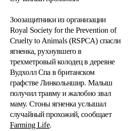
Зоозащитники из организации
Royal Society for the Prevention of
Cruelty to Animals (RSPCA) спасли
ягненка, рухнувшего в
трехметровый колодец в деревне
Вудхолл Спа в британском
графстве Линкольншир. Малыш
получил травму и жалобно звал
маму. Стоны ягненка услышал
случайный прохожий, сообщает
Farming Life
.