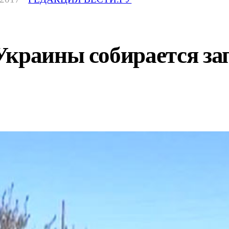
краины собирается зап