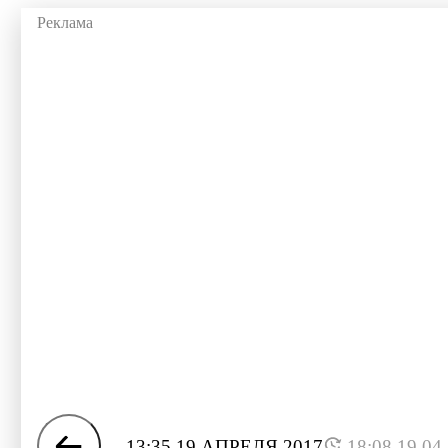
13:35 19 АПРЕЛЯ 2017
18:08 19.04