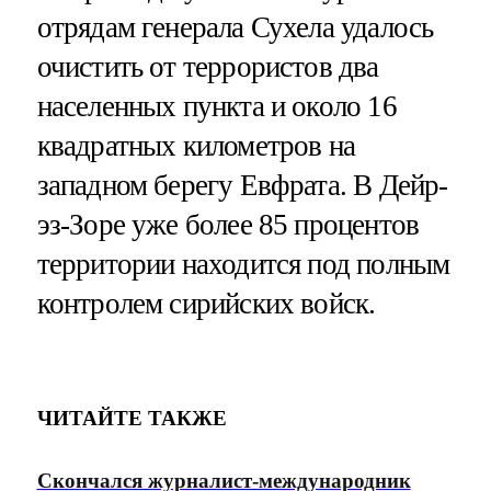
отрядам генерала Сухела удалось
очистить от террористов два
населенных пункта и около 16
квадратных километров на
западном берегу Евфрата. В Дейр-
эз-Зоре уже более 85 процентов
территории находится под полным
контролем сирийских войск.
ЧИТАЙТЕ ТАКЖЕ
Скончался журналист-международник