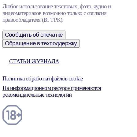
Любое использование текстовых, фото, аудио и
видеоматериалов возможно только с согласия
правообладателя (ВГТРК).
Сообщить об опечатке
Обращение в техподдержку
СТАТЬИ ЖУРНАЛА
Политика обработки файлов cookie
На информационном ресурсе применяются
рекомендательные технологии