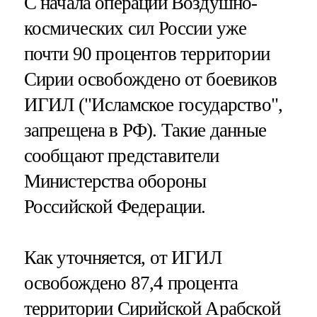
С начала операции Воздушно-
космических сил России уже
почти 90 процентов территории
Сирии освобождено от боевиков
ИГИЛ ("Исламское государство",
запрещена в РФ). Такие данные
сообщают представители
Министерства обороны
Российской Федерации.
Как уточняется, от ИГИЛ
освобождено 87,4 процента
территории Сирийской Арабской