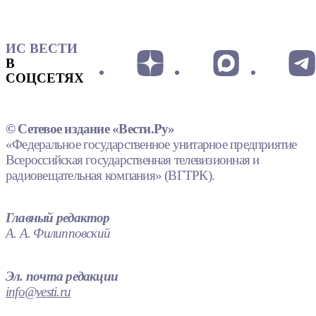
ИС ВЕСТИ
В
СОЦСЕТЯХ
© Сетевое издание «Вести.Ру»
«Федеральное государственное унитарное предприятие
Всероссийская государственная телевизионная и
радиовещательная компания» (ВГТРК).
Главный редактор
А. А. Филипповский
Эл. почта редакции
info@vesti.ru