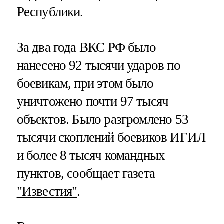
Республики.
За два года ВКС РФ было
нанесено 92 тысячи ударов по
боевикам, при этом было
уничтожено почти 97 тысяч
объектов. Было разгромлено 53
тысячи скоплений боевиков ИГИЛ
и более 8 тысяч командных
пунктов, сообщает газета
"Известия"
.