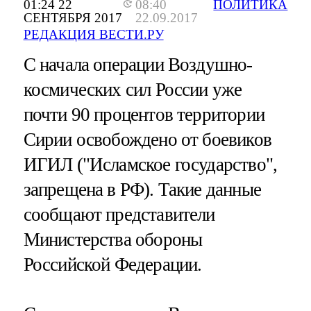
01:24 22
08:40
ПОЛИТИКА
СЕНТЯБРЯ 2017
22.09.2017
РЕДАКЦИЯ ВЕСТИ.РУ
С начала операции Воздушно-
космических сил России уже
почти 90 процентов территории
Сирии освобождено от боевиков
ИГИЛ ("Исламское государство",
запрещена в РФ). Такие данные
сообщают представители
Министерства обороны
Российской Федерации.