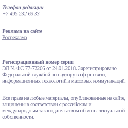
Телефон редакции
+7 495 232 63 33
Реклама на сайте
Росреклама
Регистрационный номер серии
ЭЛ № ФС 77-72266 от 24.01.2018. Зарегистрировано
Федеральной службой по надзору в сфере связи,
информационных технологий и массовых коммуникаций.
Все права на любые материалы, опубликованные на сайте,
защищены в соответствии с российским и
международным законодательством об интеллектуальной
собственности.