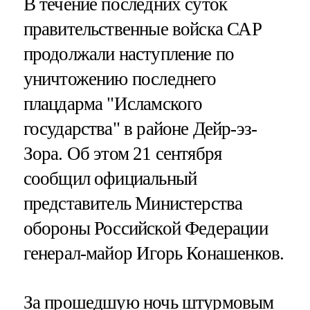
В течение последних суток
правительственные войска САР
продолжали наступление по
уничтожению последнего
плацдарма "Исламского
государства" в районе Дейр-эз-
Зора. Об этом 21 сентября
сообщил официальный
представитель Министерства
обороны Российской Федерации
генерал-майор Игорь Конашенков.
За прошедшую ночь штурмовым