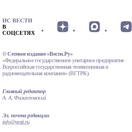
ИС ВЕСТИ
В
СОЦСЕТЯХ
© Сетевое издание «Вести.Ру»
«Федеральное государственное унитарное предприятие
Всероссийская государственная телевизионная и
радиовещательная компания» (ВГТРК).
Главный редактор
А. А. Филипповский
Эл. почта редакции
info@vesti.ru