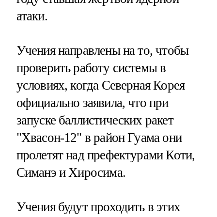
атаки.
Учения направлены на то, чтобы
проверить работу системы в
условиях, когда Северная Корея
официально заявила, что при
запуске баллистических ракет
"Хвасон-12" в район Гуама они
пролетят над префектурами Коти,
Симанэ и Хиросима.
Учения будут проходить в этих