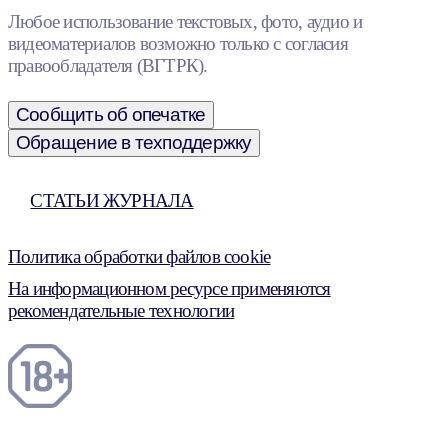
Любое использование текстовых, фото, аудио и
видеоматериалов возможно только с согласия
правообладателя (ВГТРК).
Сообщить об опечатке
Обращение в техподдержку
СТАТЬИ ЖУРНАЛА
Политика обработки файлов cookie
На информационном ресурсе применяются
рекомендательные технологии