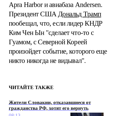
Apra Harbor и авиабаза Andersen.
Президент США
Дональд Трамп
пообещал, что, если лидер КНДР
Ким Чен Ын "сделает что-то с
Гуамом, с Северной Кореей
произойдет событие, которого еще
никто никогда не видывал".
ЧИТАЙТЕ ТАКЖЕ
Жители Словакии, отказавшиеся от
гражданства РФ, хотят его вернуть
08:13