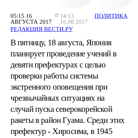
05:15 16
14:13
ПОЛИТИКА
АВГУСТА 2017
16.08.2017
РЕДАКЦИЯ ВЕСТИ.РУ
В пятницу, 18 августа, Япония
планирует проведение учений в
девяти префектурах с целью
проверки работы системы
экстренного оповещения при
чрезвычайных ситуациях на
случай пуска северокорейской
ракеты в район Гуама. Среди этих
префектур - Хиросима, в 1945