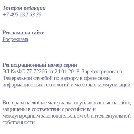
Телефон редакции
+7 495 232 63 33
Реклама на сайте
Росреклама
Регистрационный номер серии
ЭЛ № ФС 77-72266 от 24.01.2018. Зарегистрировано
Федеральной службой по надзору в сфере связи,
информационных технологий и массовых коммуникаций.
Все права на любые материалы, опубликованные на сайте,
защищены в соответствии с российским и
международным законодательством об интеллектуальной
собственности.