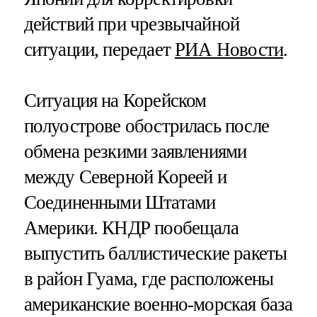
действий при чрезвычайной
ситуации, передает
РИА Новости
.
Ситуация на Корейском
полуострове обострилась после
обмена резкими заявлениями
между Северной Кореей и
Соединенными Штатами
Америки. КНДР пообещала
выпустить баллистические ракеты
в район Гуама, где расположены
американские военно-морская база