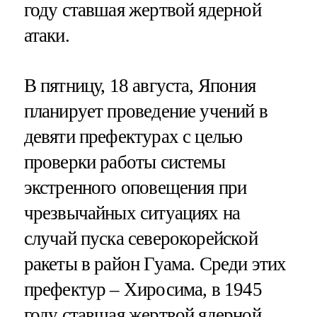
году ставшая жертвой ядерной
атаки.
В пятницу, 18 августа, Япония
планирует проведение учений в
девяти префектурах с целью
проверки работы системы
экстренного оповещения при
чрезвычайных ситуациях на
случай пуска северокорейской
ракеты в район Гуама. Среди этих
префектур – Хиросима, в 1945
году ставшая жертвой ядерной