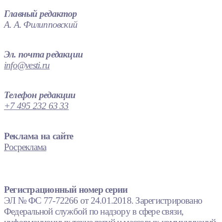
Главный редактор
А. А. Филипповский
Эл. почта редакции
info@vesti.ru
Телефон редакции
+7 495 232 63 33
Реклама на сайте
Росреклама
Регистрационный номер серии
ЭЛ № ФС 77-72266 от 24.01.2018. Зарегистрировано
Федеральной службой по надзору в сфере связи,