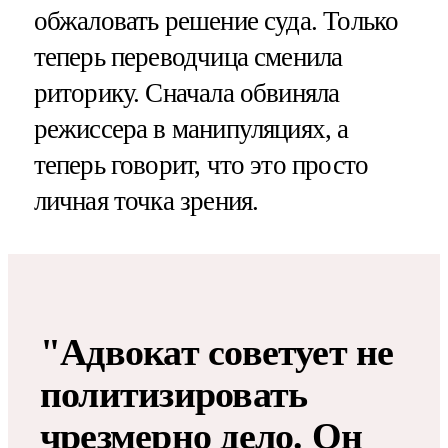
обжаловать решение суда. Только
теперь переводчица сменила
риторику. Сначала обвиняла
режиссера в манипуляциях, а
теперь говорит, что это просто
личная точка зрения.
"Адвокат советует не
политизировать
чрезмерно дело. Он