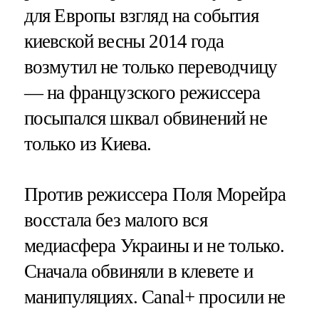
для Европы взгляд на события
киевской весны 2014 года
возмутил не только переводчицу
— на французского режиссера
посыпался шквал обвинений не
только из Киева.
Против режиссера Поля Морейра
восстала без малого вся
медиасфера Украины и не только.
Сначала обвиняли в клевете и
манипуляциях. Canal+ просили не