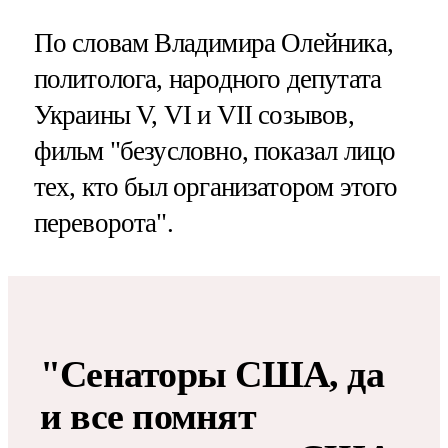
По словам Владимира Олейника,
политолога, народного депутата
Украины V, VI и VII созывов,
фильм "безусловно, показал лицо
тех, кто был организатором этого
переворота".
"Сенаторы США, да
и все помнят