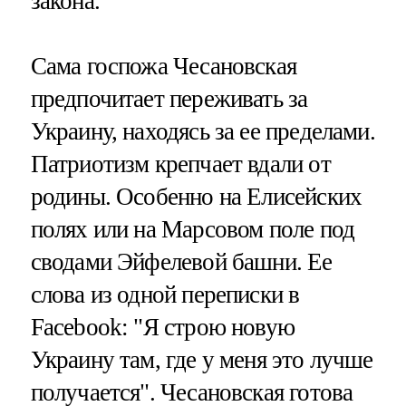
закона.
Сама госпожа Чесановская
предпочитает переживать за
Украину, находясь за ее пределами.
Патриотизм крепчает вдали от
родины. Особенно на Елисейских
полях или на Марсовом поле под
сводами Эйфелевой башни. Ее
слова из одной переписки в
Facebook: "Я строю новую
Украину там, где у меня это лучше
получается". Чесановская готова