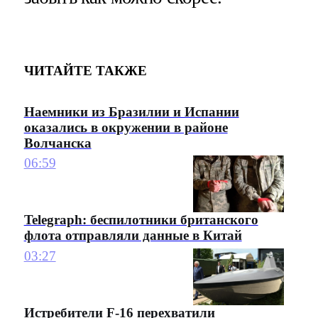
ЧИТАЙТЕ ТАКЖЕ
Наемники из Бразилии и Испании
оказались в окружении в районе
Волчанска
06:59
Telegraph: беспилотники британского
флота отправляли данные в Китай
03:27
Истребители F-16 перехватили