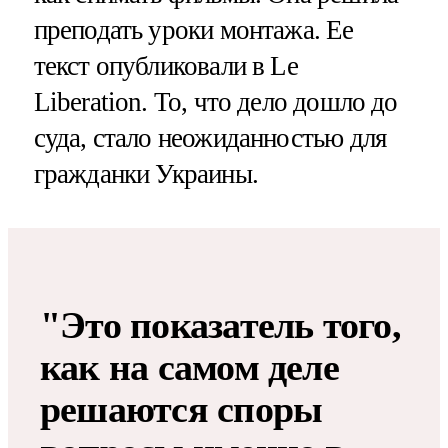
преподать уроки монтажа. Ее
текст опубликовали в Le
Liberation. То, что дело дошло до
суда, стало неожиданностью для
гражданки Украины.
"Это показатель того,
как на самом деле
решаются споры