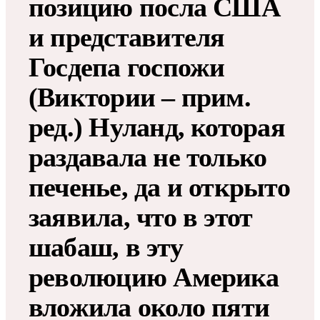
позицию посла США
и представителя
Госдепа госпожи
(Виктории – прим.
ред.) Нуланд, которая
раздавала не только
печенье, да и открыто
заявила, что в этот
шабаш, в эту
революцию Америка
вложила около пяти