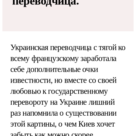
переводчица.
Украинская переводчица с тягой ко
всему французскому заработала
себе дополнительные очки
известности, но вместе со своей
любовью к государственному
перевороту на Украине лишний
раз напомнила о существовании
этой картины, о чем Киев хочет
забыть как можно скорее.