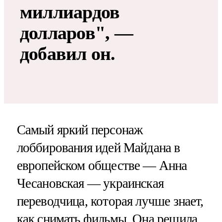
миллиардов
долларов", —
добавил он.
Самый яркий персонаж
лоббирования идей Майдана в
европейском обществе — Анна
Чесановская — украинская
переводчица, которая лучше знает,
как снимать фильмы. Она решила