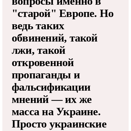
вопросы именно в
"старой" Европе. Но
ведь таких
обвинений, такой
лжи, такой
откровенной
пропаганды и
фальсификации
мнений — их же
масса на Украине.
Просто украинские