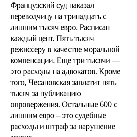
Французский суд наказал
переводчицу на тринадцать с
лишним тысяч евро. Расписан
каждый цент. Пять тысяч
режиссеру в качестве моральной
компенсации. Еще три тысячи —
это расходы на адвокатов. Кроме
того, Чесановская заплатит пять
тысяч за публикацию
опровержения. Остальные 600 с
лишним евро – это судебные
расходы и штраф за нарушение