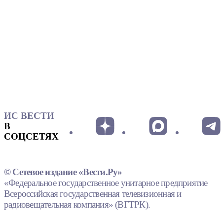
ИС ВЕСТИ
В
СОЦСЕТЯХ
© Сетевое издание «Вести.Ру»
«Федеральное государственное унитарное предприятие
Всероссийская государственная телевизионная и
радиовещательная компания» (ВГТРК).