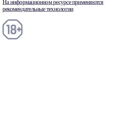
На информационном ресурсе применяются
рекомендательные технологии