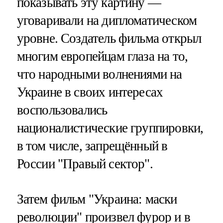
показывать эту картину —
уговаривали на дипломатическом
уровне. Создатель фильма открыл
многим европейцам глаза на то,
что народными волнениями на
Украине в своих интересах
воспользовались
националистические группировки,
в том числе, запрещённый в
России "Правый сектор".
Затем фильм "Украина: маски
революции" произвел фурор и в