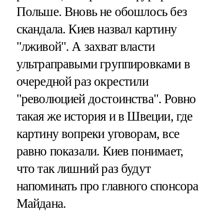
Польше. Вновь не обошлось без
скандала. Киев назвал картину
"лживой". А захват власти
ультраправыми группировками в
очередной раз окрестили
"революцией достоинства". Ровно
такая же история и в Швеции, где
картину вопреки уговорам, все
равно показали. Киев понимает,
что так лишний раз будут
напоминать про главного спонсора
Майдана.