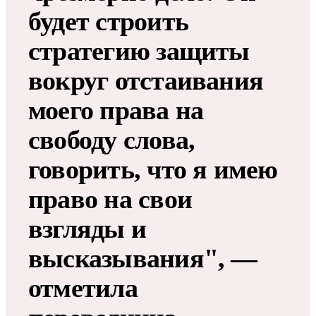
будет строить
стратегию защиты
вокруг отстаивания
моего права на
свободу слова,
говорить, что я имею
право на свои
взгляды и
высказывания", —
отметила