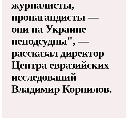
журналисты,
пропагандисты —
они на Украине
неподсудны", —
рассказал директор
Центра евразийских
исследований
Владимир Корнилов.