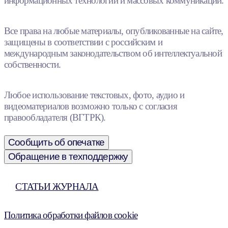
информационных технологий и массовых коммуникаций.
Все права на любые материалы, опубликованные на сайте,
защищены в соответствии с российским и
международным законодательством об интеллектуальной
собственности.
Любое использование текстовых, фото, аудио и
видеоматериалов возможно только с согласия
правообладателя (ВГТРК).
Сообщить об опечатке
Обращение в техподдержку
СТАТЬИ ЖУРНАЛА
Политика обработки файлов cookie